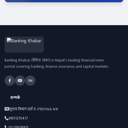
Banking Khabar (बैंकिङ खबर) is Nepal's leading financial news
portal covering banking, finance, insurance, and capital markets.
EN
सम्पर्क
सूचना विभाग दर्ता नं: २९१/०७३-७४
9851215417
01-5908911