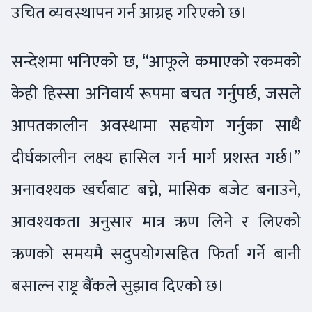
उचित व्यवस्थापन गर्न आग्रह गरिएको छ।
सन्देशमा भनिएको छ, “आफूले कमाएको रकमको
केही हिस्सा अनिवार्य रूपमा बचत गर्नुपर्छ, जसले
आपतकालीन अवस्थामा सहयोग गर्नुका साथै
दीर्घकालीन लक्ष्य हासिल गर्न मार्ग प्रशस्त गर्छ।”
अनावश्यक खर्चबाट बच्ने, मासिक बजेट बनाउने,
आवश्यकता अनुसार मात्र ऋण लिने र लिएको
ऋणको समयमै सदुपयोगसहित फिर्ता गर्ने बानी
बसाल्न राष्ट्र बैंकले सुझाव दिएको छ।