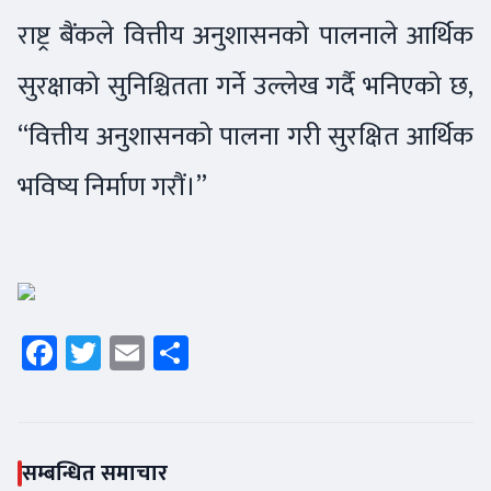
राष्ट्र बैंकले वित्तीय अनुशासनको पालनाले आर्थिक
सुरक्षाको सुनिश्चितता गर्ने उल्लेख गर्दै भनिएको छ,
“वित्तीय अनुशासनको पालना गरी सुरक्षित आर्थिक
भविष्य निर्माण गरौं।”
Facebook
Twitter
Email
Share
सम्बन्धित समाचार