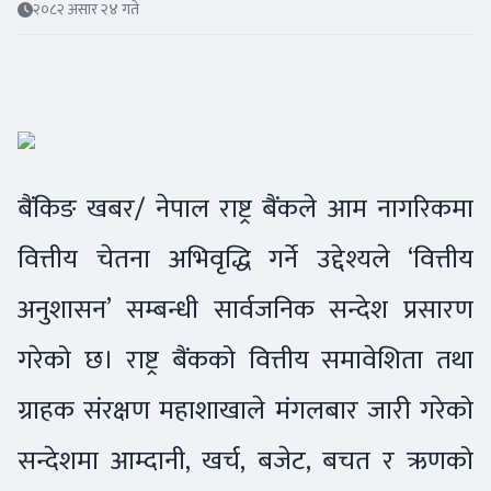
२०८२ असार २४ गते
बैंकिङ खबर/ नेपाल राष्ट्र बैंकले आम नागरिकमा
वित्तीय चेतना अभिवृद्धि गर्ने उद्देश्यले ‘वित्तीय
अनुशासन’ सम्बन्धी सार्वजनिक सन्देश प्रसारण
गरेको छ। राष्ट्र बैंकको वित्तीय समावेशिता तथा
ग्राहक संरक्षण महाशाखाले मंगलबार जारी गरेको
सन्देशमा आम्दानी, खर्च, बजेट, बचत र ऋणको