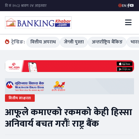
EN
|
ट्रेन्डिङ:
वित्तीय अपराध
जेन्जी पुस्ता
अन्तर्राष्ट्रिय बैंकिङ
भारत
वित्तीय साक्षरता
आफूले कमाएको रकमको केही हिस्सा
अनिवार्य बचत गरौंः राष्ट्र बैंक