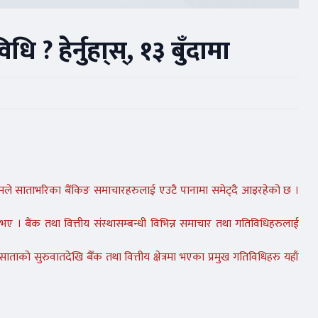
? हेर्नुहा्स्, १३ बुँदामा
मले साताभरिका बैंकिङ समाचारहरुलाई एउटै पानामा समेट्दै आइरहेको छ ।
ु भए । बैंक तथा वित्तीय संस्थासम्बन्धी विभिन्न समाचार तथा गतिविधिहरुलाई
ाताको सुरुवातदेखि बैँक तथा वित्तीय क्षेत्रमा भएका प्रमुख गतिविधिहरु यहाँ