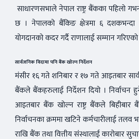
साधारणसभाले नेपाल राष्ट्र बैंकका पहिलो गभ
छ । नेपालको बैंकिङ क्षेत्रमा ६ दशकभन्दा 
योगदानको कदर गर्दै राणालाई सम्मान गरिएको
सार्वजनिक विदामा पनि बैंक खोल्न निर्देशन
मंसीर १६ गते शनिबार र १७ गते आइतबार सार्वज
बैंकले बैंकहरुलाई निर्देशन दियो । निर्वाचन
आइतबार बैंक खोल्न राष्ट्र बैंकले बिहीबार ब
निर्वाचनका क्रममा खटिने कर्मचारीलाई तलव भत
राखि बैंक तथा वित्तीय संस्थालाई कारोबार सुचार