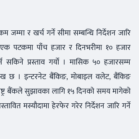
रकम जम्मा र खर्च गर्ने सीमा सम्बन्धि निर्देशन जारि
ा एक पटकमा पाँच हजार र दिनभरीमा १० हजार
र्न सकिने प्रस्ताव गर्यो । मासिक ५० हजारसम्म
ल्लेख छ । इन्टरनेट बैंकिङ, मोबाइल वलेट, बैंकिङ
्ट्र बैंकले सुझावका लागि १५ दिनको समय मागेको
स्तावित मस्यौदामा हेरफेर गरेर निर्देशन जारि गर्ने