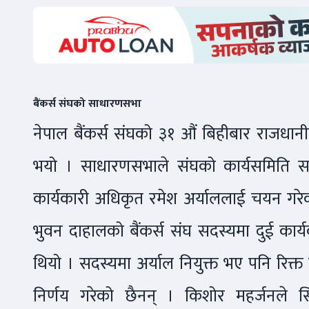
बैंकर्स संघको साधारणसभा
नेपाल बैंकर्स संघको ३१ औं बिहीबार राजधानी
भयो । साधारणसभाले संघको कार्यसमिति सदस्
कार्यकारी अधिकृत रमेश अर्याललाई चयन गरेक
भुवन दाहालको बैंकर्स संघ सदस्यमा दुई का
थियो । सदस्यमा अर्याल नियुक्त भए पनि रिक्
निर्णय गरेको छैनन् । किशोर महर्जनले स