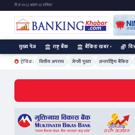
मुख्य पेज
राष्ट्र बैंक
बैंकिङ खबर
वित
ट्रेन्डिङ:
वित्तीय अपराध
जेन्जी पुस्ता
अन्तर्राष्ट्रिय बैंकिङ