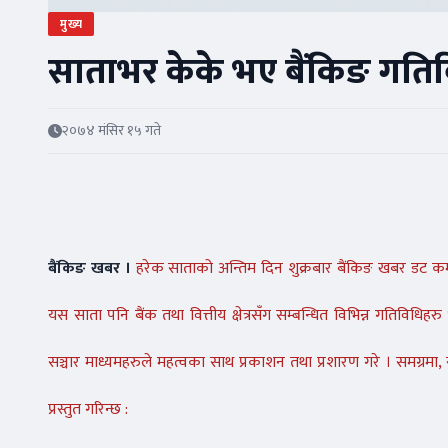
मुख्य
साताभर केके भए बैंकिङ गतिविधि 
२०७४ मंसिर १५ गते
बैंकिङ खबर ।
हरेक साताको अन्तिम दिन शुक्रबार बैंकिङ खबर डट क
यस साता पनि बैंक तथा वित्तीय क्षेत्रसँग सम्बन्धित विभिन्न गतिविधिहर
सञ्चार माध्यमहरुले महत्वका साथ प्रकाशन तथा प्रशारण गरे । समग्रमा, स
प्रस्तुत गरिन्छ :