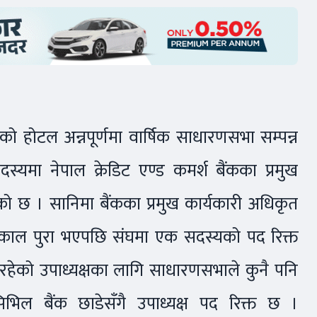
को होटल अन्नपूर्णमा वार्षिक साधारणसभा सम्पन्न
यमा नेपाल क्रेडिट एण्ड कमर्श बैंकका प्रमुख
ो छ । सानिमा बैंकका प्रमुख कार्यकारी अधिकृत
र्यकाल पुरा भएपछि संघमा एक सदस्यको पद रिक्त
त रहेको उपाध्यक्षका लागि साधारणसभाले कुनै पनि
िभिल बैंक छाडेसँगै उपाध्यक्ष पद रिक्त छ ।