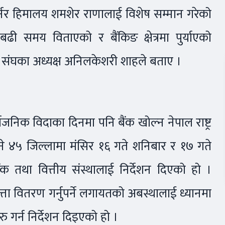
र्नर हिमालय शमशेर राणालाई विशेष सम्मान गरेको
बढी समय विताएको र बैंकिङ क्षेत्रमा पुर्याएको
 संघका अध्यक्ष अनिलकेशरी शाहले बताए ।
निक विदाका दिनमा पनि बैंक खोल्न नेपाल राष्ट्र
 हुने ४५ जिल्लामा मंसिर १६ गते शनिबार र १७ गते
ैंक तथा वित्तीय संस्थालाई निर्देशन दिएको हो ।
्ता वितरण गर्नुपर्ने लगायतको अबस्थालाई ध्यानमा
ु गर्न निर्देशन दिइएको हो ।