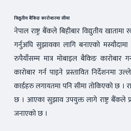
विद्युतीय बैंकिङ कारोबारमा सीमा
नेपाल राष्ट्र बैंकले बिहीबार विद्युतीय खातामा 
गर्नुअघि सुझावका लागि बनाएको मस्यौदाम
रुपैयाँसम्म मात्र मोबाइल बैकिङ कारोबार ग
कारोबार गर्न पाइने प्रस्तावित निर्देशनमा उ
कार्डहरु लगायतमा पनि सीमा तोकिएको छ । राष
छ । आएका सुझाव उपयुक्त लागे राष्ट्र बैंकले प्र
जनाएको छ ।