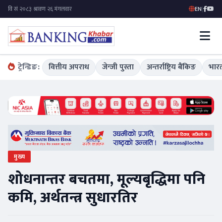
EN
|
ट्रेन्डिङ:
वित्तीय अपराध
जेन्जी पुस्ता
अन्तर्राष्ट्रिय बैंकिङ
भारत
मुख्य
शोधनान्तर बचतमा, मूल्यबृद्धिमा पनि
कमि, अर्थतन्त्र सुधारतिर