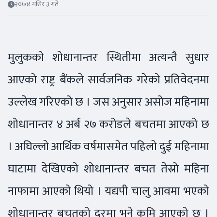
२०७४ मंसिर ३ गते
मुलुकको शोधानान्तर स्थितीमा अत्यन्तै सुधार
आएको राष्ट्र बैंकले सार्वजनिक गरेको प्रतिवेदनमा
उल्लेख गरिएको छ । जस अनुसार असोज महिनामा
शोधानान्तर ४ अर्ब २७ करोडले बचतमा आएको छ
। अघिल्लो आर्थिक वर्षमासमेत पहिलो दुई महिनामा
घाटामा देखिएको शोधानान्तर बचत तेस्रो महिना
नाफामा आएको थियो । यद्यपी चालु आवमा भएको
शोधानान्तर बचतको दरमा भने कमि आएको छ ।