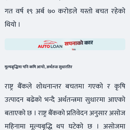
गत वर्ष १९ अर्ब ७० करोडले यस्तो बचत रहेको
थियो ।
मूल्यबृद्धिमा पनि कमि आयो, अर्थतन्त्र सुधारतिर
राष्ट्र बैंकले शोधनान्तर बचतमा गएको र कृषि
उत्पादन बढेको भन्दै अर्थतन्त्रमा सुधारमा आएको
बताएको छ । राष्ट्र बैंकको प्रतिवेदन अनुसार असोज
महिनामा मूल्यबृद्धि थप घटेको छ । असोजमा