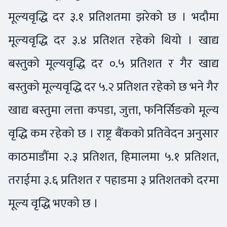
मूल्यवृद्धि दर ३.१ प्रतिशतमा झरेको छ । भदौमा
मूल्यवृद्धि दर ३.४ प्रतिशत रहेको थियो । खाद्य
बस्तुको मूल्यवृद्धि दर ०.५ प्रतिशत र गैर खाद्य
बस्तुको मूल्यवृद्धि दर ५.२ प्रतिशत रहेको छ भने गैर
खाद्य बस्तुमा लत्ता कपडा, जुत्ता, फनिर्सिङको मूल्य
वृद्धि कम रहेको छ । राष्ट्र बैंकको प्रतिवेदन अनुसार
काठमाडौंमा २.३ प्रतिशत, हिमालमा ५.१ प्रतिशत,
तराईमा ३.६ प्रतिशत र पहाडमा ३ प्रतिशतको दरमा
मूल्य वृद्धि भएको छ ।