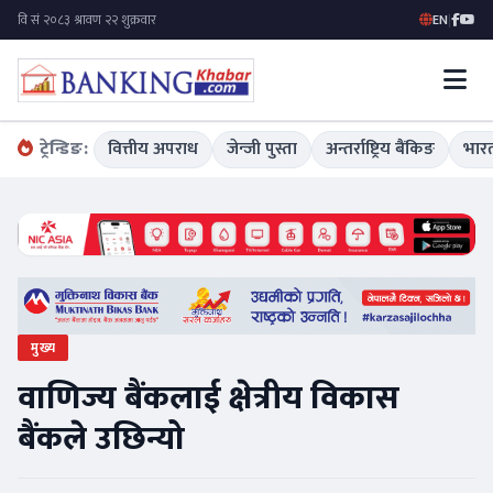
EN
|
ट्रेन्डिङ:
वित्तीय अपराध
जेन्जी पुस्ता
अन्तर्राष्ट्रिय बैंकिङ
भारत
मुख्य
वाणिज्य बैंकलाई क्षेत्रीय विकास
बैंकले उछिन्यो