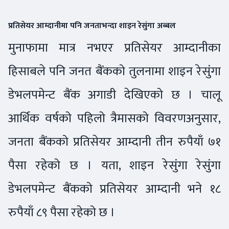
प्रतिसेयर आम्दानीमा पनि जनताभन्दा शाइन रेसुंगा अब्बल
मुनाफामा मात्र नभएर प्रतिसेयर आम्दानीका
हिसाबले पनि जनत बैंकको तुलनामा शाइन रेसुंगा
डेभलपमेन्ट बैंक अगाडी देखिएको छ । चालू
आर्थिक वर्षको पहिलो त्रैमासको विवरणअनुसार,
जनता बैंकको प्रतिसेयर आम्दानी तीन रुपैयाँ ७१
पैसा रहेको छ । यता, शाइन रेसुंगा रेसुंगा
डेभलपमेन्ट बैंकको प्रतिसेयर आम्दानी भने १८
रुपैयाँ ८९ पैसा रहेको छ ।