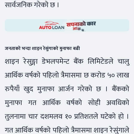
सार्वजनिक गरेको छ ।
जनताको भन्दा शाइन रेसुंगाको मुनाफा बढी
शाइन रेसुङ्गा डेभलपमेन्ट बैंक लिमिटेडले चालु
आर्थिक वर्षको पहिलो त्रैमासमा छ करोड ५० लाख
रुपैयाँ खुद मुनाफा आर्जन गरेको छ । बैंकको
मुनाफा गत आर्थिक वर्षको सोही अवधिको
तुलनामा चार दशमलव १० प्रतिशतले घटेको हो ।
गत आर्थिक वर्षको पहिलो त्रैमासमा शाइन रेसुंगाले