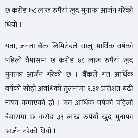
छ करोड ७८ लाख रुपैयाँ खुद मुनाफा आर्जन गरेको
थियो ।
यता, जनता बैंक लिमिटेडले चालु आर्थिक वर्षको
पहिलो त्रैमासमा छ करोड ४८ लाख रुपैयाँ खुद
मुनाफा आर्जन गरेको छ । बैंकले गत आर्थिक
वर्षको सोही अवधिको तुलनामा १.३१ प्रतिशत बढी
नाफा कमाएको हो । गत आर्थिक वर्षको पहिलो
त्रैमासमा छ करोड ३९ लाख रुपैयाँ खुद मुनाफा
आर्जन गरेको थियो ।