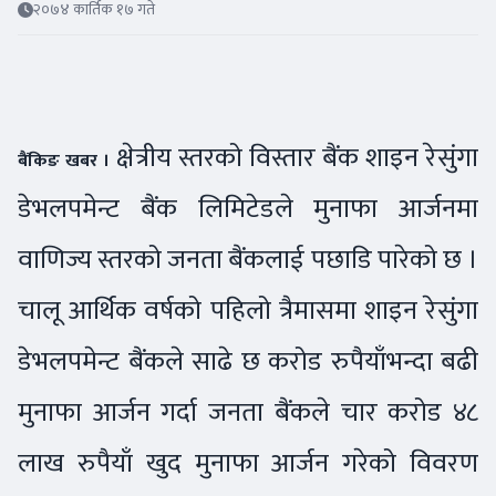
२०७४ कार्तिक १७ गते
क्षेत्रीय स्तरको विस्तार बैंक शाइन रेसुंगा
बैंकिङ खबर ।
डेभलपमेन्ट बैंक लिमिटेडले मुनाफा आर्जनमा
वाणिज्य स्तरको जनता बैंकलाई पछाडि पारेको छ ।
चालू आर्थिक वर्षको पहिलो त्रैमासमा शाइन रेसुंगा
डेभलपमेन्ट बैंकले साढे छ करोड रुपैयाँभन्दा बढी
मुनाफा आर्जन गर्दा जनता बैंकले चार करोड ४८
लाख रुपैयाँ खुद मुनाफा आर्जन गरेको विवरण