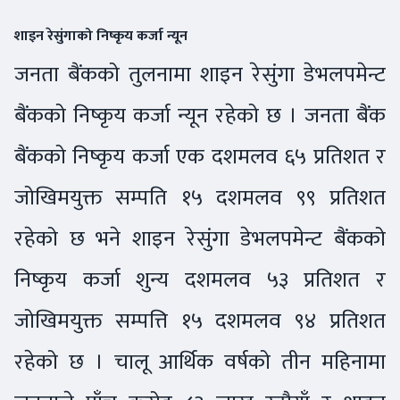
शाइन रेसुंगाको निष्कृय कर्जा न्यून
जनता बैंकको तुलनामा शाइन रेसुंगा डेभलपमेन्ट
बैंकको निष्कृय कर्जा न्यून रहेको छ । जनता बैंक
बैंकको निष्कृय कर्जा एक दशमलव ६५ प्रतिशत र
जोखिमयुक्त सम्पति १५ दशमलव ९९ प्रतिशत
रहेको छ भने शाइन रेसुंगा डेभलपमेन्ट बैंकको
निष्कृय कर्जा शुन्य दशमलव ५३ प्रतिशत र
जोखिमयुक्त सम्पत्ति १५ दशमलव ९४ प्रतिशत
रहेको छ । चालू आर्थिक वर्षको तीन महिनामा