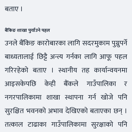
बताए ।
बैंकिङ शाखा पुर्याउने पहल
उनले बैंकिङ कारोबारका लागि सदरमुकाम पुग्नुपर्ने
बाध्यतालाई छिट्टै अन्त्य गर्नका लागि आफू पहल
गरिरहेको बताए । स्थानीय तह कार्यान्वयनमा
आइसकेपछि केही बैंकले गाउँपालिका र
नगरपालिकामा शाखा स्थापना गर्न खोजे पनि
सुरक्षित भवनको अभाव देखिएको बताएका छन् ।
तत्काल टाढाका गाउँपालिकामा सुरक्षाको पनि