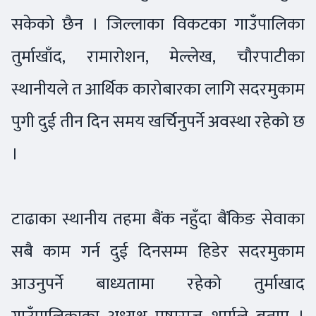
सकेको छैन । जिल्लाका विकटका गाउँपालिका
तुर्माखाँद, रामारोशन, मेल्लेख, चौरपाटीका
स्थानीयले त आर्थिक कारोबारका लागि सदरमुकाम
पुगी दुई तीन दिन समय खर्चिनुपर्ने अवस्था रहेको छ
।
टाढाका स्थानीय तहमा बैंक नहुँदा बैंकिङ सेवाका
सबै काम गर्न दुई दिनसम्म हिडेर सदरमुकाम
आउनुपर्ने बाध्यतामा रहेको तुर्माखाद