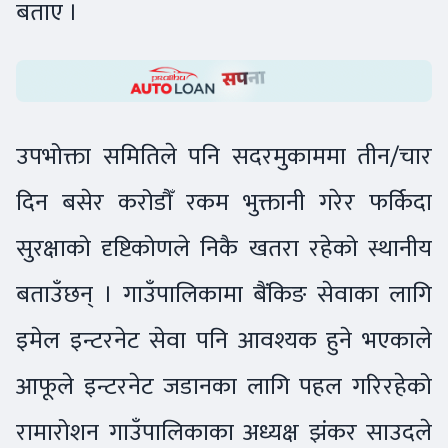
बताए ।
उपभोक्ता समितिले पनि सदरमुकाममा तीन/चार
दिन बसेर करोडौँ रकम भुक्तानी गरेर फर्किदा
सुरक्षाको दृष्टिकोणले निकै खतरा रहेको स्थानीय
बताउँछन् । गाउँपालिकामा बैंकिङ सेवाका लागि
इमेल इन्टरनेट सेवा पनि आवश्यक हुने भएकाले
आफूले इन्टरनेट जडानका लागि पहल गरिरहेको
रामारोशन गाउँपालिकाका अध्यक्ष झंकर साउदले