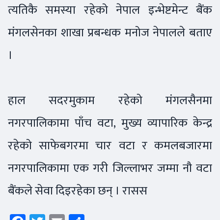
त्यतिकै समस्या रहेको नेपाल इन्भेष्टमेन्ट बैंक
मंगलसेनका शाखा प्रबन्धक मनोज नेपालले बताए
।
हाल सदरमुकाम रहेको मंगलसैनमा
नगरपालिकामा पाँच वटा, मुख्य व्यापारिक केन्द्र
रहेको साफेबगरमा चार वटा र कमलबजारमा
नगरपालिकामा एक गरी जिल्लाभर जम्मा नौ वटा
बैंकले सेवा दिइरहेका छन् । रासस