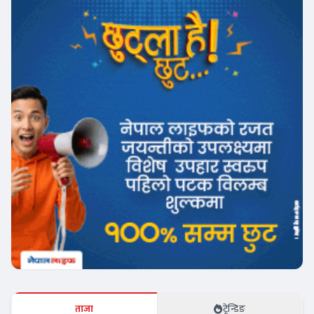
ताजा
ट्रेन्डिङ