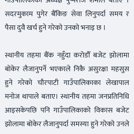
गाउँपालिकाका अध्यक्ष पुष्पराज शर्माले बताए ।
सदरमुकाम पुगेर बैंकिङ सेवा लिनुपर्दा समय र
पैसा दुवै खर्च हुने गरेको उनको भनाइ छ ।
स्थानीय तहमा बैंक नहुँदा करोडौँ बजेट झोलामा
बोकेर लैजानुपर्ने भएकाले निकै असुरक्षा महसुस
हुने गरेको चौरपाटी गाउँपालिकाका लेखापाल
मनोज थापाले बताए। स्थानीय तहमा जनप्रतिनिधि
आइसकेपछि पनि गाउँपालिकाको विकास बजेट
झोलामा बोकेर लैजानुपर्दा समस्या हुने गरेको उनले