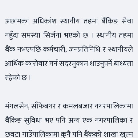
अछामका अधिकांश स्थानीय तहमा बैंकिङ सेवा
नहुँदा समस्या सिर्जना भएको छ । स्थानीय तहमा
बैंक नभएपछि कर्मचारी, जनप्रतिनिधि र स्थानीयले
आर्थिक कारोबार गर्न सदरमुकाम धाउनुपर्ने बाध्यता
रहेको छ ।
मंगलसेन, साँफेबगर र कमलबजार नगरपालिकामा
बैंकिङ सुविधा भए पनि अन्य एक नगरपालिका र
छवटा गाउँपालिकामा कुनै पनि बैंकको शाखा खुल्न