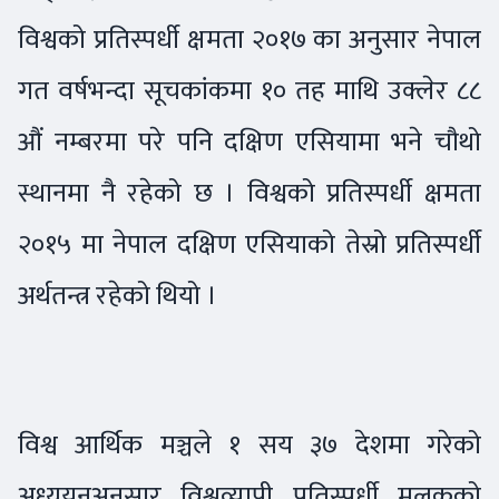
विश्वको प्रतिस्पर्धी क्षमता २०१७ का अनुसार नेपाल
गत वर्षभन्दा सूचकांकमा १० तह माथि उक्लेर ८८
औं नम्बरमा परे पनि दक्षिण एसियामा भने चौथो
स्थानमा नै रहेको छ । विश्वको प्रतिस्पर्धी क्षमता
२०१५ मा नेपाल दक्षिण एसियाको तेस्रो प्रतिस्पर्धी
अर्थतन्त्र रहेको थियो ।
विश्व आर्थिक मञ्चले १ सय ३७ देशमा गरेको
अध्ययनअनुसार विश्वव्यापी प्रतिस्पर्धी मुलुकको