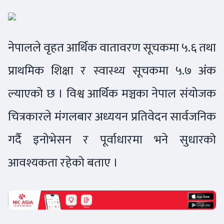
नेपालले वृहत आर्थिक वातावरण सूचकमा ५.६ तथा
प्राथमिक शिक्षा र स्वास्थ्य सूचकमा ५.७ अंक
ल्याएको छ । विश्व आर्थिक मञ्चका नेपाल संयोजक
चित्रकारले मंगलबार अध्ययन प्रतिवेदन सार्वजनिक
गर्दै इनोभेसन र पूर्वाधारमा भने सुधारको
आवश्यकता रहेको बताए ।