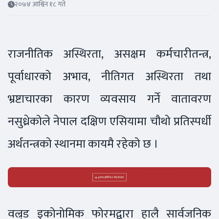
२०७४ आश्विन १८ गते
राजनीतिक अस्थिरता, असक्षम कर्मचारीतन्त्र,
पूर्वाधारको अभाव, नीतिगत अस्थिरता तथा
भ्रष्टाचारका कारण व्यवसाय गर्ने वातावरण
नसुध्रेकोले नेपाल दक्षिण एसियामा चौथो प्रतिस्पर्धी
अर्थतन्त्रको स्थानमा कायमै रहेको छ ।
वल्र्ड इकोनोमिक फोरमद्वारा हालै सार्वजनिक