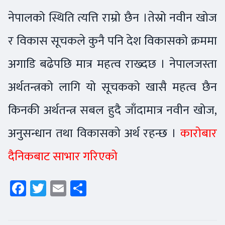
नेपालको स्थिति त्यत्ति राम्रो छैन ।तेस्रो नवीन खोज
र विकास सूचकले कुनै पनि देश विकासको क्रममा
अगाडि बढेपछि मात्र महत्व राख्दछ । नेपालजस्ता
अर्थतन्त्रको लागि यो सूचकको खासै महत्व छैन
किनकी अर्थतन्त्र सबल हुदै जाँदामात्र नवीन खोज,
अनुसन्धान तथा विकासको अर्थ रहन्छ ।
कारोबार
दैनिकबाट साभार गरिएको
Facebook
Twitter
Email
Share