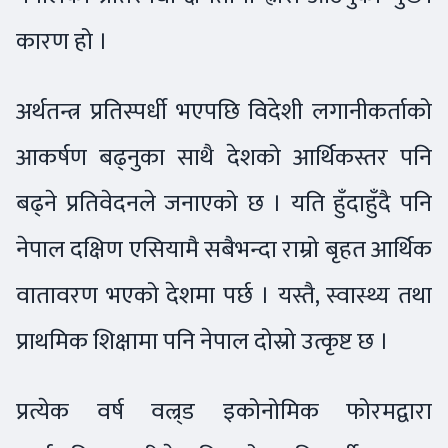
कारण हो ।
अर्थतन्त्र प्रतिस्पर्धी भएपछि विदेशी लगानीकर्ताको
आकर्षण बढ्नुका साथै देशको आर्थिकस्तर पनि
बढ्ने प्रतिवेदनले जनाएको छ । यति हुँदाहुँदै पनि
नेपाल दक्षिण एसियामै सबैभन्दा राम्रो बृहत आर्थिक
वातावरण भएको देशमा पर्छ । यस्तै, स्वास्थ्य तथा
प्राथमिक शिक्षामा पनि नेपाल दोस्रो उत्कृष्ट छ ।
प्रत्येक वर्ष वल्र्ड इकोनोमिक फोरमद्वारा