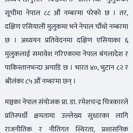
सूचीमा नेपाल ८८ औं नम्बरमा परेको छ । तर,
दक्षिण एसियाली मुलुकमा भने नेपाल चौंथो नम्बरमा
छ । अध्ययन प्रतिवेदनमा दक्षिण एसियाका ६
मुलुकलाई समावेश गरिएकामा नेपाल बंगलादेश र
पाकिस्तानभन्दा अगाडि छ । भारत ४०, भुटान ८२ र
श्रीलंका ८५ औं नम्बरमा छन् ।
मञ्चका नेपाल संयोजक प्रा. डा. रमेशचन्द्र चित्रकारले
प्रतिस्पर्धी क्षमतामा उल्लेख्य सुधारका लागि
राजनीतिक र नीतिगत स्थिरता, प्रशासनिक