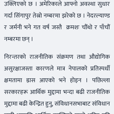
उक्लिएको छ । अमेरिकाले आफ्नो अवस्था सुधार
गर्दा सिंगापुर तेस्रो नम्बरमा झरेको छ । नेदरल्याण्ड
र जर्मनी भने गत वर्ष जस्तै क्रमशः चौंथो र पाँचौं
नम्बरमा छन् ।
निरन्तरको राजनीतिक संक्रमण तथा औद्योगिक
असुरक्षाजस्ता कारणले मात्र नेपालको प्रतिस्पर्धी
क्षमतामा ह्रास आएको भने होइन । पछिल्ला
सरकारहरू आर्थिक मुद्दामा भन्दा बढी राजनीतिक
मुद्दामा बढी केन्द्रित हुनु, संविधानसभाबाट संविधान