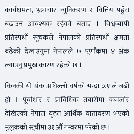
कार्यक्षमता, भ्रष्टाचार न्युनिकरण र वित्तिय पहुँच
बढाउन आवश्यक रहेको बताए । विश्वव्यापी
प्रतिस्पर्धी सूचकले नेपालको प्रतिस्पर्धी क्षमता
बढेको देखाउनुमा नेपालले ७ पूर्णांकमा ४ अंक
ल्याउनु प्रमुख कारण रहेको छ ।
किनकी यो अंक अघिल्लो वर्षको भन्दा ०.१ ले बढी
हो । पूर्वाधार र प्राविधिक तयारीमा कमजोर
देखिएको नेपाल वृहत आर्थिक वातावरण भएको
मुलुकको सूचीमा ३१ औं नम्बरमा परेको छ ।