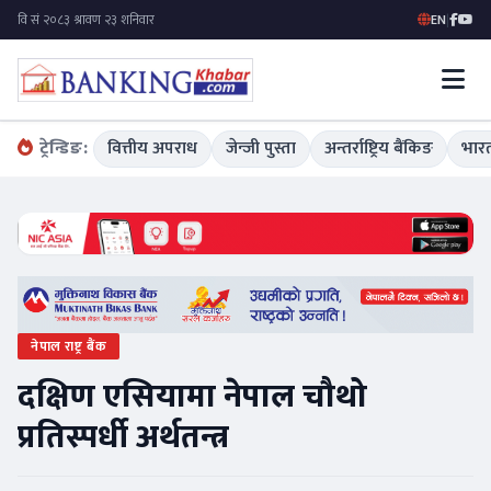
EN
|
ट्रेन्डिङ:
वित्तीय अपराध
जेन्जी पुस्ता
अन्तर्राष्ट्रिय बैंकिङ
भारत
नेपाल राष्ट्र बैंक
दक्षिण एसियामा नेपाल चौथो
प्रतिस्पर्धी अर्थतन्त्र