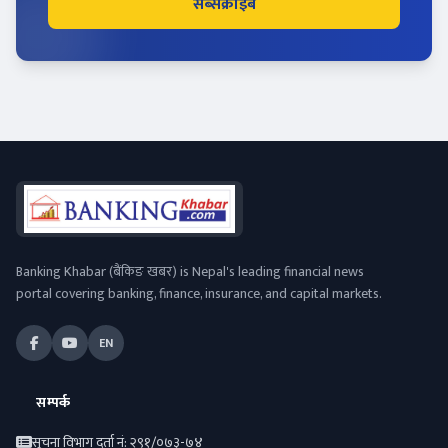
सब्सक्राइब
Banking Khabar (बैंकिङ खबर) is Nepal's leading financial news
portal covering banking, finance, insurance, and capital markets.
EN
सम्पर्क
सूचना विभाग दर्ता नं: २९१/०७३-७४