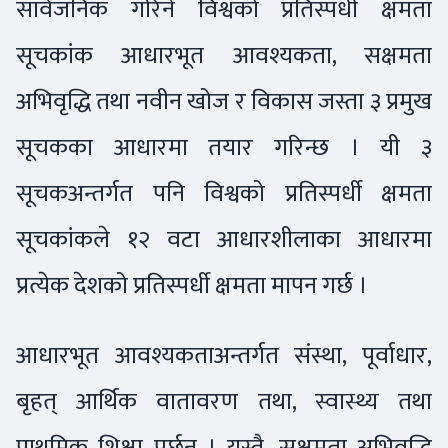
सार्वजनिक गरिने विश्वको प्रतिस्पर्धी क्षमता
सूचकांक आधारभूत आवश्यकता, सक्षमता
अभिवृद्धि तथा नवीन खोज र विकास जस्ता ३ प्रमुख
सूचकका आधारमा तयार गरिन्छ । यी ३
सूचकअन्तर्गत पनि विश्वको प्रतिस्पर्धी क्षमता
सूचकांकले १२ वटा आधारशीलाका आधारमा
प्रत्येक देशको प्रतिस्पर्धी क्षमता मापन गर्छ ।
आधारभूत आवश्यकताअन्तर्गत संस्था, पूर्वाधार,
बृहत् आर्थिक वातावरण तथा, स्वास्थ्य तथा
प्राथमिक शिक्षा पर्छन् । यस्तै, सक्षमता अभिवृद्धि