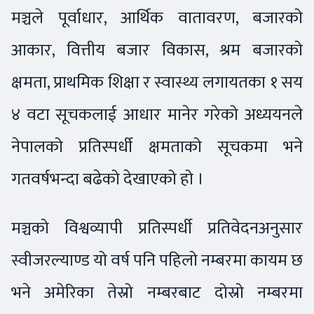
मञ्चले पूर्वाधार, आर्थिक वातावरण, बजारको
आकार, वित्तीय बजार विकास, श्रम बजारको
क्षमता, प्राथमिक शिक्षा र स्वास्थ्य लगायतका १ सय
४ वटा सूचकलाई आधार मानेर गरेको अध्ययनले
नेपालको प्रतिस्पर्धी क्षमताको सूचकमा भने
गतवर्षभन्दा बढेको देखाएको हो ।
मञ्चको विश्वव्यापी प्रतिस्पर्धी प्रतिवेदनअनुसार
स्वीजरल्याण्ड यो वर्ष पनि पहिलो नम्बरमा कायम छ
भने अमेरिका तेस्रो नम्बरबाट दोस्रो नम्बरमा