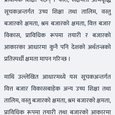
सूचकअन्तर्गत उच्च शिक्षा तथा तालिम, वस्तु
बजारको क्षमता, श्रम बजारको क्षमता, वित्त बजार
विकास, प्राविधिक रूपमा तयारी र बजारको
आकारका आधारमा कुनै पनि देशको अर्थतन्त्रको
प्रतिस्पर्धी क्षमता मापन गरिन्छ ।
माथि उल्लेखित आधारमध्ये यस सूचकअन्तर्गत
वित्त बजार विकासबाहेक अन्य उच्च शिक्षा तथा
तालिम, वस्तु बजारको क्षमता, श्रम बजारको क्षमता,
प्राविधिक रूपमा तयारी तथा बजारको आकारमा