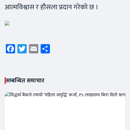
आत्मविश्वास र हौसला प्रदान गरेको छ ।
Facebook
Twitter
Email
Share
सम्बन्धित समाचार