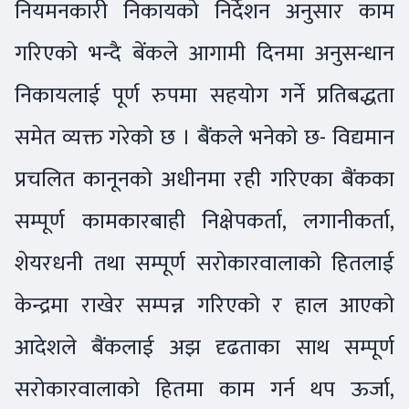
नियमनकारी निकायको निर्देशन अनुसार काम
गरिएको भन्दै बेंकले आगामी दिनमा अनुसन्धान
निकायलाई पूर्ण रुपमा सहयोग गर्ने प्रतिबद्धता
समेत व्यक्त गरेको छ । बैंकले भनेको छ- विद्यमान
प्रचलित कानूनको अधीनमा रही गरिएका बैंकका
सम्पूर्ण कामकारबाही निक्षेपकर्ता, लगानीकर्ता,
शेयरधनी तथा सम्पूर्ण सरोकारवालाको हितलाई
केन्द्रमा राखेर सम्पन्न गरिएको र हाल आएको
आदेशले बैंकलाई अझ दृढताका साथ सम्पूर्ण
सरोकारवालाको हितमा काम गर्न थप ऊर्जा,