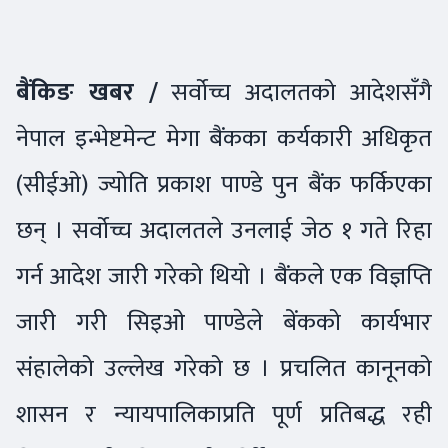
बैंकिङ खबर /
सर्वोच्च अदालतको आदेशसँगै
नेपाल इन्भेष्टमेन्ट मेगा बैंकका कर्यकारी अधिकृत
(सीईओ) ज्योति प्रकाश पाण्डे पुन बैंक फर्किएका
छन् । सर्वोच्च अदालतले उनलाई जेठ १ गते रिहा
गर्न आदेश जारी गरेको थियो । बैंकले एक विज्ञप्ति
जारी गरी सिइओ पाण्डेले बेंकको कार्यभार
संहालेको उल्लेख गरेको छ । प्रचलित कानूनको
शासन र न्यायपालिकाप्रति पूर्ण प्रतिबद्ध रही