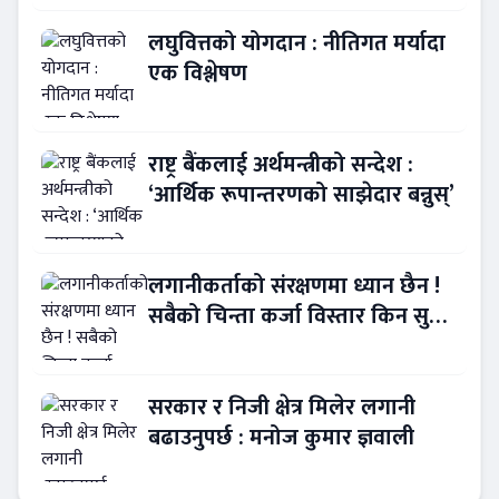
लघुवित्तको योगदान : नीतिगत मर्यादा
एक विश्लेषण
राष्ट्र बैंकलाई अर्थमन्त्रीको सन्देश :
‘आर्थिक रूपान्तरणको साझेदार बन्नुस्’
लगानीकर्ताको संरक्षणमा ध्यान छैन !
सबैको चिन्ता कर्जा विस्तार किन सुस्त
?
सरकार र निजी क्षेत्र मिलेर लगानी
बढाउनुपर्छ : मनोज कुमार ज्ञवाली