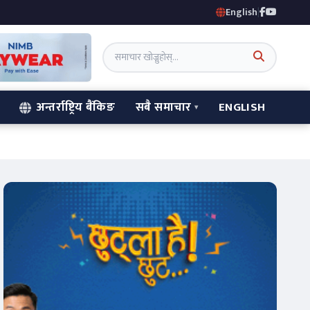
English
|
अन्तर्राष्ट्रिय बैंकिङ
सबै समाचार
ENGLISH