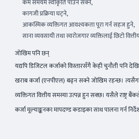
कम समयमै स्वीकृति पाउन सक्ने,
कागजी प्रक्रिया घट्ने,
आकस्मिक व्यक्तिगत आवश्यकता पूरा गर्न सहज हुने,
साना व्यवसायी तथा स्वरोजगार व्यक्तिलाई छिटो वित्तीय 
जोखिम पनि छन्
यद्यपि डिजिटल कर्जाको विस्तारसँगै केही चुनौती पनि देखिन्छ
खराब कर्जा (एनपीएल) बढ्न सक्ने जोखिम रहन्छ। त्यसैगर
व्यक्तिगत वित्तीय समस्या उत्पन्न हुन सक्छ। यसैले राष्ट्र
कर्जा मूल्याङ्कनका मापदण्ड कडाइका साथ पालना गर्न निर्