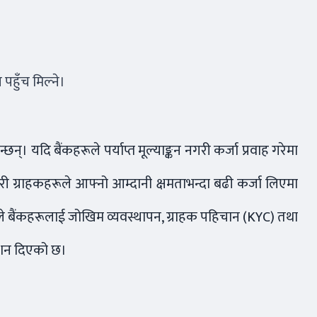
पहुँच मिल्ने।
न्। यदि बैंकहरूले पर्याप्त मूल्याङ्कन नगरी कर्जा प्रवाह गरेमा
ी ग्राहकहरूले आफ्नो आम्दानी क्षमताभन्दा बढी कर्जा लिएमा
 बैंकले बैंकहरूलाई जोखिम व्यवस्थापन, ग्राहक पहिचान (KYC) तथा
देशन दिएको छ।