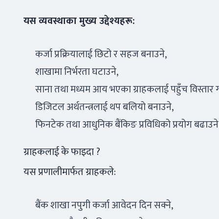
यस व्यवस्थाका मुख्य उद्देश्यहरू:
कर्जा प्रक्रियालाई छिटो र सहज बनाउने,
शाखामा निर्भरता घटाउने,
साना तथा मध्यम आय भएका ग्राहकलाई पहुँच विस्तार गर्
डिजिटल अर्थतन्त्रलाई थप बलियो बनाउने,
फिनटेक तथा आधुनिक बैंकिङ प्रविधिको प्रयोग बढाउने
ग्राहकलाई के फाइदा ?
यस प्रणालीमार्फत ग्राहकले:
बैंक शाखा नपुगी कर्जा आवेदन दिन सक्ने,