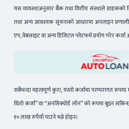
यस व्यवस्थाअनुसार बैंक तथा वित्तीय संस्थाले ग्राहकको
तथा अन्य आवश्यक सूचनाको आधारमा अनलाइन प्रणालीमार्
एप, वेबसाइट वा अन्य डिजिटल प्लेटफर्म प्रयोग गरेर कर्जा
सबैभन्दा महत्वपूर्ण कुरा, यस्तो कर्जामा परम्परागत रूपमा 
धितो कर्जा” वा “अनसिक्योर्ड लोन” को रूपमा बुझ्न सकिन
१० लाख रुपैयाँ पाउने भन्ने होइन।