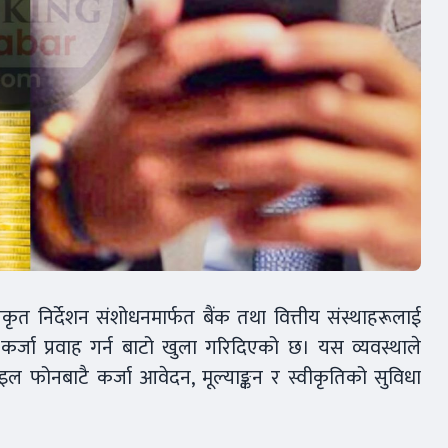
कीकृत निर्देशन संशोधनमार्फत बैंक तथा वित्तीय संस्थाहरूलाई
्जा प्रवाह गर्न बाटो खुला गरिदिएको छ। यस व्यवस्थाले
ाइल फोनबाटै कर्जा आवेदन, मूल्याङ्कन र स्वीकृतिको सुविधा