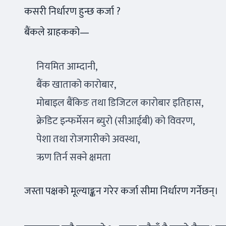
कसरी निर्धारण हुन्छ कर्जा ?
बैंकले ग्राहकको—
नियमित आम्दानी,
बैंक खाताको कारोबार,
मोबाइल बैंकिङ तथा डिजिटल कारोबार इतिहास,
क्रेडिट इन्फर्मेसन ब्युरो (सीआईबी) को विवरण,
पेशा तथा रोजगारीको अवस्था,
ऋण तिर्न सक्ने क्षमता
जस्ता पक्षको मूल्याङ्कन गरेर कर्जा सीमा निर्धारण गर्नेछन्।