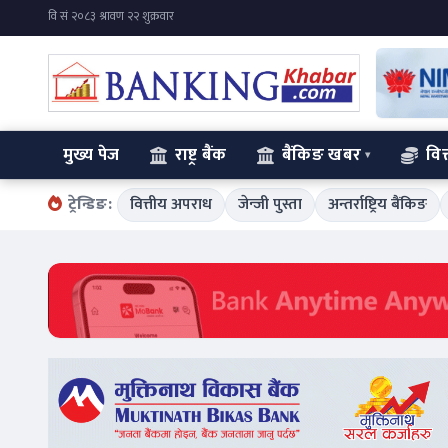
मुख्य पेज
राष्ट्र बैंक
बैंकिङ खबर
वित
ट्रेन्डिङ:
वित्तीय अपराध
जेन्जी पुस्ता
अन्तर्राष्ट्रिय बैंकिङ