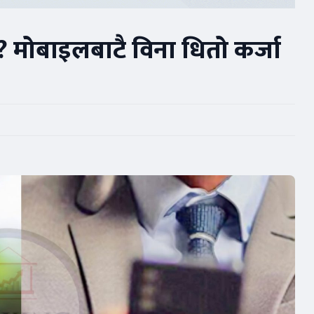
? मोबाइलबाटै विना धितो कर्जा