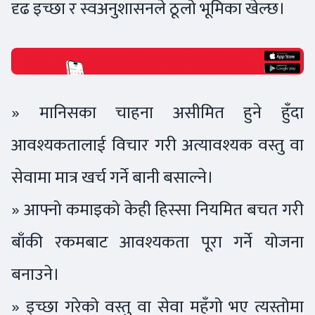
दृढ इच्छा र स्वअनुशासनले ठूलो भूमिका खेल्छ।
» मानिसका चाहना असीमित हुने हुँदा
आवश्यकतालाई विचार गरी अत्यावश्यक वस्तु वा
सेवामा मात्र खर्च गर्ने बानी बसाल्ने।
» आफ्नो कमाइको केही हिस्सा नियमित बचत गरी
बाँकी रकमबाट आवश्यकता पूरा गर्ने योजना
बनाउने।
» इच्छा गरेको वस्तु वा सेवा महँगो भए त्यस्तोमा