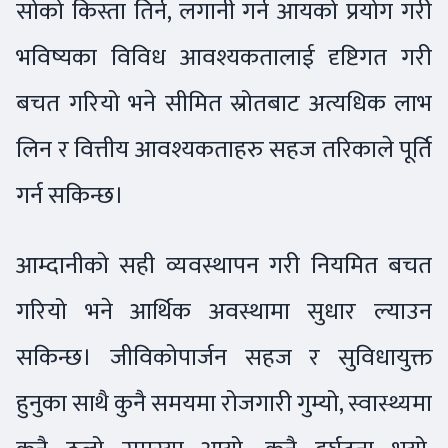
सोको किस्ता तिर्न, लगानी गर्न आयको प्रयोग गरी
भविष्यका विविध आवश्यकतालाई दृष्टिगत गरी
बचत गरियो भने सीमित स्रोतबाट अत्यधिक लाभ
लिन र वित्तीय आवश्यकताहरु सहज तरिकाले पूर्ति
गर्न सकिन्छ।
आम्दानीको सही व्यवस्थापन गरी नियमित बचत
गरियो भने आर्थिक अवस्थामा सुधार ल्याउन
सकिन्छ। जीविकोपार्जन सहज र सुविधायुक्त
हुनुका साथै कुनै समयमा रोजगारी गुम्यो, स्वास्थ्यमा