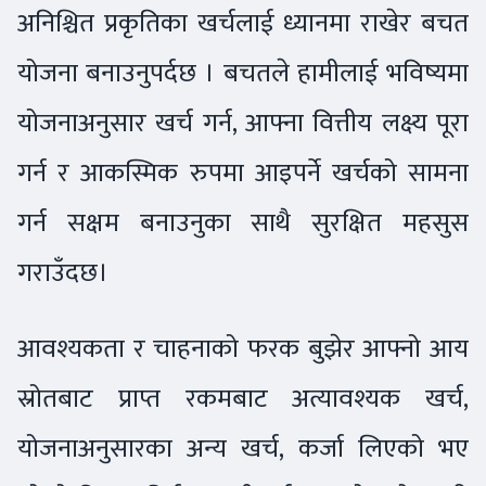
अनिश्चित प्रकृतिका खर्चलाई ध्यानमा राखेर बचत
योजना बनाउनुपर्दछ । बचतले हामीलाई भविष्यमा
योजनाअनुसार खर्च गर्न, आफ्ना वित्तीय लक्ष्य पूरा
गर्न र आकस्मिक रुपमा आइपर्ने खर्चको सामना
गर्न सक्षम बनाउनुका साथै सुरक्षित महसुस
गराउँदछ।
आवश्यकता र चाहनाको फरक बुझेर आफ्नो आय
स्रोतबाट प्राप्त रकमबाट अत्यावश्यक खर्च,
योजनाअनुसारका अन्य खर्च, कर्जा लिएको भए