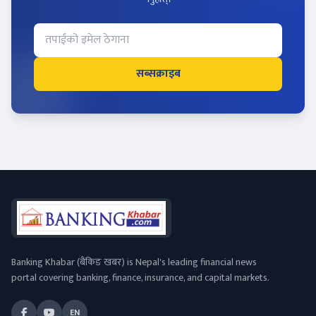
सब्सक्राइब
Banking Khabar (बैंकिङ खबर) is Nepal's leading financial news
portal covering banking, finance, insurance, and capital markets.
EN