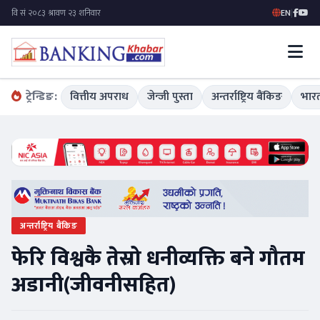
EN
|
ट्रेन्डिङ:
वित्तीय अपराध
जेन्जी पुस्ता
अन्तर्राष्ट्रिय बैंकिङ
भारत
अन्तर्राष्ट्रिय बैंकिङ
फेरि विश्वकै तेस्रो धनीव्यक्ति बने गौतम
अडानी(जीवनीसहित)