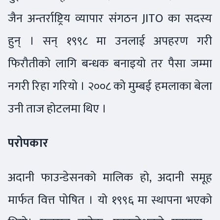
जैन अन्तर्राष्ट्रिय व्यापार संगठन JITO का सदस्य
हुन् । सन् १९९८ मा उनलाई अपहरण गरी
फिरौतीको लागि बन्धक बनाइयो तर पैसा जम्मा
नगरी रिहा गरियो । २००८ को मुम्बई हमलाका बेला
उनी ताज होटलमा थिए ।
परोपकार
अदानी फाउन्डेसनको मालिक हो, अदानी समूह
मार्फत वित्त पोषित । यो १९९६ मा स्थापना भएको