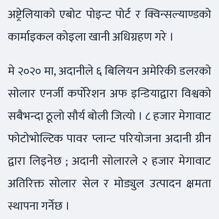
अष्ट्रेलियाको एबोट पोइन्ट पोर्ट र क्विन्सल्याण्डको
कार्माइकल कोइला खानी अधिग्रहण गरे ।
मे २०२० मा, अदानीले ६ बिलियन अमेरिकी डलरको
सोलार एनर्जी कर्पोरेशन अफ इन्डियाद्वारा विश्वको
सबैभन्दा ठूलो सौर्य बोली जित्यो । ८ हजार मेगावाट
फोटोभोल्टिक पावर प्लान्ट परियोजना अदानी ग्रीन
द्वारा लिइनेछ ; अदानी सोलारले २ हजार मेगावाट
अतिरिक्त सोलार सेल र मोड्युल उत्पादन क्षमता
स्थापना गर्नेछ ।