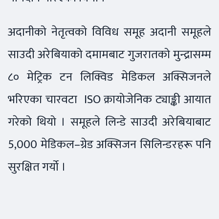
अदानीको नेतृत्वको विविध समूह अदानी समूहले
साउदी अरेबियाको दमामबाट गुजरातको मुन्द्रासम्म
८० मेट्रिक टन लिक्विड मेडिकल अक्सिजनले
भरिएका चारवटा ISO क्रायोजेनिक ट्याङ्की आयात
गरेको थियो । समूहले लिन्डे साउदी अरेबियाबाट
5,000 मेडिकल–ग्रेड अक्सिजन सिलिन्डरहरू पनि
सुरक्षित गर्यो ।