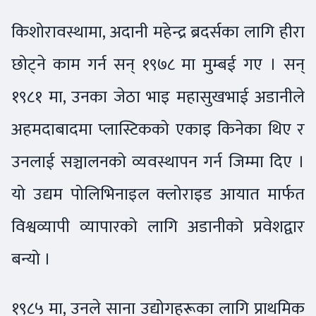
किशोरावस्थामा, अदानी महेन्द्र ब्रदर्सका लागि हीरा
छोट्ने काम गर्न सन् १९७८ मा मुम्बई गए । सन्
१९८१ मा, उनका जेठा भाइ महासुखभाई अडानीले
अहमदाबादमा प्लास्टिकको एकाइ किनेका थिए र
उनलाई सञ्चालनको व्यवस्थापन गर्न जिम्मा दिए ।
यो उद्यम पोलिभिनाइल क्लोराइड आयात मार्फत
विश्वव्यापी व्यापारको लागि अडानीको प्रवेशद्वार
बन्यो ।
१९८५ मा, उनले साना उद्योगहरूका लागि प्राथमिक