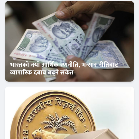
अन्तर्राष्ट्रिय बैंकिङ
भारतको नयाँ आर्थिक रणनीति, भन्सार नीतिबाट
व्यापारिक दबाब बढ्ने संकेत
अन्तर्राष्ट्रिय बैंकिङ