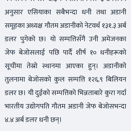
अनुसार एसियाका सबैभन्दा धनी तथा अडानी
समूहका अध्यक्ष गौतम अडानीको नेटवर्थ १३१.३ अर्ब
डलर पुगेको छ। यो सम्पत्तिसँगै उनी अमेजनका
जेफ बेजोसलाई पछि पार्दै शीर्ष १० धनीहरूको
सूचीमा तेस्रो स्थानमा आएका हुन्। अडानीको
तुलनामा बेजोसको कुल सम्पत्ति १२६.९ बिलियन
डलर छ। यी दुईको सम्पत्तिको भिन्नताबारे कुरा गर्दा
भारतीय उद्योगपति गौतम अडानी जेफ बेजोसभन्दा
४.४ अर्ब डलर धनी छन्।