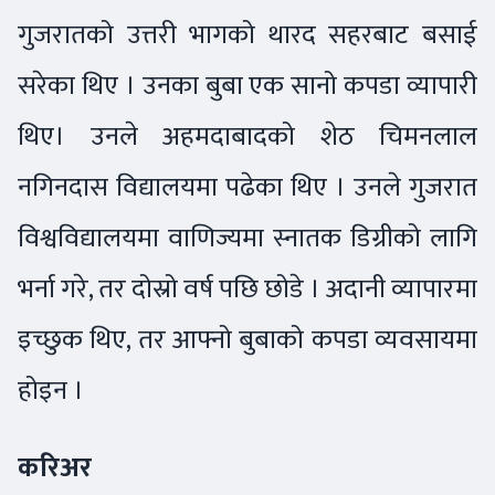
गुजरातको उत्तरी भागको थारद सहरबाट बसाई
सरेका थिए । उनका बुबा एक सानो कपडा व्यापारी
थिए। उनले अहमदाबादको शेठ चिमनलाल
नगिनदास विद्यालयमा पढेका थिए । उनले गुजरात
विश्वविद्यालयमा वाणिज्यमा स्नातक डिग्रीको लागि
भर्ना गरे, तर दोस्रो वर्ष पछि छोडे । अदानी व्यापारमा
इच्छुक थिए, तर आफ्नो बुबाको कपडा व्यवसायमा
होइन ।
करिअर