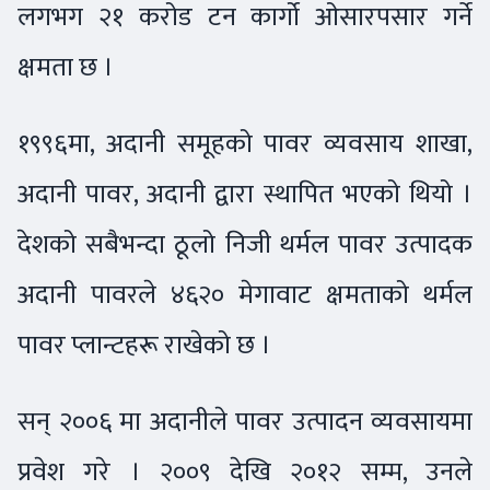
लगभग २१ करोड टन कार्गो ओसारपसार गर्ने
क्षमता छ ।
१९९६मा, अदानी समूहको पावर व्यवसाय शाखा,
अदानी पावर, अदानी द्वारा स्थापित भएको थियो ।
देशको सबैभन्दा ठूलो निजी थर्मल पावर उत्पादक
अदानी पावरले ४६२० मेगावाट क्षमताको थर्मल
पावर प्लान्टहरू राखेको छ ।
सन् २००६ मा अदानीले पावर उत्पादन व्यवसायमा
प्रवेश गरे । २००९ देखि २०१२ सम्म, उनले