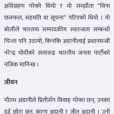
अधिग्रहण गरेको थियो र यो सम्झौता “विना
छलफल, सहमति वा सूचना“ गरिएको थियो । यो
बोलीले भारतमा सम्पादकीय स्वतन्त्रता सम्बन्धी
चिन्ता पनि उठायो, किनकि अडानीलाई प्रधानमन्त्री
नरेन्द्र मोदीको सत्तारुढ भारतीय जनता पार्टीको
नजिक मानिन्छ ।
जीवन
गौतम अडानीले प्रितीसँग विवाह गरेका छन्, उनका
दुई छोरा छन्, करण अदानी र जीत अदानी । उनी