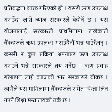
प्रतिबद्धता व्यक्त गरिएको हो । यसरी ऋण उपलब्ध
गराउँदा लाग्ने ब्याज सरकारले बेहोर्ने छ । यस
योजनालाई सरकारले प्राथमितामा राखेकाले
बैँकहरुले ऋण उपलब्ध गराउँदैनौँ भन्न पाउँदैनन् ।
कसरी र कुन प्रक्रिया अपनाएर ऋण उपलब्ध
गराउने भन्ने सरकारले तय गर्नेछ । ऋण प्रवाह
गरेबापत लाग्ने ब्याजको भार सरकारले बोक्छ ।
त्यसैले यस मामिलामा बैँकहरुले समेत चिन्ता लिनु
नपर्ने शिक्षा मन्त्रालयको तर्क छ ।