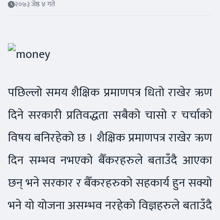
२०७३ जेष्ठ ४ गते
पछिल्लो समय शैक्षिक प्रमाणपत्र धितो राखेर ऋण
दिने सरकारी प्रतिवद्धता सबैको चासो र चर्चाको
विषय बनिरहेको छ । शैक्षिक प्रमाणपत्र राखेर ऋण
दिन सम्भव नभएको बैँकरहरुले बताउँदै आएका
छन् भने सरकार र बैँकरहरुको सहकार्य हुन सक्यो
भने यो योजना असम्भव नरहेको विज्ञहरुले बताउँदै