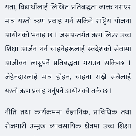
यता, विद्यार्थीलाई लिखित प्रतिबद्धता व्यक्त गराएर
मात्र यस्तो ऋण प्रवाह गर्न सकिने राष्ट्रिय योजना
आयोगको भनाइ छ । जसअन्तर्गत ऋण लिएर उच्च
शिक्षा आर्जन गर्न चाहनेहरूलाई स्वदेशको सेवामा
आजीवन लाग्नुपर्ने प्रतिबद्धता गराउन सकिन्छ ।
जेहेनदारलाई मात्र होइन, चाहना राख्ने सबैलाई
यस्तो ऋण प्रवाह गर्नुपर्ने आयोगको तर्क छ ।
नीति तथा कार्यक्रममा वैज्ञानिक, प्राविधिक तथा
रोजगारी उन्मुख व्यावसायिक क्षेत्रमा उच्च शिक्षा