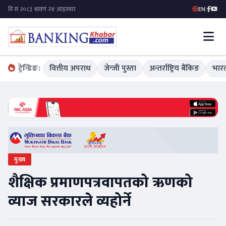
EN
|
ट्रेन्डिङ:
वित्तीय अपराध
जेन्जी पुस्ता
अन्तर्राष्ट्रिय बैंकिङ
भारत
मुख्य
शैक्षिक प्रमाणपत्रवापतको ऋणको
व्याज सरकारले व्यहोर्ने