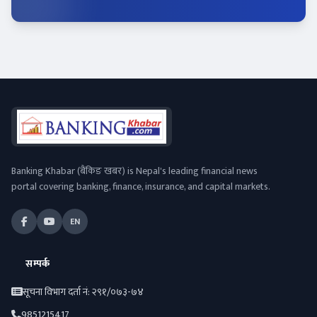
Banking Khabar (बैंकिङ खबर) is Nepal's leading financial news
portal covering banking, finance, insurance, and capital markets.
EN
सम्पर्क
सूचना विभाग दर्ता नं: २९१/०७३-७४
9851215417