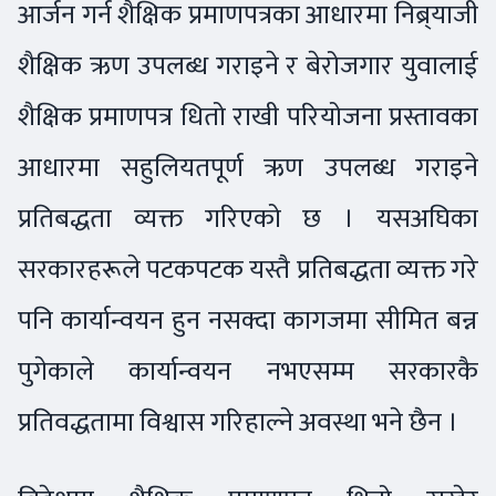
आर्जन गर्न शैक्षिक प्रमाणपत्रका आधारमा निब्र्याजी
शैक्षिक ऋण उपलब्ध गराइने र बेरोजगार युवालाई
शैक्षिक प्रमाणपत्र धितो राखी परियोजना प्रस्तावका
आधारमा सहुलियतपूर्ण ऋण उपलब्ध गराइने
प्रतिबद्धता व्यक्त गरिएको छ । यसअघिका
सरकारहरूले पटकपटक यस्तै प्रतिबद्धता व्यक्त गरे
पनि कार्यान्वयन हुन नसक्दा कागजमा सीमित बन्न
पुगेकाले कार्यान्वयन नभएसम्म सरकारकै
प्रतिवद्धतामा विश्वास गरिहाल्ने अवस्था भने छैन ।