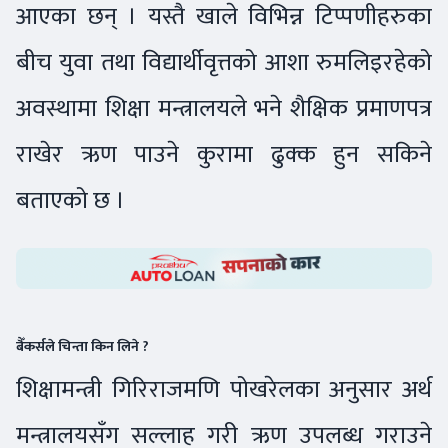
आएका छन् । यस्तै खाले विभिन्न टिप्पणीहरुका
बीच युवा तथा विद्यार्थीवृत्तको आशा रुमलिइरहेको
अवस्थामा शिक्षा मन्त्रालयले भने शैक्षिक प्रमाणपत्र
राखेर ऋण पाउने कुरामा ढुक्क हुन सकिने
बताएको छ ।
बैँकर्सले चिन्ता किन लिने ?
शिक्षामन्त्री गिरिराजमणि पोखरेलका अनुसार अर्थ
मन्त्रालयसँग सल्लाह गरी ऋण उपलब्ध गराउने