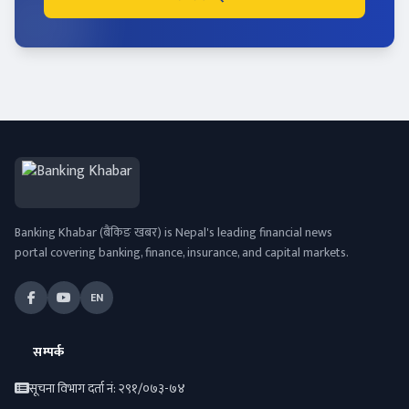
Banking Khabar (बैंकिङ खबर) is Nepal's leading financial news
portal covering banking, finance, insurance, and capital markets.
EN
सम्पर्क
सूचना विभाग दर्ता नं: २९१/०७३-७४