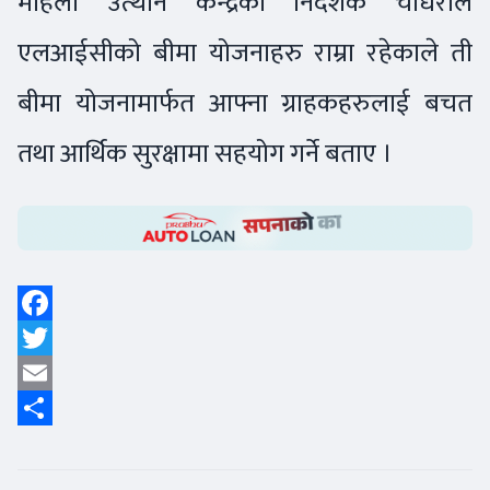
महिला उत्थान केन्द्रका निर्देशक चौधरीले
एलआईसीको बीमा योजनाहरु राम्रा रहेकाले ती
बीमा योजनामार्फत आफ्ना ग्राहकहरुलाई बचत
तथा आर्थिक सुरक्षामा सहयोग गर्ने बताए ।
Facebook
Twitter
Email
Share