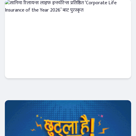
इन्स्योरेन्स
सानिमा रिलायन्स लाइफ इन्स्योरेन्स प्रतिष्ठित
‘Corporate Life Insurance of the Year
2026’ बाट पुरस्कृत
इन्स्योरेन्स