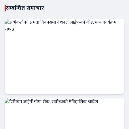
सम्बन्धित समाचार
अभिकर्ताको क्षमता विकासमा नेशनल लाईफको
जोड, भव्य कार्यक्रम सम्पन्न
इन्स्योरेन्स