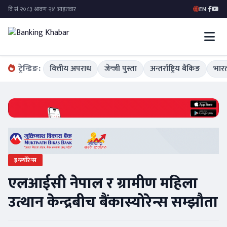
EN
|
ट्रेन्डिङ:
वित्तीय अपराध
जेन्जी पुस्ता
अन्तर्राष्ट्रिय बैंकिङ
भारत
इन्स्योरेन्स
एलआईसी नेपाल र ग्रामीण महिला
उत्थान केन्द्रबीच बैंकास्योरेन्स सम्झौता