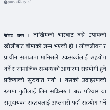
२०७४ मंसिर १८ गते
जोखिमको भारबाट बच्ने उपायको
बैंकिङ खबर ।
खोजीबाट बीमाको जन्म भएको हो । लोकजीवन र
प्राचीन समाजमा मानिसले एकअर्कालाई सहयोग
गर्ने र सामाजिक सम्बन्धको आधारमा सहयोगी हुने
प्रक्रियाको सुरुवात गर्यो । यसको उदाहरणको
रुपमा गुठीलाई लिन सकिन्छ । अरु परिवार वा
समुदायका सदस्यलाई अप्ठ्यारो पर्दा सहयोग गर्ने