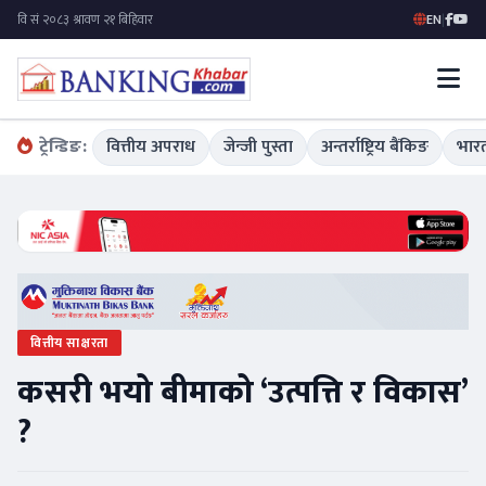
EN
|
ट्रेन्डिङ:
वित्तीय अपराध
जेन्जी पुस्ता
अन्तर्राष्ट्रिय बैंकिङ
भारत
वित्तीय साक्षरता
कसरी भयो बीमाको ‘उत्पत्ति र विकास’
?