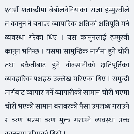
१८औँ शताब्दीमा बेबोलनेनियाका राजा हम्मुरवीले
त कानुन नै बनाएर व्यापारिक क्षतिको क्षतिपूर्ति गर्ने
व्यवस्था गरेका थिए । यस कानुनलाई हम्मुरवी
कानुन भनिन्छ । यसमा सामुन्द्रिक मार्गमा हुने चोरी
तथा डकैतीबाट हुने नोक्सानीको क्षतिपूर्तिका
व्यवहारिक पक्षहरु उल्लेख गरिएका थिए । समुन्द्री
मार्गबाट व्यापार गर्ने व्यापारीको सामान चोरी भएमा
चोरी भएको सामान बराबरको पैसा उपलब्ध गराउने
र ऋण भएमा ऋण मुक्त गराउने व्यवस्था उक्त
कानुनमा गरिएको थियो ।