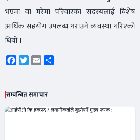
भएमा वा मरेमा परिवारका सदस्यलाई विशेष
आर्थिक सहयोग उपलब्ध गराउने व्यवस्था गरिएको
थियो ।
Facebook
Twitter
Email
Share
सम्बन्धित समाचार