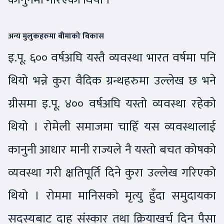
अन्य मुलुकहरुमा बीमाको विकास
इ.पू. ६०० वर्षअघि यस्तै व्यवस्था भारत वर्षमा पनि
थियो भन्ने कुरा वैदिक ग्रन्थहरुमा उल्लेख छ भने
ग्रीसमा इ.पू. ४०० वर्षअघि यस्तो व्यवस्था रहेको
थियो । रोमेली समाजमा चाहिँ यस व्यवस्थालाई
कानुनी आधार मानी राज्यले नै यस्तो बचत कोषको
व्यवस्था गरी क्षतिपूर्ति दिने कुरा उल्लेख गरिएको
थियो । रोममा मानिसको मृत्यु हुँदा समुदायका
सदस्यबाट दाह संस्कार तथा क्रियाखर्च दिन पैसा