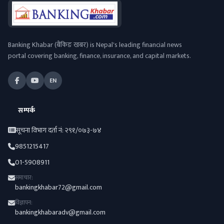
Banking Khabar (बैंकिङ खबर) is Nepal's leading financial news
portal covering banking, finance, insurance, and capital markets.
EN
सम्पर्क
सूचना विभाग दर्ता नं: २९१/०७३-७४
9851215417
01-5908911
समाचार:
bankingkhabar72@gmail.com
विज्ञापन:
bankingkhabaradv@gmail.com