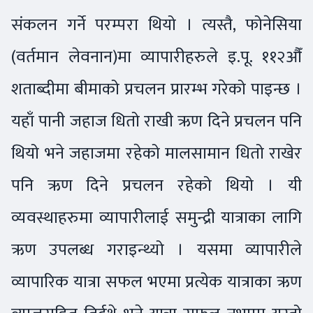
संकलन गर्ने परम्परा थियो । त्यस्तै, फोनेसिया
(वर्तमान लेवनान)मा व्यापारीहरुले इ.पू. ११२औँ
शताब्दीमा बीमाको प्रचलन प्रारम्भ गरेको पाइन्छ ।
यहाँ पानी जहाज धितो राखी ऋण दिने प्रचलन पनि
थियो भने जहाजमा रहेको मालसामान धितो राखेर
पनि ऋण दिने प्रचलन रहेको थियो । यी
व्यवस्थाहरुमा व्यापारीलाई समुन्द्री यात्राका लागि
ऋण उपलब्ध गराइन्थ्यो । यसमा व्यापारीले
व्यापारिक यात्रा सफल भएमा प्रत्येक यात्राका ऋण