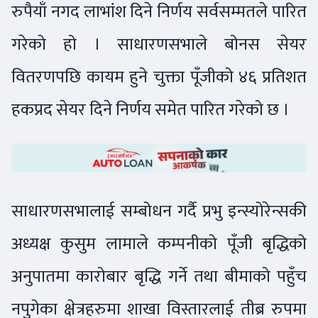
रुपैयाँ नगद लाभांश दिने निर्णय सर्वसम्मतले पारित
गरेको हो । साधारणसभाले बोनस सेयर
वितरणपछि कायम हुने चुक्ता पूँजीको ४६ प्रतिशत
हकप्रद सेयर दिने निर्णय समेत पारित गरेको छ ।
साधारणसभालाई सम्बोधन गर्दै प्रभु इन्स्योरेन्सकी
अध्यक्ष कुसुम लामाले कम्पनीको पूँजी बृद्धिको
अनुपातमा कारोबार बृद्धि गर्ने तथा बीमाको पहुँच
नपुगेका क्षेत्रहरुमा शाखा विस्तारलाई तीब्र रुपमा