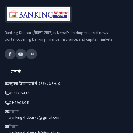
Banking Khabar (बैंकिङ खबर) is Nepal's leading financial news
portal covering banking, finance, insurance, and capital markets.
EN
सम्पर्क
सूचना विभाग दर्ता नं: २९१/०७३-७४
9851215417
01-5908911
समाचार:
bankingkhabar72@gmail.com
विज्ञापन:
bankingkhabaradv@gmail.com