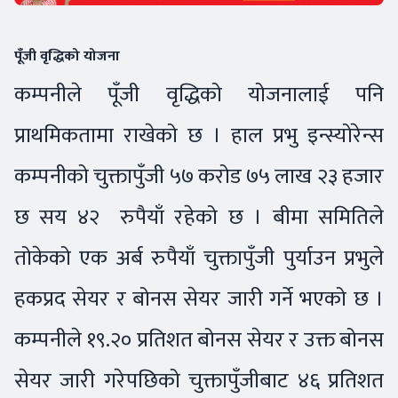
पूँजी वृद्धिको योजना
कम्पनीले पूँजी वृद्धिको योजनालाई पनि
प्राथमिकतामा राखेको छ । हाल प्रभु इन्स्योरेन्स
कम्पनीको चुक्तापुँजी ५७ करोड ७५ लाख २३ हजार
छ सय ४२ रुपैयाँ रहेको छ । बीमा समितिले
तोकेको एक अर्ब रुपैयाँ चुक्तापुँजी पुर्याउन प्रभुले
हकप्रद सेयर र बोनस सेयर जारी गर्ने भएको छ ।
कम्पनीले १९.२० प्रतिशत बोनस सेयर र उक्त बोनस
सेयर जारी गरेपछिको चुक्तापुँजीबाट ४६ प्रतिशत