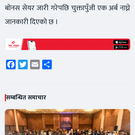
बोनस सेयर जारी गरेपछि चुक्तापुँजी एक अर्ब नाघ्ने
जानकारी दिएको छ ।
Facebook
Twitter
Email
Share
सम्बन्धित समाचार