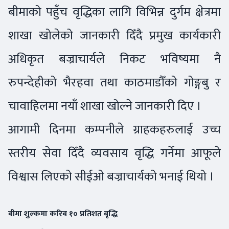
बीमाको पहुँच वृद्धिका लागि विभिन्न दुर्गम क्षेत्रमा
शाखा खोलेको जानकारी दिँदै प्रमुख कार्यकारी
अधिकृत बज्राचार्यले निकट भविष्यमा नै
रुपन्देहीको भैरहवा तथा काठमाडौँको गोङ्गबु र
चावाहिलमा नयाँ शाखा खोल्ने जानकारी दिए ।
आगामी दिनमा कम्पनीले ग्राहकहरुलाई उच्च
स्तरीय सेवा दिँदै व्यवसाय वृद्धि गर्नेमा आफूले
विश्वास लिएको सीईओ बज्राचार्यको भनाई थियो ।
बीमा शुल्कमा करिब १० प्रतिशत बृद्धि