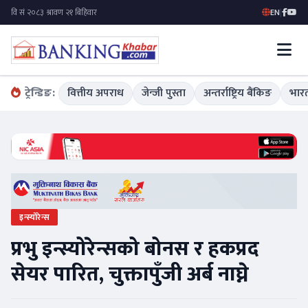
EN
|
ट्रेन्डिङ:
वित्तीय अपराध
जेन्जी पुस्ता
अन्तर्राष्ट्रिय बैंकिङ
भारत
इन्स्योरेन्स
प्रभु इन्स्योरेन्सको बोनस र हकप्रद
सेयर पारित, चुक्तापुँजी अर्ब नाघ्ने