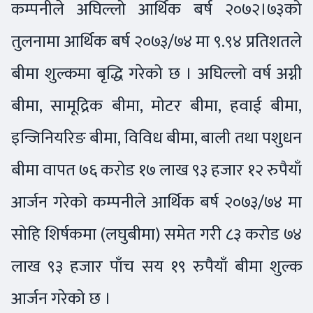
कम्पनीले अघिल्लो आर्थिक बर्ष २०७२।७३को
तुलनामा आर्थिक बर्ष २०७३/७४ मा ९.९४ प्रतिशतले
बीमा शुल्कमा बृद्धि गरेको छ । अघिल्लो वर्ष अग्नी
बीमा, सामूद्रिक बीमा, मोटर बीमा, हवाई बीमा,
इन्जिनियरिङ बीमा, विविध बीमा, बाली तथा पशुधन
बीमा वापत ७६ करोड १७ लाख ९३ हजार १२ रुपैयाँ
आर्जन गरेको कम्पनीले आर्थिक बर्ष २०७३/७४ मा
सोहि शिर्षकमा (लघुबीमा) समेत गरी ८३ करोड ७४
लाख ९३ हजार पाँच सय १९ रुपैयाँ बीमा शुल्क
आर्जन गरेको छ ।