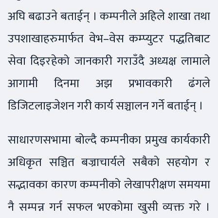
अघि बढाउने बताईन् । कम्पनीले अहिले शाखा तथा
उपशाखाहरुमार्फत वेभ–वेस कम्प्युटर पद्धतिबाट
सेवा दिइरहेको जानकारी गराउँदै अध्यक्ष लामाले
आगामी दिनमा अझ प्रभावकारी ढंगले
डिजिटलाइजेशन गरी कार्य सञ्चालन गर्ने बताईन् ।
साधारणसभामा बोल्दै कम्पनीका प्रमुख कार्यकारी
अधिकृत सञ्चित बज्राचार्यले सबैको सहयोग र
सद्भावका कारण कम्पनीको लेखापरीक्षण समयमा
नै सम्पन्न गर्न सफल भएकोमा खुसी व्यक्त गरे ।