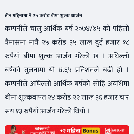
तीन महिनामा नै २५ करोड बीमा शुल्क आर्जन
कम्पनीले चालु आर्थिक बर्ष २०७४/७५ को पहिलो
त्रैमासमा मात्रै २५ करोड ३५ लाख दुई हजार १८
रुपैयाँ बीमा शुल्क आर्जन गरेको छ । अघिल्लो
बर्षको तुलनामा यो ४.६५ प्रतिशतले बढी हो ।
कम्पनीले अघिल्लो आर्थिक बर्षको सोहि अवधिमा
बीमा शूल्कवापत २४ करोड २२ लाख ३६ हजार चार
सय १३ रुपैयाँ आर्जन गरेको थियो ।