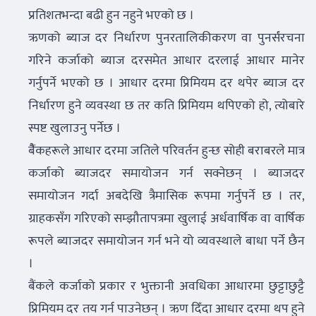
प्रतिशतभन्दा बढी हुन नहुने भएको छ ।
ऋणको ब्याज दर निर्धारण पुनरतालिकीकरण वा पुनर्संरचना
गरिने कर्जाको ब्याज दरसमेत आधार दरलाई आधार मानेर
गर्नुपर्ने भएको छ । आधार दरमा प्रिमियम दर थपेर ब्याज दर
निर्धारण हुने व्यवस्था छ तर कति प्रिमियम थपिएको हो, त्योबारे
स्पष्ट खुलाउनु पर्नेछ ।
बैैंकहरूले आधार दरमा जतिले परिवर्तन हुन्छ सोही बराबरले मात्र
कर्जाको ब्याजदर समायोजन गर्न सक्नेछन् । ब्याजदर
समायोजन गर्दा अबदेखि त्रैमासिक रूपमा गर्नुपर्ने छ । तर,
ग्राहकसँग गरिएको सम्झौतापत्रमा खुलाई अर्धवार्षिक वा वार्षिक
रूपले ब्याजदर समायोजन गर्न भने यो व्यवस्थाले बाधा पर्ने छैन
।
बैंकले कर्जाको प्रकार र भुक्तानी अवधिका आधारमा छुट्टाछुट्टै
प्रिमियम दर तय गर्न पाउनेछन् । ऋण दिँदा आधार दरमा थप हुने