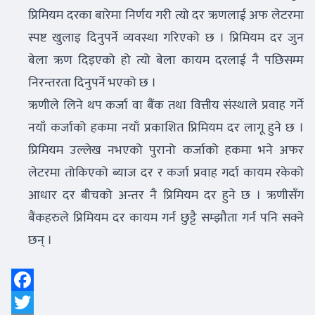
प्रिमियम दरका बारेमा निर्णय गरी त्यो दर ऋणलाई अफ लेटरमा
स्पष्ट खुलाइ दिनुपर्ने व्यवस्था गरिएको छ । प्रिमियम दर जुन
बेला ऋण दिइएको हो त्यो बेला कायम दरलाई नै पछिसम्म
निरन्तरता दिनुपर्ने भएको छ ।
ऋणीले लिने थप कर्जा वा बैंक तथा वित्तीय संस्थाले प्रवाह गर्ने
नयाँ कर्जाको हकमा नयाँ प्रकाशित प्रिमियम दर लागू हुने छ ।
प्रिमियम उल्लेख नभएको पुरानो कर्जाको हकमा भने अफर
लेटरमा तोकिएको ब्याज दर र कर्जा प्रवाह गर्दा कायम रकेको
आधार दर बीचको अन्तर नै प्रिमियम दर हुने छ । ऋणीसँग
बैंकहरुले प्रिमियम दर कायम गर्न छुट्टै सम्झौता गर्न पनि सक्ने
छन् ।
Facebook