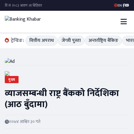
EN
|
ट्रेन्डिङ:
वित्तीय अपराध
जेन्जी पुस्ता
अन्तर्राष्ट्रिय बैंकिङ
भारत
मुख्य
व्याजसम्बन्धी राष्ट्र बैंकको निर्देशिका
(आठ बुँदामा)
२०७४ आश्विन ३० गते