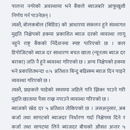
पालना नगरेको अवस्थामा भने बैंकले ब्याजबारे आफूखुशी
निर्णय गर्न पाउनेछन् ।
त्यस्तै, बोलकबोल (बिडिङ) को आधारमा संकलन हुने संस्थागत
मुद्दति निक्षेपको हकमा प्रकाशित ब्याज दरको व्यवस्था लागू
नहुने राष्ट्र बैंकको निर्देशनमा स्पष्ट पारिएको छ । कल
डिपोजिटको ब्याज दर साधारण बचत खाता (न्यूनतम ब्याज दर
बराबर) जति नै हुने ब्यवस्था गरिएको छ । अन्य निक्षेपको हकमा
भने प्रकाशितभन्दा ०.५ प्रतिशत बिन्दु बढिसम्म ब्याज दिन पाइने
व्यवस्था गरिएको छ ।
त्यस्तै, ग्राहकले चाहेको समयमा जहिले पनि झिक्न पाउने गरी
मुद्दति खातामा पैसा राख्न नपाउने व्यवस्था गरिएको छ ।
ब्याजको स्प्रेड दर ५ प्रतिशत तोकिएको छ । जसअनुसार, अब
कर्जा तथा सापटको ब्याजदर निर्धारण गर्दा निक्षेपमा दिने र
कर्जा तथा सापटमा लिने ब्याजदर बीचको औसत अन्तर ५