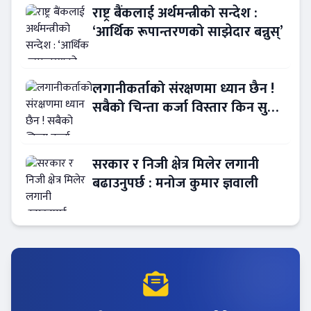
राष्ट्र बैंकलाई अर्थमन्त्रीको सन्देश :
‘आर्थिक रूपान्तरणको साझेदार बन्नुस्’
लगानीकर्ताको संरक्षणमा ध्यान छैन !
सबैको चिन्ता कर्जा विस्तार किन सुस्त
?
सरकार र निजी क्षेत्र मिलेर लगानी
बढाउनुपर्छ : मनोज कुमार ज्ञवाली