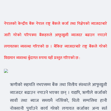
नेपालको केन्द्रीय बैंक नेपाल राष्ट्र बैंकले कर्जा तथा निक्षेपको व्याजदरबारे
जारी गरेको परिपत्रमा बैंकहरुले आफूखुसी व्याजदर बढाउन नपाउने
लगायतका व्यवस्था गरिएको छ । बैंकिङ व्याजदरबारे राष्ट्र बैंकले गरेको
विद्यमान व्यवस्था बुँदागत रुपमा यहाँ प्रस्तुत गरिएको छ :
ऋणीको सहमति नभएसम्म बैंक तथा वित्तीय संस्थाले आफूखुशी
व्याजदर बढाउन नपाउने भएका छन् । यद्यपि, ऋणीले कर्जाको
सावाँ तथा ब्याज समयमै नतिरेको, धितो सम्पत्तिमा हानी
नोक्सानी पुर्याउने कार्य गरेको लगायत कर्जाका अन्य सर्त