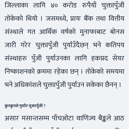
जिल्लाका लागि ४० करोड रुपैयाँ चुक्तापुँजी
तोकेको थियो । जसमध्ये, प्रायः बैंक तथा वित्तीय
संस्थाले गत आर्थिक वर्षको मुनाफाबाट बोनस
जारी गरेर चुक्तापुँजी पुर्याउँदैछन् भने कतिपय
संस्थाहरु पुँजी पुर्याउनका लागि हकप्रद सेयर
निष्काशनको क्रममा रहेका छन् । तोकेको समयमा
भने अधिकांशले चुक्तापुँजी पुर्याउन सकेका छैनन् ।
कुनकुनले पुर्याए चुक्तापुँजी ?
असार मसान्तसम्म पाँचओटा वाणिज्य बैङ्कले आठ