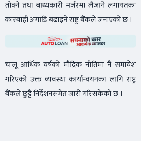
तोक्ने तथा बाध्यकारी मर्जरमा लैजाने लगायतका
कारबाही अगाडि बढाइने राष्ट्र बैंकले जनाएको छ ।
चालू आर्थिक वर्षको मौद्रिक नीतिमा नै समावेश
गरिएको उक्त व्यवस्था कार्यान्वयनका लागि राष्ट्र
बैंकले छुट्टै निर्देशनसमेत जारी गरिसकेको छ ।