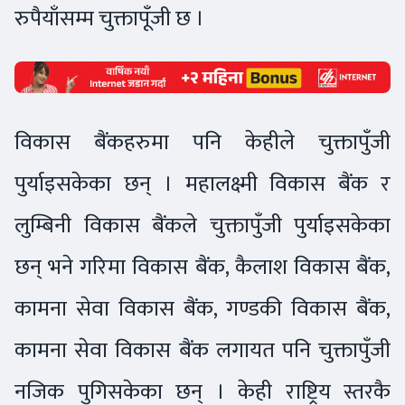
रुपैयाँसम्म चुक्तापूँजी छ ।
विकास बैंकहरुमा पनि केहीले चुक्तापुँजी
पुर्याइसकेका छन् । महालक्ष्मी विकास बैंक र
लुम्बिनी विकास बैंकले चुक्तापुँजी पुर्याइसकेका
छन् भने गरिमा विकास बैंक, कैलाश विकास बैंक,
कामना सेवा विकास बैंक, गण्डकी विकास बैंक,
कामना सेवा विकास बैंक लगायत पनि चुक्तापुँजी
नजिक पुगिसकेका छन् । केही राष्ट्रिय स्तरकै