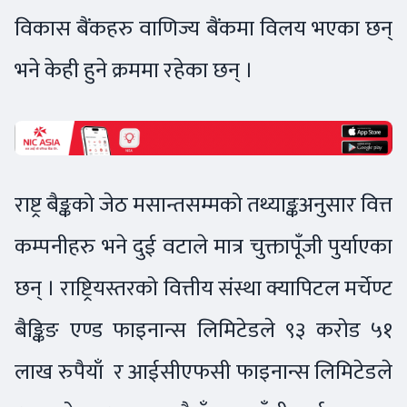
विकास बैंकहरु वाणिज्य बैंकमा विलय भएका छन्
भने केही हुने क्रममा रहेका छन् ।
राष्ट्र बैङ्कको जेठ मसान्तसम्मको तथ्याङ्कअनुसार वित्त
कम्पनीहरु भने दुई वटाले मात्र चुक्तापूँजी पुर्याएका
छन् । राष्ट्रियस्तरको वित्तीय संस्था क्यापिटल मर्चेण्ट
बैङ्किङ एण्ड फाइनान्स लिमिटेडले ९३ करोड ५१
लाख रुपैयाँ र आईसीएफसी फाइनान्स लिमिटेडले