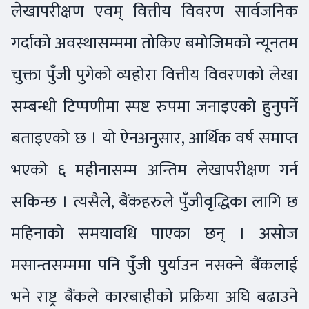
लेखापरीक्षण एवम् वित्तीय विवरण सार्वजनिक
गर्दाको अवस्थासम्ममा तोकिए बमोजिमको न्यूनतम
चुक्ता पुँजी पुगेको व्यहोरा वित्तीय विवरणको लेखा
सम्बन्धी टिप्पणीमा स्पष्ट रुपमा जनाइएको हुनुपर्ने
बताइएको छ । यो ऐनअनुसार, आर्थिक वर्ष समाप्त
भएको ६ महीनासम्म अन्तिम लेखापरीक्षण गर्न
सकिन्छ । त्यसैले, बैंकहरुले पुँजीवृद्धिका लागि छ
महिनाको समयावधि पाएका छन् । असोज
मसान्तसम्ममा पनि पुँजी पुर्याउन नसक्ने बैंकलाई
भने राष्ट्र बैंकले कारबाहीको प्रक्रिया अघि बढाउने