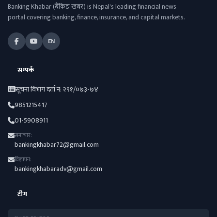
Banking Khabar (बैंकिङ खबर) is Nepal's leading financial news
portal covering banking, finance, insurance, and capital markets.
EN
सम्पर्क
सूचना विभाग दर्ता नं: २९१/०७३-७४
9851215417
01-5908911
समाचार:
bankingkhabar72@gmail.com
विज्ञापन:
bankingkhabaradv@gmail.com
टीम