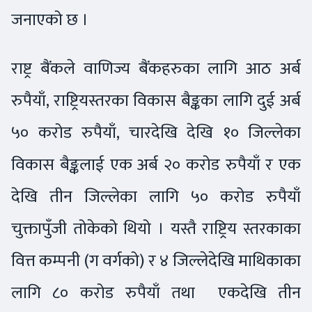
जनाएको छ ।
राष्ट्र बैंकले वाणिज्य बैंकहरुका लागि आठ अर्ब
रुपैयाँ, राष्ट्रियस्तरका विकास बैङ्कका लागि दुई अर्ब
५० करोड रुपैयाँ, चारदेखि देखि १० जिल्लेका
विकास बैङ्कलाई एक अर्ब २० करोड रुपैयाँ र एक
देखि तीन जिल्लेका लागि ५० करोड रुपैयाँ
चुक्तापुँजी तोकेको थियो । यस्तै राष्ट्रिय स्तरकाका
वित्त कम्पनी (ग वर्गको) र ४ जिल्लेदेखि माथिकाका
लागि ८० करोड रुपैयाँ तथा एकदेखि तीन