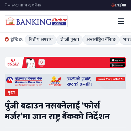
EN
|
ट्रेन्डिङ:
वित्तीय अपराध
जेन्जी पुस्ता
अन्तर्राष्ट्रिय बैंकिङ
भारत
मुख्य
पुँजी बढाउन नसक्नेलाई ‘फोर्स
मर्जर’मा जान राष्ट्र बैंकको निर्देशन