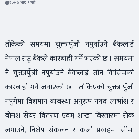
२०७४ भाद्र ६ गते
तोकेको समयमा चुक्तापुँजी नपुर्याउने बैंकलाई
नेपाल राष्ट्र बैंकले कारबाही गर्ने भएको छ । समयमा
नै चुक्तापुँजी नपुर्याउने बैंकलाई तीन किसिमको
कारबाही गर्ने जनाएको छ । तोकिएको चुक्ता पुँजी
नपुगेमा विद्यमान व्यवस्था अनुरुप नगद लाभांश र
बोनश सेयर वितरण एवम् शाखा विस्तारमा रोक
लगाउने, निक्षेप संकलन र कर्जा प्रवाहमा सीमा