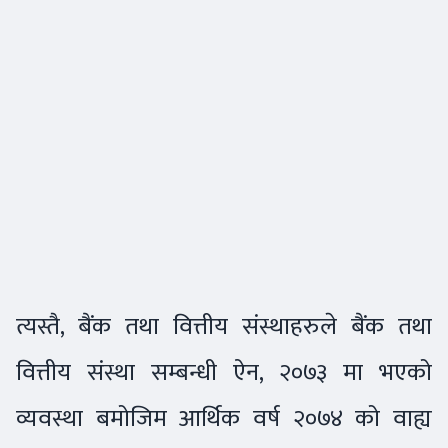
त्यस्तै, बैंक तथा वित्तीय संस्थाहरुले बैंक तथा
वित्तीय संस्था सम्बन्धी ऐन, २०७३ मा भएको
व्यवस्था बमोजिम आर्थिक वर्ष २०७४ को वाह्य