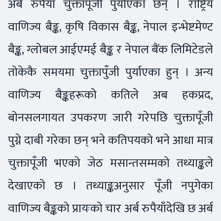
अर्ब रुपैयाँ चुक्तापूँजी पुर्याएका छन् । राष्ट्रिय
वाणिज्य बैङ्क, कृषि विकास बैङ्क, नेपाल इन्भेष्टमेण्ट
बैङ्क, ग्लोबल आईएमई बैङ्क र नेपाल बैंक लिमिटेडले
तोकेकै समयमा चुक्तापुँजी पुर्याएका हुन् । अन्य
वाणिज्य बैङ्कहरूको कतिले अब हकप्रद,
बोनसलगायत उपकरण जारी गरेपछि चुक्तापूँजी
पुग्ने दाबी गरेका छन् भने कतिपयको भने आधा मात्र
चुक्तापूँजी भएको जेठ मसान्तसम्मको तथ्याङ्कले
देखाएको छ । तथ्याङ्कअनुसार पूँजी नपुगेका
वाणिज्य बैङ्कको प्रायःको चार अर्ब रुपैयाँदेखि छ अर्ब