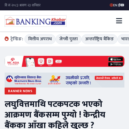
EN
|
ट्रेन्डिङ:
वित्तीय अपराध
जेन्जी पुस्ता
अन्तर्राष्ट्रिय बैंकिङ
भारत
BANNER NEWS
लघुवित्तमाथि पटकपटक भएको
आक्रमण बैंकसम्म पुग्यो ! केन्द्रीय
बैंकका आँखा कहिले खुल्छ ?