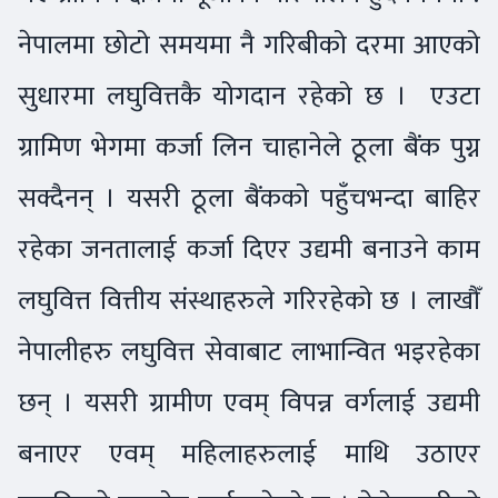
नेपालमा छोटो समयमा नै गरिबीको दरमा आएको
सुधारमा लघुवित्तकै योगदान रहेको छ । एउटा
ग्रामिण भेगमा कर्जा लिन चाहानेले ठूला बैंक पुग्न
सक्दैनन् । यसरी ठूला बैंकको पहुँचभन्दा बाहिर
रहेका जनतालाई कर्जा दिएर उद्यमी बनाउने काम
लघुवित्त वित्तीय संस्थाहरुले गरिरहेको छ । लाखौँ
नेपालीहरु लघुवित्त सेवाबाट लाभान्वित भइरहेका
छन् । यसरी ग्रामीण एवम् विपन्न वर्गलाई उद्यमी
बनाएर एवम् महिलाहरुलाई माथि उठाएर