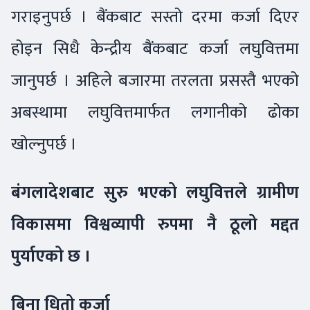
गराइनुपर्छ । बैंकबाट सस्तो दरमा कर्जा दिएर
होइन सिधै केन्द्रीय बैंकबाट कर्जा लघुवित्तमा
जानुपर्छ । अहिले बजारमा तरलता प्रसस्तै भएको
अबस्थामा लघुवित्तमार्फत लगानीको ढोका
खोल्नुपर्छ ।
बंगलादेशबाट सुरु भएको लघुवित्तले ग्रामीण
विकासमा विश्वव्यापी रुपमा नै ठूलो मद्दत
पुर्याएको छ ।
बिना धितो कर्जा