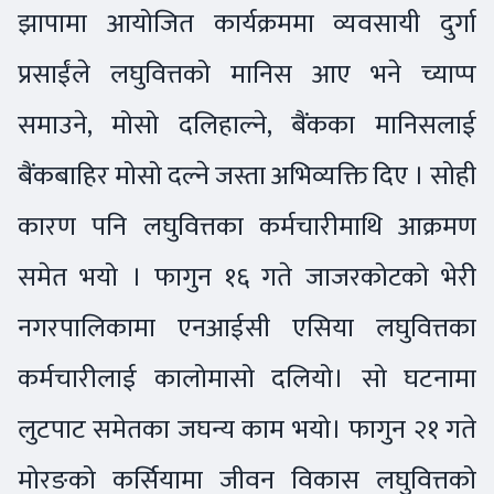
झापामा आयोजित कार्यक्रममा व्यवसायी दुर्गा
प्रसाईंले लघुवित्तको मानिस आए भने च्याप्प
समाउने, मोसो दलिहाल्ने, बैंकका मानिसलाई
बैंकबाहिर मोसो दल्ने जस्ता अभिव्यक्ति दिए । सोही
कारण पनि लघुवित्तका कर्मचारीमाथि आक्रमण
समेत भयो । फागुन १६ गते जाजरकोटको भेरी
नगरपालिकामा एनआईसी एसिया लघुवित्तका
कर्मचारीलाई कालोमासो दलियो। सो घटनामा
लुटपाट समेतका जघन्य काम भयो। फागुन २१ गते
मोरङको कर्सियामा जीवन विकास लघुवित्तको