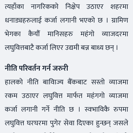
त्यहाँका नागरिकको निक्षेप उठाएर शहरमा
धनाड्यहरुलाई कर्जा लगानी भएको छ । ग्रामिण
भेगका कैयौं मानिसहरु महंगो व्याजदरमा
लघुवित्तबाटै कर्जा लिएर उद्यमी बन्न बाध्य छन् ।
नीति परिवर्तन गर्न जरुरी
हालको नीति बाविाज्य बैंकबाट सस्तो व्याजमा
रकम उठाएर लघुवित्त मार्फत महंगगो व्याजमा
कर्जा लगानी गर्ने नीति छ । स्वभाविकै रुपमा
लघुवित्त घरघरमा पुगेर सेवा दिएका हुन्छन् जसले