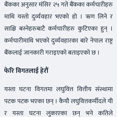
बैंकका अनुसार मंसिर २५ गते बैंकका कर्मचारीहरु
माथि यस्तो दुर्व्यवहार भएको हो । ऋण लिने र
साक्षि बस्नेहरुबाटै कर्मचारीहरु कुटिएका हुन् ।
कर्मचारीमाथि भएको दुर्व्यवहारका बारे नेपाल राष्ट्र
बैंकलाई जानकारी गराइएको बताइएको छ ।
फेरि विगतलाई हेरौं
यस्ता घटना विगतमा लघुवित्त वित्तीय संस्थामा
पटक पटक भएका छन् । कैयौ लघुवित्तकर्मीदले यी
र यस्ता घटना लुकाएका छन् भने कतिले