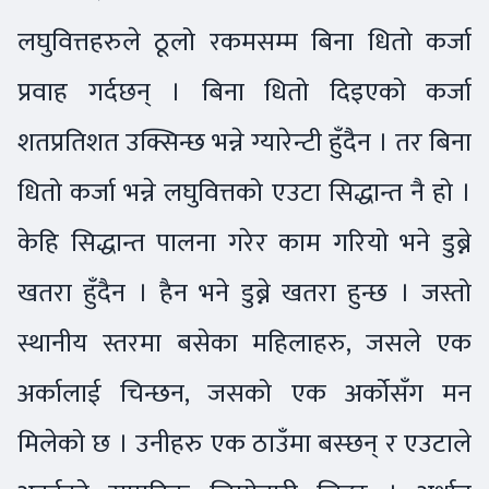
लघुवित्तहरुले ठूलो रकमसम्म बिना धितो कर्जा
प्रवाह गर्दछन् । बिना धितो दिइएको कर्जा
शतप्रतिशत उक्सिन्छ भन्ने ग्यारेन्टी हुँदैन । तर बिना
धितो कर्जा भन्ने लघुवित्तको एउटा सिद्धान्त नै हो ।
केहि सिद्धान्त पालना गरेर काम गरियो भने डुब्ने
खतरा हुँदैन । हैन भने डुब्ने खतरा हुन्छ । जस्तो
स्थानीय स्तरमा बसेका महिलाहरु, जसले एक
अर्कालाई चिन्छन, जसको एक अर्कोसँग मन
मिलेको छ । उनीहरु एक ठाउँमा बस्छन् र एउटाले