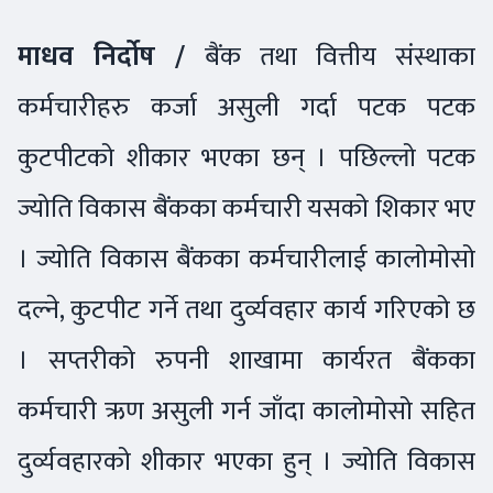
माधव निर्दोष /
बैंक तथा वित्तीय संस्थाका
कर्मचारीहरु कर्जा असुली गर्दा पटक पटक
कुटपीटको शीकार भएका छन् । पछिल्लो पटक
ज्योति विकास बैंकका कर्मचारी यसको शिकार भए
। ज्योति विकास बैंकका कर्मचारीलाई कालोमोसो
दल्ने, कुटपीट गर्ने तथा दुर्व्यवहार कार्य गरिएको छ
। सप्तरीको रुपनी शाखामा कार्यरत बैंकका
कर्मचारी ऋण असुली गर्न जाँदा कालोमोसो सहित
दुर्व्यवहारको शीकार भएका हुन् । ज्योति विकास