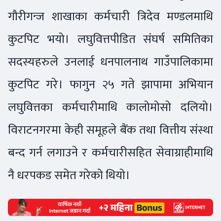
गौरीगन्ज शाखाका कर्मचारी त्रिदेव मण्डलमाथि
कुटपिट भयो। लघुवित्तपीडित संघर्ष समितिका
सदस्यहरुले उनलाई धनपालनाथ गाउँपालिकामा
कुटपिट गरे। फागुन २५ गते झापामा अभियान
लघुवित्तका कर्मचारीमाथि कालोमोसो दलियो।
विराटनगरमा केही समूहले बैंक तथा वित्तीय संस्था
बन्द गर्न लगाउने र कर्मचारीसहित सेवाग्राहीमाथि
नै धरपकड समेत गरेको थियो।