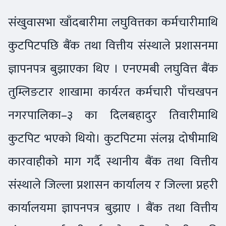
संखुवासभा खाँदबारीमा लघुवित्तका कर्मचारीमाथि
कुटपिटपछि बैंक तथा वित्तीय संस्थाले प्रशासनमा
ज्ञापनपत्र बुझाएका थिए । एनएमबी लघुवित्त बैंक
तुम्लिङटार शाखामा कार्यरत कर्मचारी पाँचखपन
नगरपालिका–३ का दिलबहादुर तिवारीमाथि
कुटपिट भएको थियो। कुटपिटमा संलग्न दोषीमाथि
कारवाहीको माग गर्दै स्थानीय बैंक तथा वित्तीय
संस्थाले जिल्ला प्रशासन कार्यालय र जिल्ला प्रहरी
कार्यालयमा ज्ञापनपत्र बुझाए । ​बैंक तथा वित्तीय