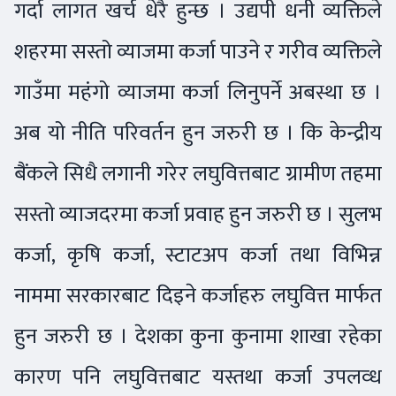
गर्दा लागत खर्च धेरै हुन्छ । उद्यपी धनी व्यक्तिले
शहरमा सस्तो व्याजमा कर्जा पाउने र गरीव व्यक्तिले
गाउँमा महंगो व्याजमा कर्जा लिनुपर्ने अबस्था छ ।
अब यो नीति परिवर्तन हुन जरुरी छ । कि केन्द्रीय
बैंकले सिधै लगानी गरेर लघुवित्तबाट ग्रामीण तहमा
सस्तो व्याजदरमा कर्जा प्रवाह हुन जरुरी छ । सुलभ
कर्जा, कृषि कर्जा, स्टाटअप कर्जा तथा विभिन्न
नाममा सरकारबाट दिइने कर्जाहरु लघुवित्त मार्फत
हुन जरुरी छ । देशका कुना कुनामा शाखा रहेका
कारण पनि लघुवित्तबाट यस्तथा कर्जा उपलव्ध