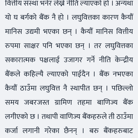
वित्तीय संस्था भनेर लेख्ने नीति ल्याएको हो । अन्यथा
यो घ बर्गको बैंक नै हो । लघुवित्तका कारण कैयौं
मानिस उद्यमी भएका छन् । कैयौं मानिस वित्तीय
रुपमा साक्षर पनि भएका छन् । तर लघुवित्तका
सकारात्मक पक्षलाई उजागर गर्ने नीति केन्द्रीय
बैंकले कहिल्यै ल्याएको पाईदैन । बैंक नभएका
कैयौं ठाउँमा लघुवित्त नै स्थापीत छन् । पछिल्लो
समय जबरजस्त ग्रामिण तहमा बाणिज्य बैंक
लगीएको छ । तथापी वाणिज्य बैंकहरुले ती ठाउँमा
कर्जा लगानी गरेका छैनन् । बरु बैंकहरुबाट