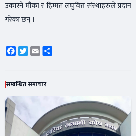
उकास्ने मौका र हिम्मत लघुवित्त संस्थाहरुले प्रदान
गरेका छन् ।
Facebook
Twitter
Email
Share
सम्बन्धित समाचार