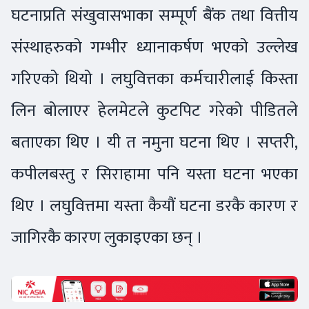
घटनाप्रति संखुवासभाका सम्पूर्ण बैंक तथा वित्तीय
संस्थाहरुको गम्भीर ध्यानाकर्षण भएको उल्लेख
गरिएको थियो । लघुवित्तका कर्मचारीलाई किस्ता
लिन बोलाएर हेलमेटले कुटपिट गरेको पीडितले
बताएका थिए । यी त नमुना घटना थिए । सप्तरी,
कपीलबस्तु र सिराहामा पनि यस्ता घटना भएका
थिए । लघुवित्तमा यस्ता कैयौं घटना डरकै कारण र
जागिरकै कारण लुकाइएका छन् ।