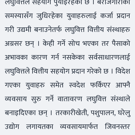
लघुवित्तले सहयोग पुर्याइरहेको छ । बेरोजगारीको
समस्यासँग जुधिरहेका युवाहरुलाई कर्जा प्रदान
गरी उद्यमी बनाउनेतर्फ लघुवित्त वित्तीय संस्थाहरु
अग्रसर छन् । केही गर्ने सोच भएका तर पैसाको
अभावका कारण गर्न नसकेका सर्वसाधारणलाई
लघुवित्तले वित्तीय सहयोग प्रदान गरेको छ । विदेश
गएका युवाहरु समेत स्वदेश फर्किएर आफ्नै
व्यवसाय सुरु गर्ने वातावरण लघुवित्त संस्थाले
बनाइदिएका छन् । तरकारीखेती, पशुपालन, घरेलु
उद्योग लगायतका व्यवसायमार्फत जिवनस्तर