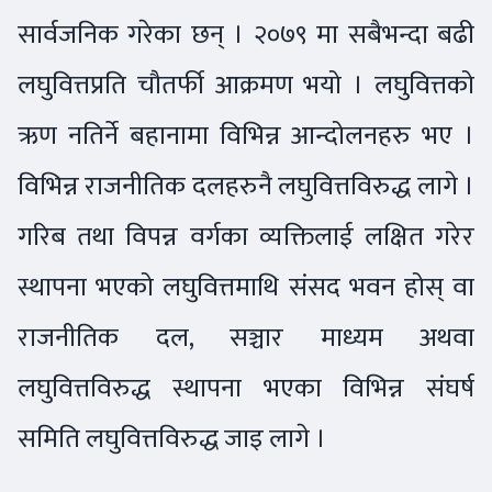
सार्वजनिक गरेका छन् । २०७९ मा सबैभन्दा बढी
लघुवित्तप्रति चौतर्फी आक्रमण भयो । लघुवित्तको
ऋण नतिर्ने बहानामा विभिन्न आन्दोलनहरु भए ।
विभिन्न राजनीतिक दलहरुनै लघुवित्तविरुद्ध लागे ।
गरिब तथा विपन्न वर्गका व्यक्तिलाई लक्षित गरेर
स्थापना भएको लघुवित्तमाथि संसद भवन होस् वा
राजनीतिक दल, सञ्चार माध्यम अथवा
लघुवित्तविरुद्ध स्थापना भएका विभिन्न संघर्ष
समिति लघुवित्तविरुद्ध जाइ लागे ।