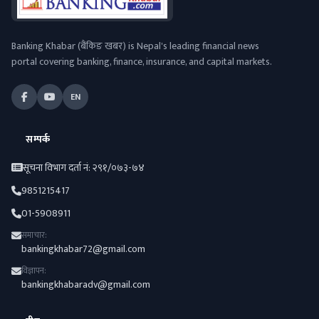
Banking Khabar (बैंकिङ खबर) is Nepal's leading financial news
portal covering banking, finance, insurance, and capital markets.
EN
सम्पर्क
सूचना विभाग दर्ता नं: २९१/०७३-७४
9851215417
01-5908911
समाचार:
bankingkhabar72@gmail.com
विज्ञापन:
bankingkhabaradv@gmail.com