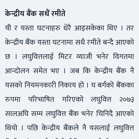
केन्द्रीय बैंक सधैं रमीते
यी र यस्ता घटनाहरु धेरै आइसकेका थिए । तर
केन्द्रीय बैंक यस्ता घटनामा सधै रमीते बन्दै आएको
छ । लघुवित्तलाई मिटर व्याजी भनेर विगतमा
आन्दोलन समेत भए । जब कि केन्द्रीय बैंक नै
यसको नियमनकारी निकाय हो । घ बर्गको बैंकका
रुपमा परिभाषित गरिएको लघुवित्त २०७३
सालअघि सम्म लघुवित्त बैंक भनेर चिनिदै आएको
थियो । पछि केन्द्रीय बैंकले नै यसलाई लघुवित्त