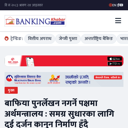
EN
|
ट्रेन्डिङ:
वित्तीय अपराध
जेन्जी पुस्ता
अन्तर्राष्ट्रिय बैंकिङ
भारत
मुख्य
बाफिया पुनर्लेखन नगर्ने पक्षमा
अर्थमन्त्रालय : समग्र सुधारका लागि
दुई दर्जन कानुन निर्माण हुँदै