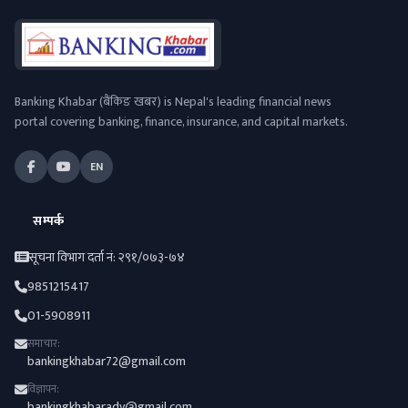
Banking Khabar (बैंकिङ खबर) is Nepal's leading financial news
portal covering banking, finance, insurance, and capital markets.
EN
सम्पर्क
सूचना विभाग दर्ता नं: २९१/०७३-७४
9851215417
01-5908911
समाचार:
bankingkhabar72@gmail.com
विज्ञापन:
bankingkhabaradv@gmail.com