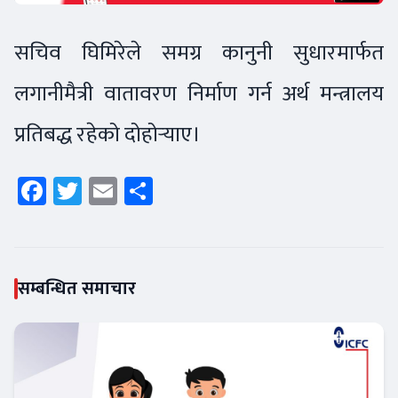
सचिव घिमिरेले समग्र कानुनी सुधारमार्फत
लगानीमैत्री वातावरण निर्माण गर्न अर्थ मन्त्रालय
प्रतिबद्ध रहेको दोहोर्‍याए।
Facebook
Twitter
Email
Share
सम्बन्धित समाचार