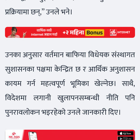
प्रक्रियामा छन्,” उनले भने।
उनका अनुसार वर्तमान बाफिया विधेयक संस्थागत
सुशासनका पक्षमा केन्द्रित छ र आर्थिक अनुशासन
कायम गर्न महत्वपूर्ण भूमिका खेल्नेछ। साथै,
विदेशमा लगानी खुलापनसम्बन्धी नीति पनि
पुनरावलोकन भइरहेको उनले जानकारी दिए।