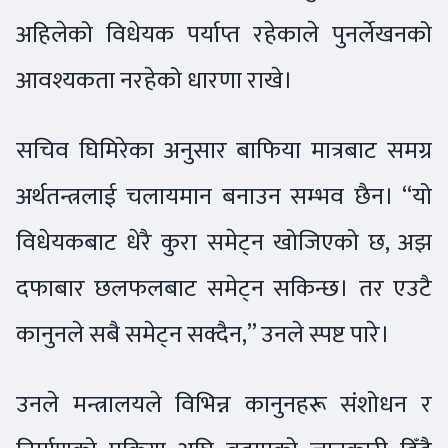
अहिलेको विधेयक पर्याप्त रहेकाले पुनर्लेखनको
आवश्यकता नरहेको धारणा राखे।
सचिव घिमिरेका अनुसार बाफिया मात्रबाट समग्र
अर्थतन्त्रलाई चलायमान बनाउन सम्भव छैन। “यो
विधेयकबाट धेरै कुरा समेट्न खोजिएको छ, अझ
दफाबार छलफलबाट समेट्न सकिन्छ। तर एउटै
कानुनले सबै समेट्न सक्दैन,” उनले स्पष्ट पारे।
उनले मन्त्रालयले विभिन्न कानुनहरू संशोधन र