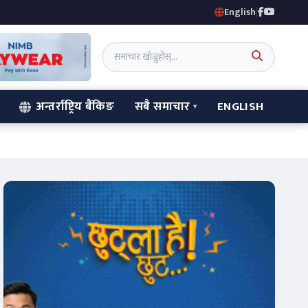
English
|
अन्तर्राष्ट्रिय बैंकिङ
सबै समाचार
ENGLISH