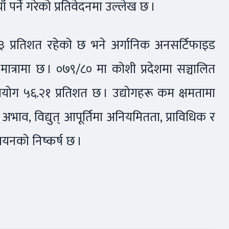
 पर्ने गरेको प्रतिवेदनमा उल्लेख छ ।
१.६३ प्रतिशत रहेको छ भने अर्गानिक अनसर्टिफाइड
न मात्रामा छ । ०७९/८० मा कोशी प्रदेशमा सञ्चालित
योग ५६.२१ प्रतिशत छ । उद्योगहरू कम क्षमतामा
अभाव, विद्युत् आपूर्तिमा अनियमितता, प्राविधिक र
यनको निष्कर्ष छ ।