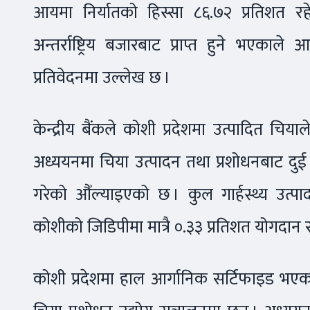
आयमा निर्यातको हिस्सा ८६.७२ प्रतिशत र
अन्तर्राष्ट्रिय बजारबाट प्राप्त हुने भएका
प्रतिवेदनमा उल्लेख छ ।
केन्द्रीय बैंकले कोशी प्रदेशमा उत्पादित चियाले
अध्ययनमा चिया उत्पादन तथा प्रशोधनबाट दुई अ
गरेको औँल्याइएको छ । कुल गार्हस्थ्य उत्प
कोशीको जिडिपीमा मात्रै ०.३३ प्रतिशत योगदान 
कोशी प्रदेशमा हाल आर्गानिक सर्टिफाइड भ