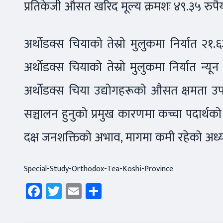
प्रतिकेजी औसत खरिद मूल्य क्रमशः ४९.३५ रुपैयाँ
अर्थोडक्स चियाको तेस्रो मुलुकमा निर्यात २
अर्थोडक्स चियाको तेस्रो मुलुकमा निर्यात न्यू
अर्थोडक्स चिया उद्योगहरूको औसत क्षमता उप
सञ्चालन हुनुको प्रमुख कारणमा कच्चा पदार्थको 
दक्ष जनशक्तिको अभाव, मागमा कमी रहेको अध्य
Special-Study-Orthodox-Tea-Koshi-Province
Facebook
Twitter
Email
Share