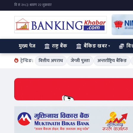
मुख्य पेज
राष्ट्र बैंक
बैंकिङ खबर
वित
ट्रेन्डिङ:
वित्तीय अपराध
जेन्जी पुस्ता
अन्तर्राष्ट्रिय बैंकिङ