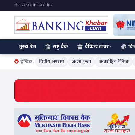
मुख्य पेज
राष्ट्र बैंक
बैंकिङ खबर
वित
ट्रेन्डिङ:
वित्तीय अपराध
जेन्जी पुस्ता
अन्तर्राष्ट्रिय बैंकिङ