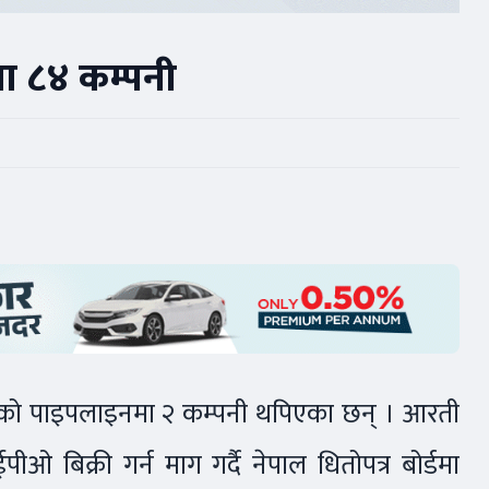
ा ८४ कम्पनी
ीओको पाइपलाइनमा २ कम्पनी थपिएका छन् । आरती
ओ बिक्री गर्न माग गर्दै नेपाल धितोपत्र बोर्डमा