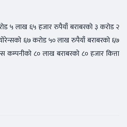
करोड ५ लाख ६५ हजार रुपैयाँ बराबरको ३ करोड २
स्योरेन्सको ६७ करोड ५० लाख रुपैयाँ बराबरको ६७
न्स कम्पनीको ८० लाख बराबरको ८० हजार कित्ता