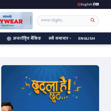
English
|
अन्तर्राष्ट्रिय बैंकिङ
सबै समाचार
ENGLISH