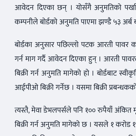
आवेदन दिएका छन् । योसँगै अनुमतिको पर्खा
कम्पनीले बोर्डको अनुमति पाएमा झण्डै ५३ अर्
बोर्डका अनुसार पछिल्लो पटक आरती पावर कम
गर्न माग गर्दै आवेदन दिएका हुन् । आरती पावर
बिक्री गर्न अनुमति मागेको हो । बोर्डबाट स्
आईपीओ बिक्री गर्नेछ । यसमा बिक्री प्रबन्धक
त्यस्तै, मेवा डेभलपर्सले पनि १०० रुपैयाँ अंकि
बिक्री गर्न अनुमति मागेको छ । यसले १ करोड १२