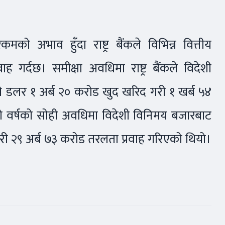
मको अभाव हुँदा राष्ट्र बैंकले विभिन्न वित्तीय
 गर्दछ। समीक्षा अवधिमा राष्ट्र बैंकले विदेशी
ी डलर १ अर्ब २० करोड खुद खरिद गरी १ खर्ब ५४
लो वर्षको सोही अवधिमा विदेशी विनिमय बजारबाट
 २९ अर्ब ७३ करोड तरलता प्रवाह गरिएको थियो।