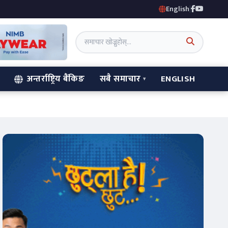
English
|
अन्तर्राष्ट्रिय बैंकिङ
सबै समाचार
ENGLISH