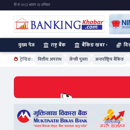
मुख्य पेज
राष्ट्र बैंक
बैंकिङ खबर
वित
ट्रेन्डिङ:
वित्तीय अपराध
जेन्जी पुस्ता
अन्तर्राष्ट्रिय बैंकिङ