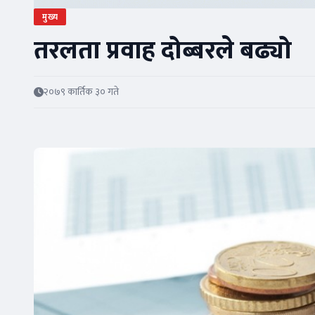
मुख्य
तरलता प्रवाह दोब्बरले बढ्यो
२०७९ कार्तिक ३० गते