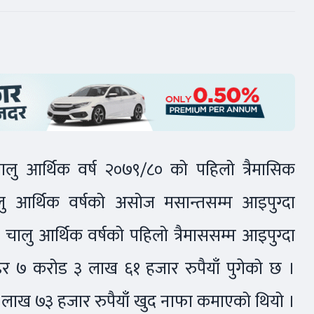
ालु आर्थिक वर्ष २०७९/८० को पहिलो त्रैमासिक
ु आर्थिक वर्षको असोज मसान्तसम्म आइपुग्दा
चालु आर्थिक वर्षको पहिलो त्रैमाससम्म आइपुग्दा
र ७ करोड ३ लाख ६१ हजार रुपैयाँ पुगेको छ ।
 लाख ७३ हजार रुपैयाँ खुद नाफा कमाएको थियो ।