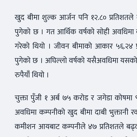
खुद बीमा शुल्क आर्जन पनि १२.८० प्रतिशतले
पुगेको छ । गत आर्थिक वर्षको सोही अवधिमा 
गरेको थियो । जीवन बीमाको आकार ५६.२४ प्
पुगेको छ । अघिल्लो वर्षको यसैअवधिमा यसक
रुपैयाँ थियो ।
चुक्ता पुँजी १ अर्ब ७५ करोड र जगेडा कोषम
अवधिमा कम्पनीको खुद बीमा दाबी भुक्तानी रक
कमीशन आयबाट कम्पनीले ४७ प्रतिशतले बढ्