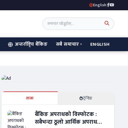
English
|
अन्तर्राष्ट्रिय बैंकिङ
सबै समाचार
ENGLISH
ताजा
ट्रेन्डिङ
बैंकिङ अपराधको विस्फोटक :
सबैभन्दा ठूलो आर्थिक अपराध