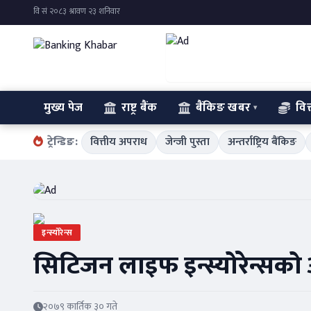
मुख्य पेज
राष्ट्र बैंक
बैंकिङ खबर
वित
ट्रेन्डिङ:
वित्तीय अपराध
जेन्जी पुस्ता
अन्तर्राष्ट्रिय बैंकिङ
इन्स्योरेन्स
सिटिजन लाइफ इन्स्योरेन्सक
२०७९ कार्तिक ३० गते