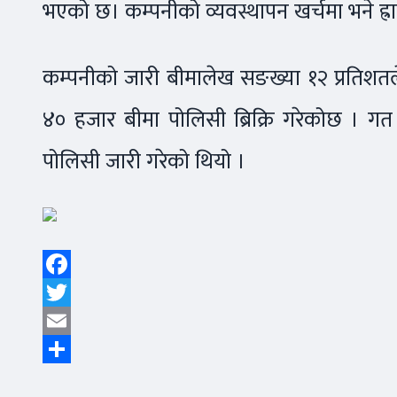
भएको छ। कम्पनीको व्यवस्थापन खर्चमा भने ह
कम्पनीको जारी बीमालेख सङख्या १२ प्रतिशतल
४० हजार बीमा पोलिसी ब्रिक्रि गरेकोछ । 
पोलिसी जारी गरेको थियो ।
Facebook
Twitter
Email
Share