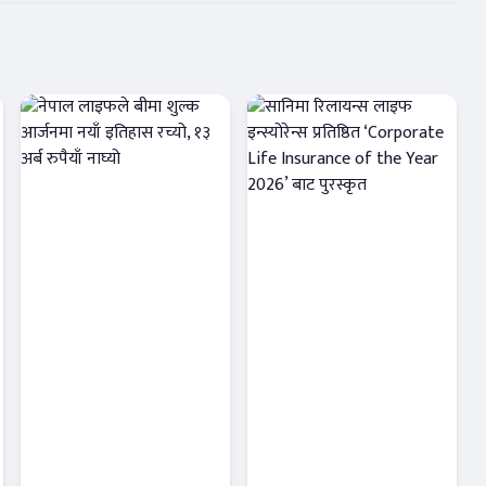
नेपाल लाइफले
सानिमा रिलायन्स
बीमा शुल्क
लाइफ इन्स्योरेन्स