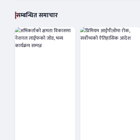
सम्बन्धित समाचार
अभिकर्ताको
प्रिमियम
क्षमता विकासमा
आईपीओमा रोक,