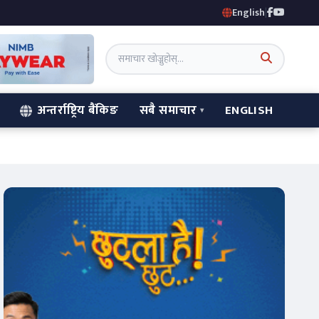
English
|
अन्तर्राष्ट्रिय बैंकिङ
सबै समाचार
ENGLISH