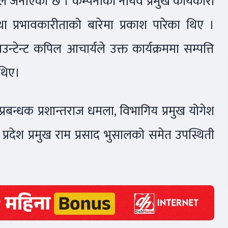
े जनाएको छ । कम्पनीका नायव प्रमुख कार्यकारी
 तथा प्रभावकारीताको बारेमा प्रकाश पारेका थिए ।
्टेन्ट कपिल आचार्यले उक्त कार्यक्रममा सम्पत्ति
 थिए।
्रबन्धक प्रशान्तराज धमला, विभागिय प्रमुख योगेश
ी प्रदेश प्रमुख राम प्रसाद भुसालको समेत उपस्थिती