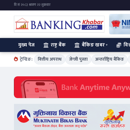
मुख्य पेज
राष्ट्र बैंक
बैंकिङ खबर
वित
ट्रेन्डिङ:
वित्तीय अपराध
जेन्जी पुस्ता
अन्तर्राष्ट्रिय बैंकिङ