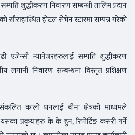
 सम्पत्ति शुद्धीकरण निवारण सम्बन्धी तालिम प्रदान
ो सौराहास्थित होटल सेभेन स्टारमा सम्पन्न गरेको
ी एजेन्सी म्यानेजरहरुलाई सम्पत्ति शुद्धीकरण
य लगानी निवारण सम्बन्धमा विस्तृत प्रशिक्षण
ंकलित कालो धनलाई बीमा क्षेत्रको माध्यमले
, यसका प्रकृयाहरु के के हुन, रिपोर्टिङ कसरी गर्ने