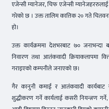
एजेन्सी म्यानेजर, चिफ एजेन्सी म्यानेजहररुलाई
गरेको छ । उक्त तालिम कात्तिक २० गते चितवनक
हो।
उक्त कार्यक्रममा देशभरबाट ७० जनाभन्दा बढ
निवारण तथा आतंकवादी क्रियाकलापमा वित्ती
गराइएको कम्पनीले जनाएको छ।
गैर कानुनी कमाई र आतंकवादी कार्यबाट स
शुद्धीकरण गर्ने कार्यलाई कसरी नियन्त्रण गर्ने