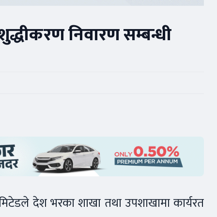
ि शुद्धीकरण निवारण सम्बन्धी
लिमिटेडले देश भरका शाखा तथा उपशाखामा कार्यरत