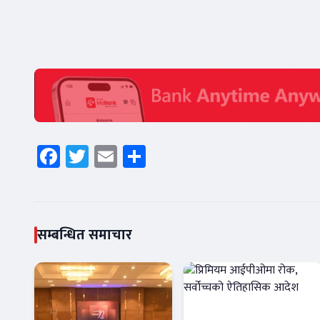
Facebook
Twitter
Email
Share
सम्बन्धित समाचार