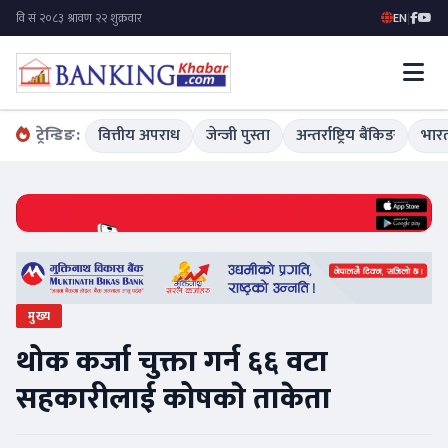
EN
|
ट्रेन्डिङ:
वित्तीय अपराध
जेन्जी पुस्ता
अन्तर्राष्ट्रिय बैंकिङ
भारत
मुख्य
थोक कर्जा चुक्ता गर्न ६६ वटा
सहकारीलाई कोषकाे ताकेता