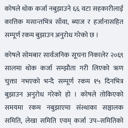
कोषले थोक कर्जा नबुझाउने ६६ वटा सहकारीलाई
कात्तिक मसान्तभित्र साँवा, ब्याज र हर्जानासहित
सम्पूर्ण रकम बुझाउन अनुरोध गरेको छ ।
कोषले सोमबार सार्वजनिक सूचना निकालेर २०६९
सालमा थोक कर्जा सम्झौता गरी लिएको ऋण
चुक्ता नभएको भन्दै सम्पूर्ण रकम १५ दिनभित्र
बुझाउन अनुरोध गरेको हो । कोषले तोकिएको
समयमा रकम नबुझाएमा संस्थाका सञ्चालक
समिति, लेखा समिति एवम् कर्जा उप–समितिको