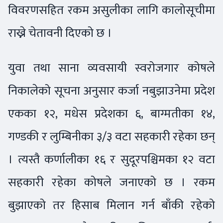
विवरणसहित रकम असुलीका लागि कालोसूचीमा
राख्ने चेतावनी दिएको छ ।
युवा तथा साना व्यवसायी स्वरोजगार कोषले
निकालेको सूचना अनुसार कर्जा नबुझाउनेमा प्रदेश
एकका १२, मधेस प्रदेशका ६, बाग्मतीका १४,
गण्डकी र लुम्बिनीका ३/३ वटा सहकारी रहेका छन्
। त्यस्तै कर्णालीका १६ र सुदूरपश्चिमका १२ वटा
सहकारी रहेका कोषले जनाएको छ । रकम
बुझाएको तर हिसाब मिलान गर्न बाँकी रहेको