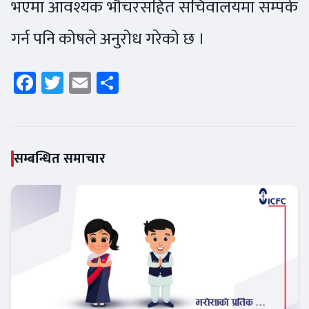
भएमा आवश्यक भौचरसहित सचिवालयमा सम्पर्क
गर्न पनि कोषले अनुरोध गरेको छ ।
Facebook
Twitter
Email
Share
सम्बन्धित समाचार