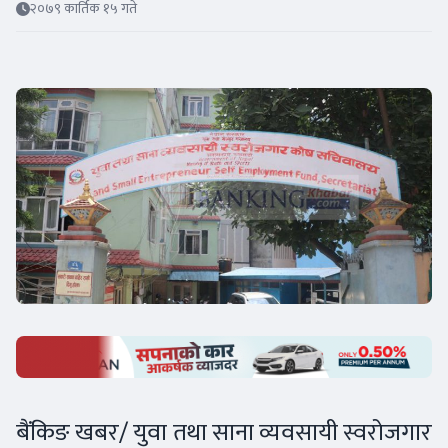
२०७९ कार्तिक १५ गते
बैंकिङ खबर/ युवा तथा साना व्यवसायी स्वरोजगार