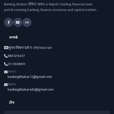
Banking Khabar (बैंकिङ खबर) is Nepal's leading financial news
portal covering banking, finance, insurance, and capital markets.
EN
सम्पर्क
सूचना विभाग दर्ता नं: २९१/०७३-७४
9851215417
01-5908911
समाचार:
bankingkhabar72@gmail.com
विज्ञापन:
bankingkhabaradv@gmail.com
टीम