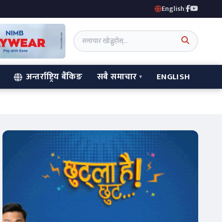
English
|
अन्तर्राष्ट्रिय बैंकिङ
सबै समाचार
ENGLISH