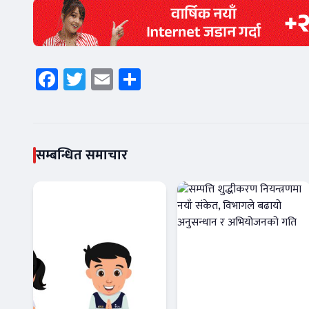
Facebook
Twitter
Email
Share
सम्बन्धित समाचार