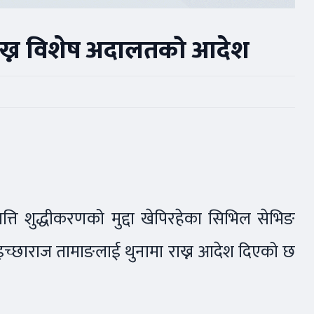
राख्न विशेष अदालतको आदेश
्ति शुद्धीकरणको मुद्दा खेपिरहेका सिभिल सेभिङ
 इच्छाराज तामाङलाई थुनामा राख्न आदेश दिएको छ