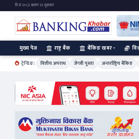
मुख्य पेज
राष्ट्र बैंक
बैंकिङ खबर
वित
ट्रेन्डिङ:
वित्तीय अपराध
जेन्जी पुस्ता
अन्तर्राष्ट्रिय बैंकिङ