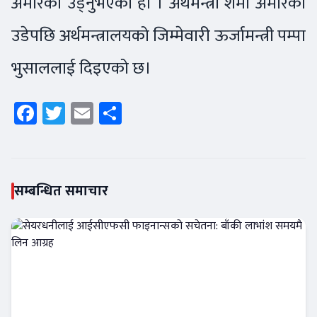
अमेरिका उड्नुभएको हो । अर्थमन्त्री शर्मा अमेरिका
उडेपछि अर्थमन्त्रालयको जिम्मेवारी ऊर्जामन्त्री पम्पा
भुसाललाई दिइएको छ।
Facebook
Twitter
Email
Share
सम्बन्धित समाचार