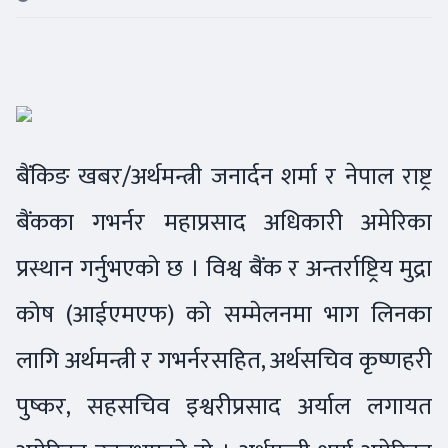
बैंकिङ खबर/अर्थमन्त्री जनार्दन शर्मा र नेपाल राष्ट्र
बैंकका गभर्नर महाप्रसाद अधिकारी अमेरिका
प्रस्थान गर्नुभएको छ । विश्व बैंक र अन्तर्राष्ट्रिय मुद्रा
कोष (आईएमएफ) को सम्मेलनमा भाग लिनका
लागि अर्थमन्त्री र गभर्नरसहित, अर्थसचिव कृष्णहरी
पुष्कर, सहसचिव इश्वरीप्रसाद अर्याल लगायत