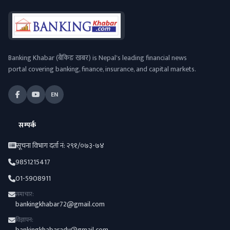
Banking Khabar (बैंकिङ खबर) is Nepal's leading financial news
portal covering banking, finance, insurance, and capital markets.
EN
सम्पर्क
सूचना विभाग दर्ता नं: २९१/०७३-७४
9851215417
01-5908911
समाचार:
bankingkhabar72@gmail.com
विज्ञापन:
bankingkhabaradv@gmail.com