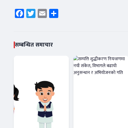
Facebook
Twitter
Email
Share
सम्बन्धित समाचार