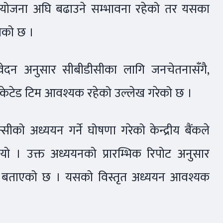
रियोजना अघि बढाउने सम्भावना रहेको तर यसका
जेको छ ।
तिवेदन अनुसार सीबीडीसीका लागि जनचेतनासँगै,
 डेडिकेटेड टिम आवश्यक रहेको उल्लेख गरेको छ ।
सीको अध्ययन गर्ने घोषणा गरेको केन्द्रीय बैंकले
 । उक्त अध्ययनको प्रारम्भिक रिपोट अनुसार
को बताएको छ । यसको विस्तृत अध्ययन आवश्यक