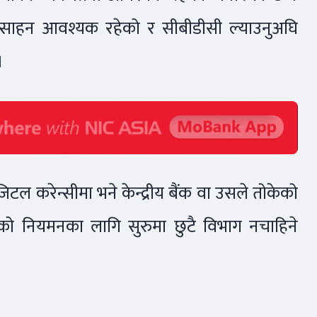
ोत्साहन आवश्यक रहेको र सीबीडीसी ल्याउनुअघि
।
िजिटल करेन्सीमा भने केन्द्रीय बैंक वा उसले तोकेको
सको नियमनका लागि सुरुमा छुटै विभाग नचाहिने