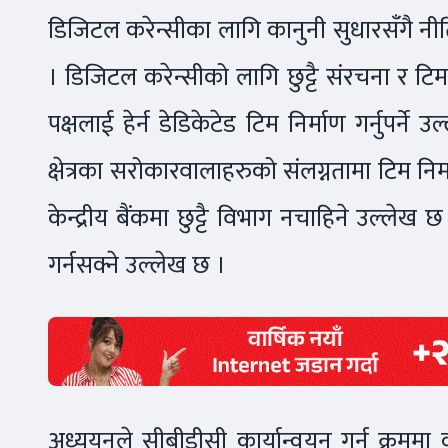
डिजिटल करेन्सीका लागि कानुनी सुधारसँगै नी
। डिजिटल करेन्सीको लागि छुट्टै संरचना र टिम
पक्षलाई हेर्न डेडिकेटेड टिम निर्माण गर्नुपर
क्षेत्रका सरोकारवालाहरुको संलग्नतामा टिम निर्म
केन्द्रीय बैंकमा छुट्टै विभाग नचाहिने उल्लेख छ
गर्नसक्ने उल्लेख छ ।
अध्ययनले सीबीडीसी कार्यान्वयन गर्न क्र