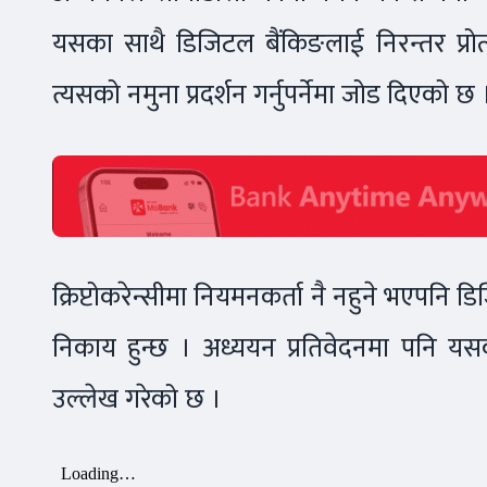
यसका साथै डिजिटल बैंकिङलाई निरन्तर प्र
त्यसको नमुना प्रदर्शन गर्नुपर्नेमा जोड दिएको छ 
क्रिप्टोकरेन्सीमा नियमनकर्ता नै नहुने भएपनि ड
निकाय हुन्छ । अध्ययन प्रतिवेदनमा पनि य
उल्लेख गरेको छ ।