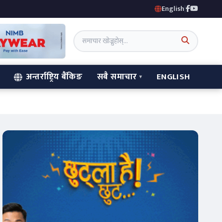
English
|
अन्तर्राष्ट्रिय बैंकिङ
सबै समाचार
ENGLISH