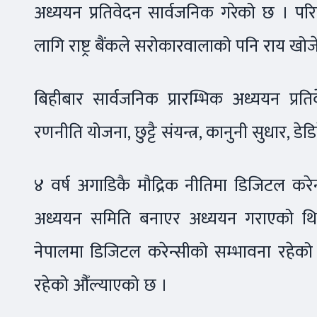
अध्ययन प्रतिवेदन सार्वजनिक गरेको छ । प
लागि राष्ट्र बैंकले सरोकारवालाको पनि राय खो
बिहीबार सार्वजनिक प्रारम्भिक अध्ययन प्र
रणनीति योजना, छुट्टै संयन्त्र, कानुनी सुधार,
४ वर्ष अगाडिकै मौद्रिक नीतिमा डिजिटल करेन्
अध्ययन समिति बनाएर अध्ययन गराएको थियो
नेपालमा डिजिटल करेन्सीको सम्भावना रहे
रहेको औँल्याएको छ ।