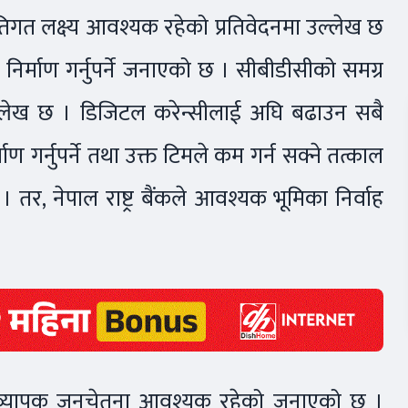
तिगत लक्ष्य आवश्यक रहेको प्रतिवेदनमा उल्लेख छ
 निर्माण गर्नुपर्ने जनाएको छ । सीबीडीसीको समग्र
्ने उल्लेख छ । डिजिटल करेन्सीलाई अघि बढाउन सबै
ाण गर्नुपर्ने तथा उक्त टिमले कम गर्न सक्ने तत्काल
 । तर, नेपाल राष्ट्र बैंकले आवश्यक भूमिका निर्वाह
ममा व्यापक जनचेतना आवश्यक रहेको जनाएको छ ।