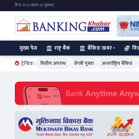
मुख्य पेज
राष्ट्र बैंक
बैंकिङ खबर
वित
ट्रेन्डिङ:
वित्तीय अपराध
जेन्जी पुस्ता
अन्तर्राष्ट्रिय बैंकिङ