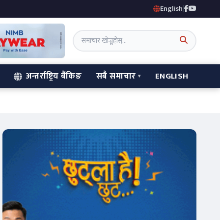
English
|
अन्तर्राष्ट्रिय बैंकिङ
सबै समाचार
ENGLISH