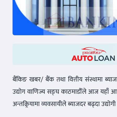
बैंकिङ खबर/ बैंक तथा वित्तीय संस्थामा ब्य
उद्योग वाणिज्य सङ्घ काठमाडौँले आज यहाँ आ
अन्तक्र्रियामा व्यवसायीले ब्याजदर बढ्दा उद्यो