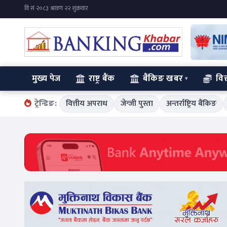
मुख्य पेज
राष्ट्र बैंक
बैंकिङ खबर
वित
ट्रेन्डिङ:
वित्तीय अपराध
जेन्जी पुस्ता
अन्तर्राष्ट्रिय बैंकिङ