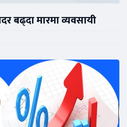
ाजदर बढ्दा मारमा व्यवसायी