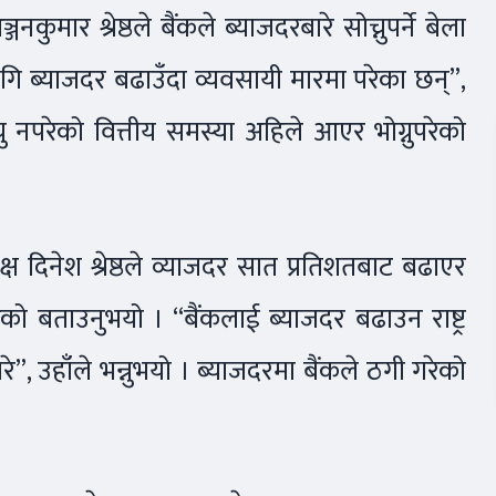
ुमार श्रेष्ठले बैंकले ब्याजदरबारे सोच्नुपर्ने बेला
 ब्याजदर बढाउँदा व्यवसायी मारमा परेका छन्”,
ग्नु नपरेको वित्तीय समस्या अहिले आएर भोग्नुपरेको
ष दिनेश श्रेष्ठले व्याजदर सात प्रतिशतबाट बढाएर
ेको बताउनुभयो । “बैंकलाई ब्याजदर बढाउन राष्ट्र
े”, उहाँले भन्नुभयो । ब्याजदरमा बैंकले ठगी गरेको