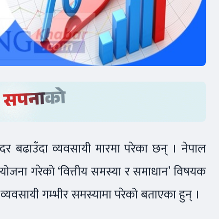
ाजदर बढाउँदा व्यवसायी मारमा परेका छन् । नेपाल
योजना गरेको ‘वित्तीय समस्या र समाधान’ विषयक
गी व्यवसायी गम्भीर समस्यामा परेको बताएका हुन् ।