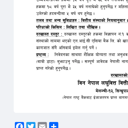
Facebook
Twitter
Email
Share