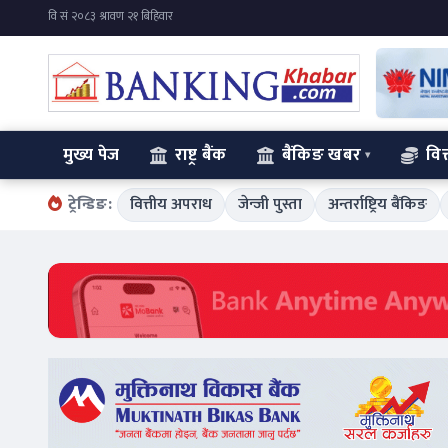
मुख्य पेज
राष्ट्र बैंक
बैंकिङ खबर
वित
ट्रेन्डिङ:
वित्तीय अपराध
जेन्जी पुस्ता
अन्तर्राष्ट्रिय बैंकिङ