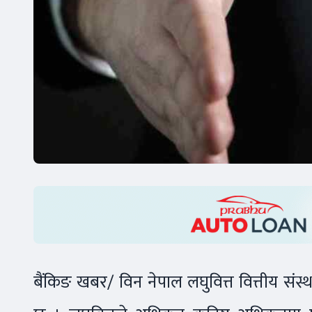
बैंकिङ खबर/ विन नेपाल लघुवित्त वित्तीय संस