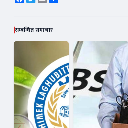
सम्बन्धित समाचार