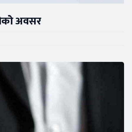
ारीको अवसर