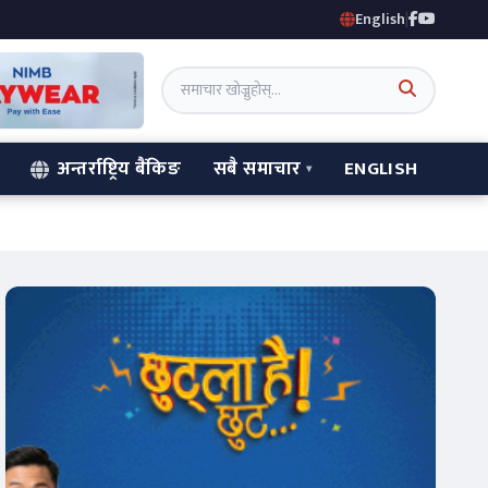
English
|
अन्तर्राष्ट्रिय बैंकिङ
सबै समाचार
ENGLISH