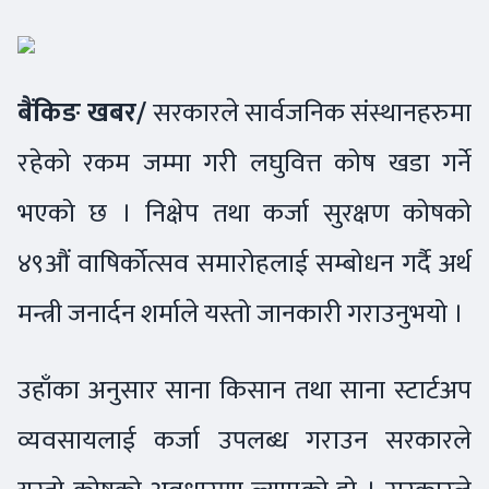
बैंकिङ खबर/
सरकारले सार्वजनिक संस्थानहरुमा
रहेको रकम जम्मा गरी लघुवित्त कोष खडा गर्ने
भएको छ । निक्षेप तथा कर्जा सुरक्षण कोषको
४९औं वाषिर्कोत्सव समारोहलाई सम्बोधन गर्दै अर्थ
मन्त्री जनार्दन शर्माले यस्तो जानकारी गराउनुभयो ।
उहाँका अनुसार साना किसान तथा साना स्टार्टअप
व्यवसायलाई कर्जा उपलब्ध गराउन सरकारले