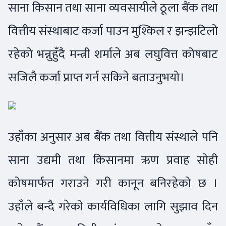
साना किसान तथा साना व्यवसायीले ठूला बैंक तथा
वित्तीय संस्थाबाट कर्जा पाउन मुश्किल र झन्झटिलो
रहेको भन्नुहुँदै मन्त्री शर्माले अब लघुवित्त कोषबाट
सजिलै कर्जा प्राप्त गर्न सकिने बताउनुभयो।
उहाँका अनुसार अब बैंक तथा वित्तीय संस्थाले पनि
साना उद्यमी तथा किसानमा ऋण प्रवाह सोही
कोषमार्फत गराउने गरी कानून बनिरहेको छ ।
उहाँले बन्दै गरेको कार्यविधिका लागि सुझाव दिन