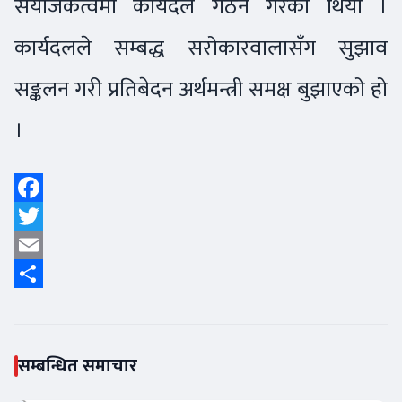
संयोजकत्वमा कार्यदल गठन गरेको थियो ।
कार्यदलले सम्बद्ध सरोकारवालासँग सुझाव
सङ्कलन गरी प्रतिबेदन अर्थमन्त्री समक्ष बुझाएको हो
।
Facebook
Twitter
Email
Share
सम्बन्धित समाचार