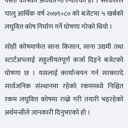
यस्तो कोषको अवधारणा ल्याएको हो । सरकारले
चालु आर्थिक वर्ष २०७९÷८० को बजेटमा ५ खर्बको
लघुवित्त कोष निर्माण गर्ने घोषणा गरेको थियो ।
सोही कोषमार्फत साना किसान, साना उद्यमी तथा
स्टार्टअपलाई सहुलीयतपूर्ण कर्जा दिइने बजेटको
घोषणा छ । यसलाई कार्यान्वयन गर्न सरकारदे
सार्वजनिक संस्थानमा रहेको रकममध्ये निश्चित
रकम लघुवित्त कोषमा राख्ने गरी तयारी भइरहेको
अर्थमन्त्रीले जानकारी दिनुभएको हो ।