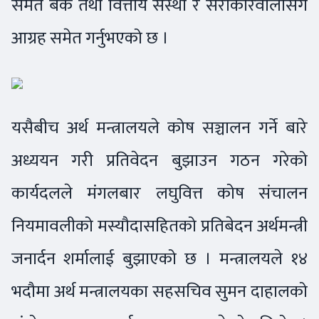
समेत बैंक तथा वित्तीय संस्था र सरोकारवालासँग
आग्रह समेत गर्नुभएको छ ।
यसैबीच अर्थ मन्त्रालयले कोष सञ्चालन गर्ने बारे
अध्ययन गरी प्रतिवेदन बुझाउन गठन गरेको
कार्यदलले मंगलबार लघुवित्त कोष संचालन
नियमावलीको मस्यौदासहितको प्रतिबेदन अर्थमन्त्री
जनार्दन शर्मालाई बुझाएको छ । मन्त्रालयले १४
भदौमा अर्थ मन्त्रालयका सहसचिव सुमन दाहालको