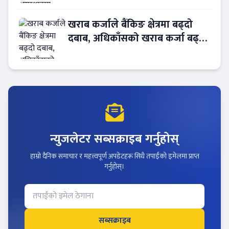
खराब कर्जाले बैंकिङ क्षेत्रमा बढ्दो
दबाब, अधिकाँसको खराब कर्जा बढ्दो
!
न्युजलेटर सब्सक्राइब गर्नुहोस्
हाम्रो दैनिक समाचार र महत्त्वपूर्ण अपडेटहरू सिधै तपाईंको इमेलमा प्राप्त
गर्नुहोस्।
सब्सक्राइब