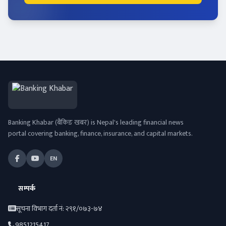
Banking Khabar (बैंकिङ खबर) is Nepal's leading financial news
portal covering banking, finance, insurance, and capital markets.
EN
सम्पर्क
सूचना विभाग दर्ता नं: २९१/०७३-७४
9851215417