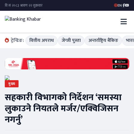
EN
|
ट्रेन्डिङ:
वित्तीय अपराध
जेन्जी पुस्ता
अन्तर्राष्ट्रिय बैंकिङ
भारत
मुख्य
सहकारी विभागको निर्देशन ‘समस्या
लुकाउने नियतले मर्जर/एक्विजिसन
नगर्नु’