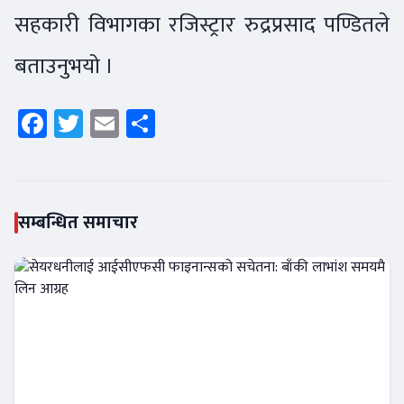
सहकारी विभागका रजिस्ट्रार रुद्रप्रसाद पण्डितले
बताउनुभयो ।
Facebook
Twitter
Email
Share
सम्बन्धित समाचार