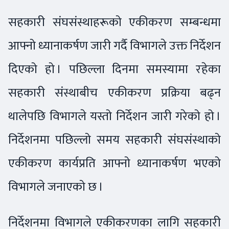
सहकारी संघसंस्थाहरूको एकीकरण सम्बन्धमा
आफ्नो ध्यानाकर्षण जारी गर्दै विभागले उक्त निर्देशन
दिएको हो । पछिल्ला दिनमा समस्यामा रहेका
सहकारी संस्थाबीच एकीकरण प्रक्रिया बढ्न
थालेपछि विभागले यस्तो निर्देशन जारी गरेको हो ।
निर्देशनमा पछिल्लो समय सहकारी संघसंस्थाको
एकीकरण कार्यप्रति आफ्नो ध्यानाकर्षण भएको
विभागले जनाएको छ ।
निर्देशनमा विभागले एकीकरणका लागि सहकारी