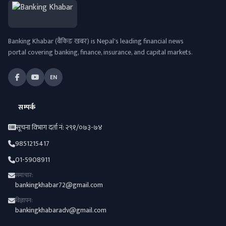
Banking Khabar (बैंकिङ खबर) is Nepal's leading financial news
portal covering banking, finance, insurance, and capital markets.
EN
सम्पर्क
सूचना विभाग दर्ता नं: २९१/०७३-७४
9851215417
01-5908911
समाचार:
bankingkhabar72@gmail.com
विज्ञापन:
bankingkhabaradv@gmail.com