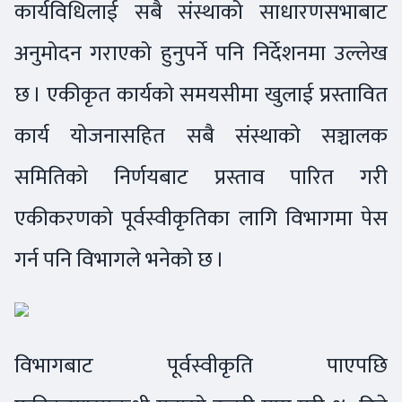
कार्यविधिलाई सबै संस्थाको साधारणसभाबाट
अनुमोदन गराएको हुनुपर्ने पनि निर्देशनमा उल्लेख
छ । एकीकृत कार्यको समयसीमा खुलाई प्रस्तावित
कार्य योजनासहित सबै संस्थाको सञ्चालक
समितिको निर्णयबाट प्रस्ताव पारित गरी
एकीकरणको पूर्वस्वीकृतिका लागि विभागमा पेस
गर्न पनि विभागले भनेको छ ।
विभागबाट पूर्वस्वीकृति पाएपछि