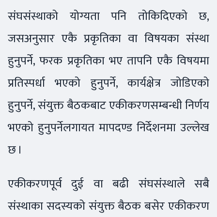
संघसंस्थाको योग्यता पनि तोकिदिएको छ,
जसअनुसार एकै प्रकृतिका वा विषयका संस्था
हुनुपर्ने, फरक प्रकृतिका भए तापनि एकै विषयमा
प्रतिस्पर्धा भएको हुनुपर्ने, कार्यक्षेत्र जोडिएको
हुनुपर्ने, संयुक्त बैठकबाट एकीकरणसम्बन्धी निर्णय
भएको हुनुपर्नेलगायत मापदण्ड निर्देशनमा उल्लेख
छ ।
एकीकरणपूर्व दुई वा बढी संघसंस्थाले सबै
संस्थाका सदस्यको संयुक्त बैठक बसेर एकीकरण