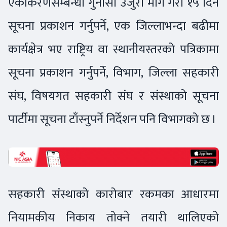
एकीकरणसम्बन्धी गुनासो उजुरी माग गरी १५ दिने
सूचना प्रकाशन गर्नुपर्ने, एक जिल्लाभन्दा बढीमा
कार्यक्षेत्र भए राष्ट्रिय वा स्थानीयस्तरको पत्रिकामा
सूचना प्रकाशन गर्नुपर्ने, विभाग, जिल्ला सहकारी
संघ, विषयगत सहकारी संघ र संस्थाको सूचना
पार्टीमा सूचना टाँस्नुपर्ने निर्देशन पनि विभागको छ ।
सहकारी संस्थाको कारोबार रकमका आधारमा
नियामकीय निकाय तोक्ने तयारी थालिएको