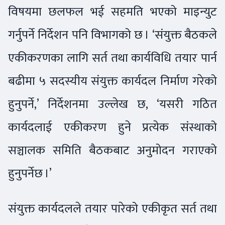
विषयमा छलफल भई सहमति भएको माइन्युट
गर्नुपर्ने निर्देशन पनि विभागको छ । ‘संयुक्त बैठकले
एकीकरणका लागि सर्त तथा कार्यविधि तयार पार्न
बढीमा ५ सदस्यीय संयुक्त कार्यदल निर्माण गरेको
हुनुपर्ने,’ निर्देशनमा उल्लेख छ, ‘यसरी गठित
कार्यदलाई एकीकरण हुने प्रत्येक संस्थाको
सञ्चालक समिति बैठकबाट अनुमोदन गराएको
हुनुपर्नेछ ।’
संयुक्त कार्यदलले तयार पारेको एकीकृत सर्त तथा