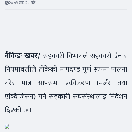
२०७९ भाद्र २० गते
बैंकिङ खबर/
सहकारी विभागले सहकारी ऐन र
नियमावलीले तोकेको मापदण्ड पूर्ण रूपमा पालना
गरेर मात्र आपसमा एकीकरण (मर्जर तथा
एक्विजिसन) गर्न सहकारी संघसंस्थालाई निर्देशन
दिएको छ ।