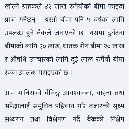
खोल्ने ग्राहकले ४२ लाख रुपैयाँको बीमा फाइदा
प्राप्त गर्नेछन् । यस्तो बीमा पनि ५ वर्षका लागि
उपलब्ध हुने बैंकले जनाएको छ। यसमा दुर्घटना
बीमाको लागि २० लाख, घातक रोग बीमा २० लाख
र औषधि उपचारको लागि दुई लाख रुपैयाँ बीमा
रकम उपलब्ध गराइएको छ ।
आम मानिसको बैंकिङ्ग आवश्यकता, चाहना तथा
अपेक्षालाई समुचित पहिचान गरि बजारको सूक्ष्म
अध्ययन तथा विश्लेषण गर्दै बैंकको निक्षेप