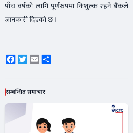
पाँच वर्षको लागि पूर्णरुपमा निःशुल्क रहने बैंकले
जानकारी दिएको छ ।
Facebook
Twitter
Email
Share
सम्बन्धित समाचार