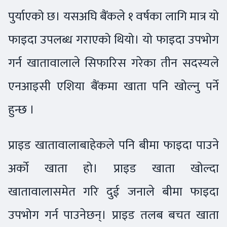
पुर्याएको छ। यसअघि बैंकले १ वर्षका लागि मात्र यो
फाइदा उपलब्ध गराएको थियो। यो फाइदा उपभोग
गर्न खातावालाले सिफारिस गरेका तीन सदस्यले
एनआइसी एशिया बैंकमा खाता पनि खोल्नु पर्ने
हुन्छ ।
प्राइड खातावालाबाहेकले पनि बीमा फाइदा पाउने
अर्को खाता हो। प्राइड खाता खोल्दा
खातावालासमेत गरि दुई जनाले बीमा फाइदा
उपभोग गर्न पाउनेछन्। प्राइड तलब बचत खाता