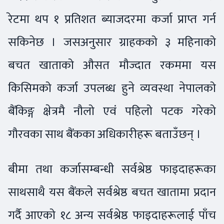
रेटमा थप १ प्रतिशत ब्याजदरमा कर्जा प्राप्त गर्न
सकिनेछ । जसअनुसार ग्राहकको ३ महिनाको
बचत खाताको औसत मौज्दात रकममा यस
किसिमको कर्जा उपलब्ध हुने व्यवस्था नेपालको
बैंकिङ्ग क्षेत्रमै नौलो एवं पहिलो पटक गरेको
गौरवका साथ बैंकका अधिकारीहरू बताउँछन् ।
बीमा तथा कर्जासम्बन्धी सर्वश्रेष्ठ फाइदाहरूका
साथसाथै यस बैंकले सर्वश्रेष्ठ बचत खातामा प्रदान
गर्दै आएको १८ अन्य सर्वश्रेष्ठ फाइदाहरूलाई पाँच