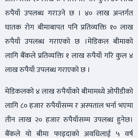
रुपैयाँ उपलब्ध गराउने छ । ४० लाख अन्तर्गत
घातक रोग बीमाबापत पनि प्रतिव्यक्ति १० लाख
रुपैयाँ उपलब्ध गराएको छ ।मेडिकल बीमाको
लागि बैंकले प्रतिव्यक्ति १ लाख रुपैयाँ गरि कुल ४
लाख रुपैयाँ उपलब्ध गराएको छ ।
मेडिकलको ४ लाख रुपैयाँको बीमामध्ये ओपीडीको
लागि ८० हजार रुपैयाँसम्म र अस्पताल भर्ना भएमा
तीन लाख २० हजार रुपैयाँसम्म उपलब्ध हुनेछ।
बैंकले यो बीमा फाइदाको अवधिलाई ५ वर्ष