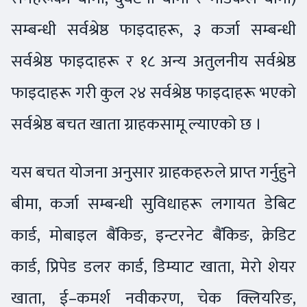
सम्बन्धी सर्वश्रेष्ठ फाइदाहरू, ३ कर्जा सम्बन्धी
सर्वश्रेष्ठ फाइदाहरू र १८ अन्य अतुलनीय सर्वश्रेष्ठ
फाइदाहरू गरी कुल २४ सर्वश्रेष्ठ फाइदाहरू भएको
सर्वश्रेष्ठ बचत खाता ग्राहकसामू ल्याएको छ ।
यस बचत योजना अनुसार ग्राहकहरुले प्राप्त गर्नुहुने
बीमा, कर्जा सम्बन्धी सुविधाहरू लगायत डेबिट
कार्ड, मोबाइल बैंकिङ, इन्टरनेट बैंकिङ, क्रेडिट
कार्ड, प्रिपेड डलर कार्ड, डिम्याट खाता, मेरो शेयर
खाता, ई–कमर्श नवीकरण, चेक क्लियरिङ,