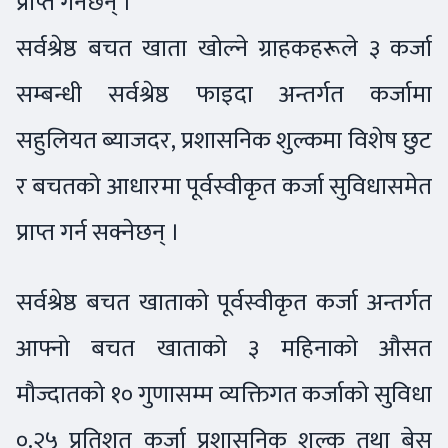
प्राप्त गर्नेछन् ।
सर्वश्रेष्ठ बचत खाता खोल्ने ग्राहकहरूले ३ कर्जा
सम्बन्धी सर्वश्रेष्ठ फाइदा अन्तर्गत कर्जामा
सहुलियत ब्याजदर, प्रशासनिक शुल्कमा विशेष छुट
र बचतको आधारमा पूर्वस्वीकृत कर्जा सुविधासमेत
प्राप्त गर्न सक्नेछन् ।
सर्वश्रेष्ठ बचत खाताको पूर्वस्वीकृत कर्जा अन्तर्गत
आफ्नो बचत खाताको ३ महिनाको औसत
मौज्दातको १० गुणासम्म व्यक्तिगत कर्जाको सुविधा
०.२५ प्रतिशत कर्जा प्रशासनिक शुल्क तथा बेस