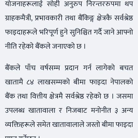
योजनाहरूलाई सोही अनुरुप निरन्तररुपमा थप
ग्राहकमैत्री, प्रभावकारी तथा बैंकिङ्ग क्षेत्रकै सर्वश्रेष्ठ
फाइदाहरूले भरिपूर्ण हुने सुनिश्चित गर्दै जाने आफ्नो
नीति रहेको बैंकले जनाएको छ ।
बैंकले पाँच वर्षसम्म प्रदान गर्न लागेको बचत
खातामै ८४ लाखसम्मको बीमा फाइदा नेपालको
बैंक तथा वित्तीय क्षेत्रमै सर्वश्रेष्ठ रहेको छ । जसमा
उपलब्ध खातावाला र निजबाट मनोनीत ३ अन्य
व्यक्तिहरूले समेत खातावालाले जस्तो बीमा फाइदा