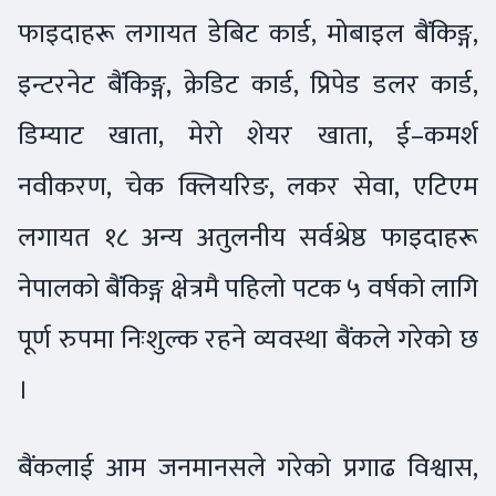
फाइदाहरू लगायत डेबिट कार्ड, मोबाइल बैंकिङ्ग,
इन्टरनेट बैंकिङ्ग, क्रेडिट कार्ड, प्रिपेड डलर कार्ड,
डिम्याट खाता, मेरो शेयर खाता, ई–कमर्श
नवीकरण, चेक क्लियरिङ, लकर सेवा, एटिएम
लगायत १८ अन्य अतुलनीय सर्वश्रेष्ठ फाइदाहरू
नेपालको बैंकिङ्ग क्षेत्रमै पहिलो पटक ५ वर्षको लागि
पूर्ण रुपमा निःशुल्क रहने व्यवस्था बैंकले गरेको छ
।
बैंकलाई आम जनमानसले गरेको प्रगाढ विश्वास,