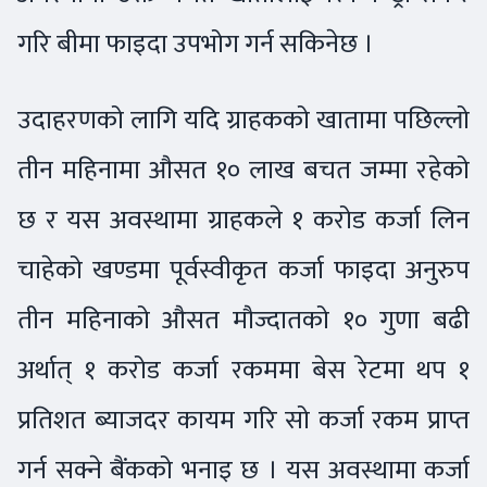
गरि बीमा फाइदा उपभोग गर्न सकिनेछ ।
उदाहरणको लागि यदि ग्राहकको खातामा पछिल्लो
तीन महिनामा औसत १० लाख बचत जम्मा रहेको
छ र यस अवस्थामा ग्राहकले १ करोड कर्जा लिन
चाहेको खण्डमा पूर्वस्वीकृत कर्जा फाइदा अनुरुप
तीन महिनाको औसत मौज्दातको १० गुणा बढी
अर्थात् १ करोड कर्जा रकममा बेस रेटमा थप १
प्रतिशत ब्याजदर कायम गरि सो कर्जा रकम प्राप्त
गर्न सक्ने बैंकको भनाइ छ । यस अवस्थामा कर्जा