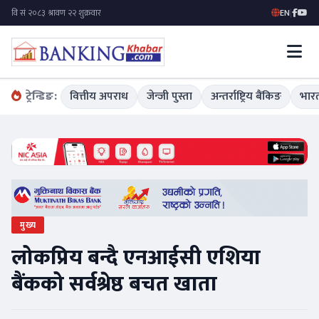
EN
|
ट्रेन्डिङ:
वित्तीय अपराध
जेन्जी पुस्ता
अन्तर्राष्ट्रिय बैंकिङ
भारत
मुख्य
लोकप्रिय बन्दै एनआईसी एशिया
बैंकको सर्वश्रेष्ठ बचत खाता