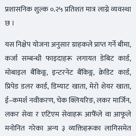
प्रशासनिक शुल्क ०.२५ प्रतिशत मात्र लाग्ने व्यवस्था
छ ।
यस निक्षेप योजना अनुसार ग्राहकले प्राप्त गर्ने बीमा,
कर्जा सम्बन्धी फाइदाहरू लगायत डेबिट कार्ड,
मोबाइल बैंकिङ्ग, इन्टरनेट बैंकिङ्ग, क्रेडिट कार्ड,
प्रिपेड डलर कार्ड, डिम्याट खाता, मेरो शेयर खाता,
ई–कमर्श नवीकरण, चेक क्लियरिङ, लकर मार्जिन,
लकर सेवा र एटिएम सेवाहरू आफैंले वा आफूले
मनोनित गरेका अन्य ३ व्यक्तिहरूका लागिसमेत