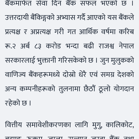
बैंकमार्फत सेवा दिन बैंक सफल भएको छ ।
उत्तरदायी बैंकिङ्गको अभ्यास गर्दै आएको यस बैंकले
प्रत्यक्ष र अप्रत्यक्ष गरी गत आर्थिक वर्षमा करिब
रू.२ अर्ब ८३ करोड भन्दा बढी राजश्व नेपाल
सरकारलाई भुक्तानी गरिसकेको छ । जुन मुलुकको
वाणिज्य बैंकहरूमध्ये दोस्रो धेरै एवं समग्र देशको
अन्य कम्पनीहरूको तुलनामा छैठौं ठूलो योगदान
रहेको छ ।
वित्तीय समावेशीकरणका लागि मुगु, कालिकोट,