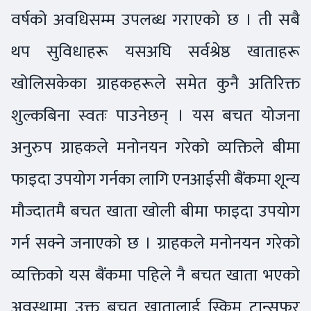
वर्षको अवधिसम्म उपलब्ध गराएको छ । ती सबै
थप सुविधाहरू यसअघि सर्वश्रेष्ठ खाताहरू
खोलिसकेका ग्राहकहरूले समेत कुनै अतिरिक्त
शुल्कबिना स्वतः पाउनेछन् । यस बचत योजना
अनुरुप ग्राहकले मनोनयन गरेको व्यक्तिले बीमा
फाइदा उपयोग गर्नका लागि एनआईसी बैंकमा शून्य
मौज्दातमै बचत खाता खोली बीमा फाइदा उपयोग
गर्न सक्ने जनाएको छ । ग्राहकले मनोनयन गरेको
व्यक्तिको यस बैंकमा पहिले नै बचत खाता भएको
अवस्थामा उक्त बचत खातालाई स्किम ट्रान्सफर