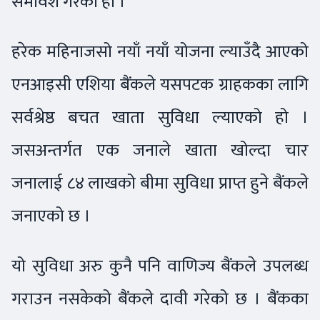
समावेश गरेको हो ।
हरेक महिनाजसो नयाँ नयाँ योजना ल्याउँदै आएको
एनआइसी एशिया बैंकले यसपटक ग्राहकका लागि
सर्वश्रेष्ठ बचत खाता सुविधा ल्याएको हो ।
जसअन्तर्गत एक जनाले खाता खोल्दा चार
जनालाई ८४ लाखको बीमा सुविधा प्राप्त हुने बैंकले
जनाएको छ ।
यो सुविधा अरु कुनै पनि वाणिज्य बैंकले उपलब्ध
गराउन नसकेको बैंकले दावी गरेको छ । बैंकका