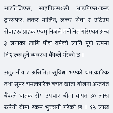
आरटिजिएस, आइपिएस÷सी आइपिएस-फन्ड
ट्रान्सफर, लकर मार्जिन, लकर सेवा र एटिएम
सेवाहरू ग्राहक एवम् निजले मनोनित गरिएका अन्य
३ जनाका लागि पाँच वर्षको लागि पूर्ण रुपमा
निःशुल्क हुने व्यवस्था बैंकले गरेको छ ।
अतुलनीय र असिमित सुविधा भएको चमत्कारिक
तथा सुपर चमत्कारिक बचत खाता योजना अन्तर्गत
बैंकले घातक रोग उपचार बीमा वापत ३० लाख
रुपैयाँ बीमा रकम भुक्तानी गरेको छ । १५ लाख