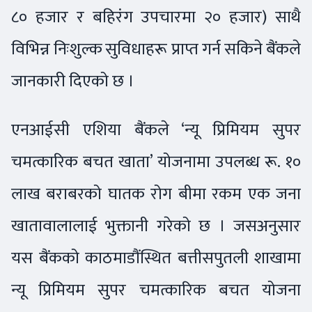
८० हजार र बहिरंग उपचारमा २० हजार) साथै
विभिन्न निःशुल्क सुविधाहरू प्राप्त गर्न सकिने बैंकले
जानकारी दिएको छ ।
एनआईसी एशिया बैंकले ‘न्यू प्रिमियम सुपर
चमत्कारिक बचत खाता’ योजनामा उपलब्ध रू. १०
लाख बराबरको घातक रोग बीमा रकम एक जना
खातावालालाई भुक्तानी गरेको छ । जसअनुसार
यस बैंकको काठमाडौंस्थित बत्तीसपुतली शाखामा
न्यू प्रिमियम सुपर चमत्कारिक बचत योजना