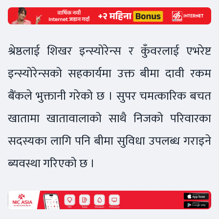
श्रेष्ठलाई शिखर इन्स्योरेन्स र कुँवरलाई एभरेष्ट
इन्स्योरेन्सको सहकार्यमा उक्त बीमा दावी रकम
बैंकले भुक्तानी गरेको छ । सुपर चमत्कारिक बचत
खातामा खातावालाको साथै निजको परिवारका
सदस्यका लागि पनि बीमा सुविधा उपलब्ध गराइने
ब्यवस्था गरिएको छ ।