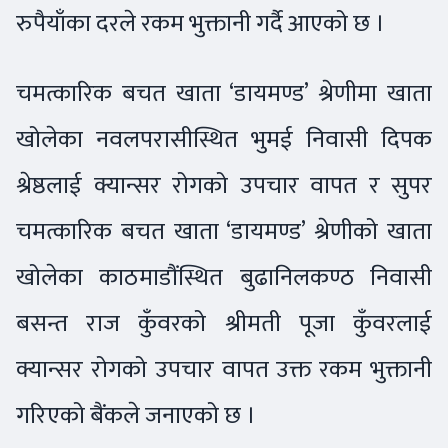
रुपैयाँका दरले रकम भुक्तानी गर्दै आएको छ ।
चमत्कारिक बचत खाता ‘डायमण्ड’ श्रेणीमा खाता
खोलेका नवलपरासीस्थित भुमई निवासी दिपक
श्रेष्ठलाई क्यान्सर रोगको उपचार वापत र सुपर
चमत्कारिक बचत खाता ‘डायमण्ड’ श्रेणीको खाता
खोलेका काठमाडौंस्थित बुढानिलकण्ठ निवासी
बसन्त राज कुँवरको श्रीमती पूजा कुँवरलाई
क्यान्सर रोगको उपचार वापत उक्त रकम भुक्तानी
गरिएको बैंकले जनाएको छ ।