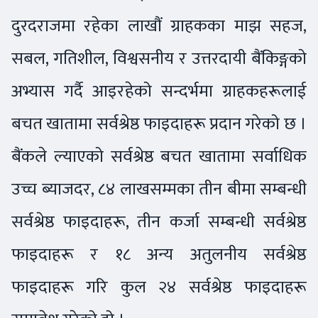
दुरदराजमा रहेका लाखौं ग्राहकका माझ सहज,
सबल, गतिशील, विश्वसनीय र उत्तरदायी बैंकिङ्गको
अभ्यास गर्दै आइरहेको सन्दर्भमा ग्राहकहरूलाई
बचत खातामा सर्वश्रेष्ठ फाइदाहरू प्रदान गरेको छ ।
बैंकले ल्याएको सर्वश्रेष्ठ बचत खातामा सर्वाधिक
उच्च ब्याजदर, ८४ लाखसम्मका तीन बीमा सम्बन्धी
सर्वश्रेष्ठ फाइदाहरू, तीन कर्जा सम्बन्धी सर्वश्रेष्ठ
फाइदाहरू र १८ अन्य अतुलनीय सर्वश्रेष्ठ
फाइदाहरू गरि कुल २४ सर्वश्रेष्ठ फाइदाहरू