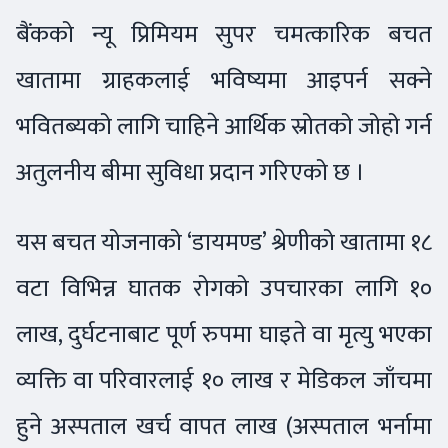
बैंकको न्यू प्रिमियम सुपर चमत्कारिक बचत
खातामा ग्राहकलाई भविष्यमा आइपर्न सक्ने
भवितब्यको लागि चाहिने आर्थिक स्रोतको जोहो गर्न
अतुलनीय बीमा सुविधा प्रदान गरिएको छ ।
यस बचत योजनाको ‘डायमण्ड’ श्रेणीको खातामा १८
वटा विभिन्न घातक रोगको उपचारका लागि १०
लाख, दुर्घटनाबाट पूर्ण रुपमा घाइते वा मृत्यु भएका
व्यक्ति वा परिवारलाई १० लाख र मेडिकल जाँचमा
हुने अस्पताल खर्च वापत लाख (अस्पताल भर्नामा