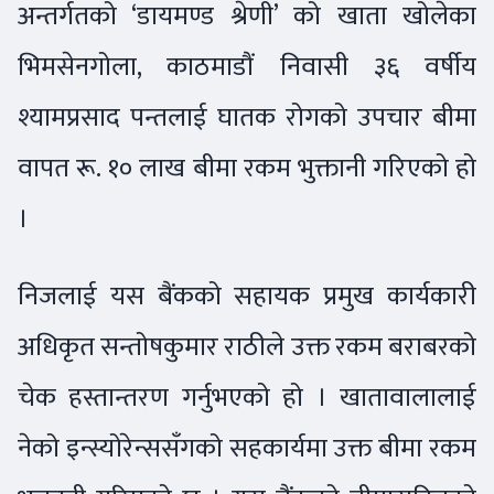
अन्तर्गतको ‘डायमण्ड श्रेणी’ को खाता खोलेका
भिमसेनगोला, काठमाडौं निवासी ३६ वर्षीय
श्यामप्रसाद पन्तलाई घातक रोगको उपचार बीमा
वापत रू. १० लाख बीमा रकम भुक्तानी गरिएको हो
।
निजलाई यस बैंकको सहायक प्रमुख कार्यकारी
अधिकृत सन्तोषकुमार राठीले उक्त रकम बराबरको
चेक हस्तान्तरण गर्नुभएको हो । खातावालालाई
नेको इन्स्योरेन्ससँगको सहकार्यमा उक्त बीमा रकम