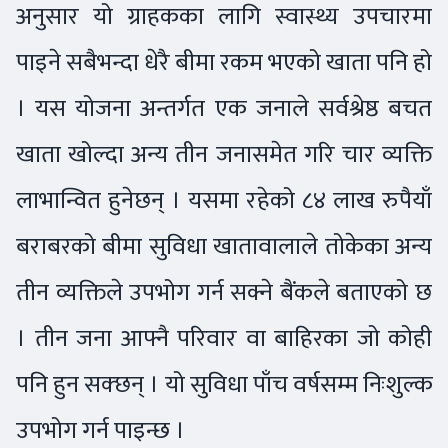
अनुसार यो ग्राहकका लागि स्वास्थ्य उपचारमा
पाइने सबैभन्दा धेरै बीमा रकम भएको खाता पनि हो
। यस योजना अन्तर्गत एक जनाले सर्वश्रेष्ठ बचत
खाता खोल्दा अन्य तीन जनासमेत गरि चार व्यक्ति
लाभान्वित हुनेछन् । यसमा रहेको ८४ लाख रुपैयाँ
बराबरको बीमा सुविधा खातावालाले तोकेका अन्य
तीन व्यक्तिले उपभोग गर्न सक्ने बैंकले बताएको छ
। तीन जना आफ्नै परिवार वा बाहिरका जो कोही
पनि हुन सक्छन् । यो सुविधा पाँच वर्षसम्म निःशुल्क
उपभोग गर्न पाइन्छ ।