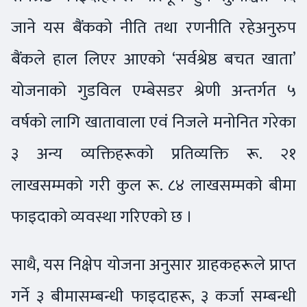
जाने यस बैंकको नीति तथा रणनीति रहेअनुरुप
बैंकले हाल लिएर आएको ‘सर्वश्रेष्ठ बचत खाता’
योजनाको गुडविल एम्बेसडर श्रेणी अन्तर्गत ५
वर्षको लागि खातावाला एवं निजले मनोनित गरेका
३ अन्य व्यक्तिहरूको प्रतिव्यक्ति रू. २१
लाखसम्मको गरी कुल रू. ८४ लाखसम्मको बीमा
फाइदाको व्यवस्था गरिएको छ ।
साथै, यस निक्षेप योजना अनुसार ग्राहकहरूले प्राप्त
गर्ने ३ बीमासम्बन्धी फाइदाहरू, ३ कर्जा सम्बन्धी