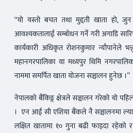
“यो यस्तो बचत तथा मुद्दती खाता हो, जुन स
आवश्यकतालाई सम्बोधन गर्ने गरी अगाडि सारि
कार्यकारी अधिकृत रोशनकुमार न्यौपानेले भ
महानगरपालिका वा मध्यपुर थिमि नगरपालिकाक
नाममा समर्पित खाता योजना सञ्चालन हुनेछ ।”
नेपालको बैंकिङ्ग क्षेत्रले सञ्चालन गरेको यो प
। एन आई सी एशिया बैंकले नै सञ्चालनमा ल्य
लक्षित खातामा १० गुना बढी फाइदा रहेको