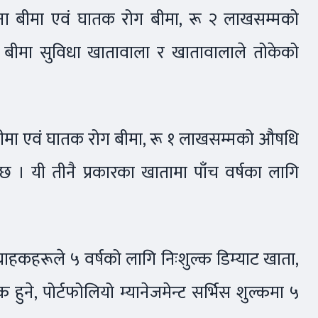
घटना बीमा एवं घातक रोग बीमा, रू २ लाखसम्मको
बीमा सुविधा खातावाला र खातावालाले तोकेको
ना बीमा एवं घातक रोग बीमा, रू १ लाखसम्मको औषधि
 । यी तीनै प्रकारका खातामा पाँच वर्षका लागि
ा ग्राहकहरूले ५ वर्षको लागि निःशुल्क डिम्याट खाता,
 हुने, पोर्टफोलियो म्यानेजमेन्ट सर्भिस शुल्कमा ५