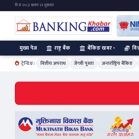
मुख्य पेज
राष्ट्र बैंक
बैंकिङ खबर
वित
ट्रेन्डिङ:
वित्तीय अपराध
जेन्जी पुस्ता
अन्तर्राष्ट्रिय बैंकिङ