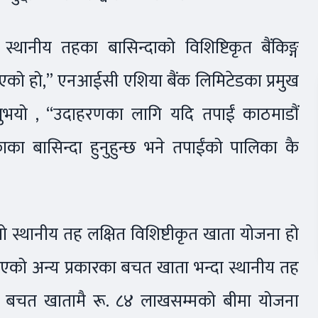
्थानीय तहका बासिन्दाको विशिष्टिकृत बैंकिङ्ग
एको हो,” एनआईसी एशिया बैंक लिमिटेडका प्रमुख
न्नुभयो , “उदाहरणका लागि यदि तपाईं काठमाडौं
ा बासिन्दा हुनुहुन्छ भने तपाईंको पालिका कै
हिलो स्थानीय तह लक्षित विशिष्टीकृत खाता योजना हो
ाएको अन्य प्रकारका बचत खाता भन्दा स्थानीय तह
 र बचत खातामै रू. ८४ लाखसम्मको बीमा योजना