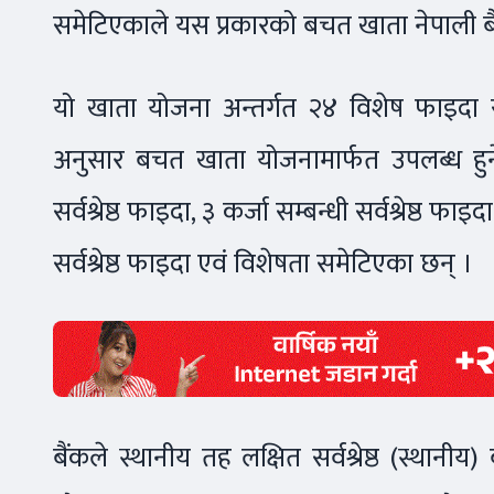
समेटिएकाले यस प्रकारको बचत खाता नेपाली बैंक
यो खाता योजना अन्तर्गत २४ विशेष फाइदा
अनुसार बचत खाता योजनामार्फत उपलब्ध हुने
सर्वश्रेष्ठ फाइदा, ३ कर्जा सम्बन्धी सर्वश्रेष्ठ 
सर्वश्रेष्ठ फाइदा एवं विशेषता समेटिएका छन् ।
बैंकले स्थानीय तह लक्षित सर्वश्रेष्ठ (स्थान