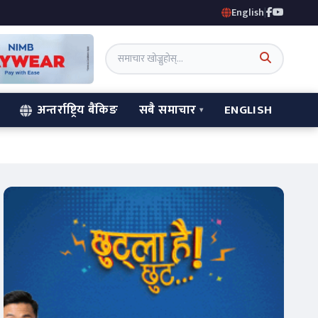
English
|
अन्तर्राष्ट्रिय बैंकिङ
सबै समाचार
ENGLISH