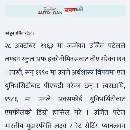
को हुन् उर्जित पटेल ?
२८ अक्टोबर १९६३ मा जन्मेका उर्जित पटेलले
लण्डन स्कुल अफ इकोनोमिक्सबाट बीए गरेका छन्
। त्यस्तै, सन् १९९० मा उनले अर्थशास्त्र विषयमा एल
युनिभर्सिटीबाट पीएचडी गरेका छन् । त्यसअघि,
१९८६ मा उनले अक्सफोर्ड युनिभर्सिटीबाट
एमफीलको डिग्री हासिल गरे । उर्जित पटेल
भारतीय मुद्रास्फीति लक्ष्य र रेट सेटिंग प्यानलका