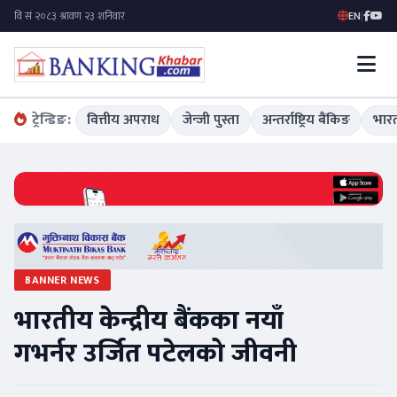
EN
|
ट्रेन्डिङ:
वित्तीय अपराध
जेन्जी पुस्ता
अन्तर्राष्ट्रिय बैंकिङ
भारत
BANNER NEWS
भारतीय केन्द्रीय बैंकका नयाँ
गभर्नर उर्जित पटेलको जीवनी