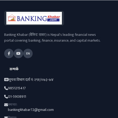
Banking Khabar (बैंकिङ खबर) is Nepal's leading financial news
portal covering banking, finance, insurance, and capital markets.
EN
सम्पर्क
सूचना विभाग दर्ता नं: २९१/०७३-७४
9851215417
01-5908911
समाचार:
bankingkhabar72@gmail.com
विज्ञापन: