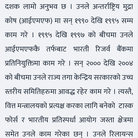
दशक लामो अनुभव छ । उनले अन्तर्राष्ट्रिय मुद्रा
कोष (आईएमएफ) मा सन् १९९० देखि १९९५ सम्म
काम गरे । १९९५ देखि १९९७ को बीचमा उनले
आईएमएफकै तर्फबाट भारती रिजर्व बैंकमा
प्रतिनियुक्तिमा काम गरे । सन् २००० देखि २००४
को बीचमा उनले राज्य तगा केन्द्रिय सरकारको उच्च
स्तरीय समितिहरुमा आवद्ध रहेर काम गरे । त्यस्तै,
वित्त मन्त्रालयको प्रत्यक्ष करका लागि बनेको टास्क
फोर्स र भारतीय प्रतिस्पर्धा आयोग जस्ता क्षेत्रमा
समेत उनले काम गरेका छन् । उनले रिलायन्स