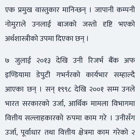
एक प्रमुख वास्तुकार मानिन्छन् । जापानी कम्पनी
नोमुराले उनलाई बाजको जस्तो दृष्टि भएको
अर्थशास्त्रीको उपमा दिएका छन् ।
७ जुलाई २०१३ देखि उनी रिजर्भ बैंक अफ
इण्डियामा डेपुटी गभर्नरको कार्यभार सम्हाल्दै
आएका छन् । सन् १९९८ देखि २००१ सम्म उनले
भारत सरकारको उर्जा, आर्थिक मामला विभागमा
वित्तीय सल्लाहकारको रुपमा काम गरे । उनीसँग
उर्जा, पूर्वाधार तथा वित्तीय क्षेत्रमा काम गरेको २