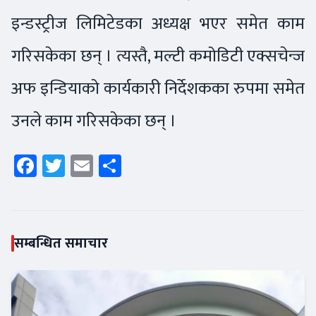
इन्डस्ट्रीज लिमिटेडका अध्यक्ष भएर समेत काम
गरिसकेका छन् । त्यस्तै, मल्टी कमोडिटी एक्सचेन्ज
अफ इन्डियाको कार्यकारी निर्देशकका रुपमा समेत
उनले काम गरिसकेका छन् ।
Facebook
Twitter
Email
Share
सम्बन्धित समाचार