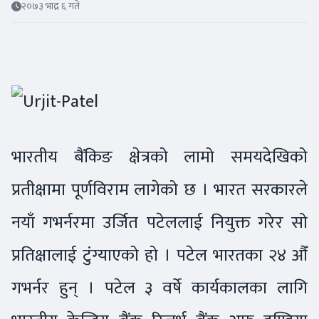
२०७३ भाद्र ६ गते
भारतीय बैंकिङ क्षेत्रको लामो समयदेखिको
प्रतीक्षामा पूर्णविराम लागेको छ । भारत सरकारले
नयाँ गभर्नरमा उर्जित पटेललाई नियुक्त गरेर सो
प्रतिक्षालाई टुंग्याएको हो । पटेल भारतका २४ औँ
गभर्नर हुन् । पटेल ३ वर्षे कार्यकालका लागि