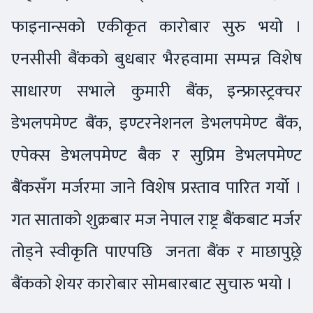
फाइनान्सको एकीकृत कारोबार सुरु भयो ।
एनसीसी बैंकको बुधबार भैरहवामा सम्पन्न विशेष
साधारण सभाले कुमारी बैंक, इन्फ्रास्ट्रक्चर
डेभलपमेण्ट बैंक, इण्टरनेशनल डेभलपमेण्ट बैंक,
एपेक्स डेभलपमेण्ट बैक र सुप्रिम डेभलपमेण्ट
बैंकसँग मर्जरमा जाने विशेष प्रस्ताव पारित गर्यो ।
गत साताको शुक्रबार मज नेपाल राष्ट्र बैंकबाट मर्जर
तोड्ने स्वीकृति पाएपछि जनता बैंक र माछापुछ्रे
बैंकको शेयर कारोबार सोमबारबाट सुचारु भयो ।