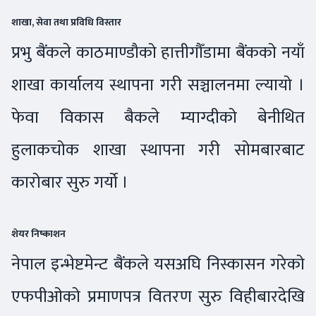
शाखा, सेवा तथा प्रविधि विस्तार
प्रभु बैंकले काठमाण्डौको हात्तीगौँडामा बैंकको नयाँ
शाखा कार्यालय स्थापना गरी सञ्चालनमा ल्यायो ।
फेवा विकास बैकले म्याग्दीको बेनीथित
हुलाकचोक शाखा स्थापना गरी सोमबारबाट
कारोबार सुरु गर्यो ।
शेयर निष्काशन
नेपाल इन्भेष्टमेन्ट बैंकले यसअघि निस्कासन गरेको
एफपीओको प्रमाणपत्र वितरण सुरु विहीबारदेखि