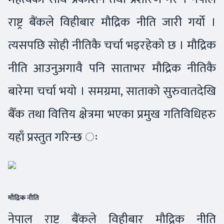
राष्ट्र बैंकले विहीबार मौद्रिक नीति जारी गर्यो ।
त्यसपछि सोही नीतिकै चर्चा भइरहेको छ । मौद्रिक
नीति आउनुअगावै पनि साताभर मौद्रिक नीतिकै
बारेमा चर्चा भयो । समग्रमा, साताको सुरुवातदेखि
बैँक तथा वित्तिय क्षेत्रमा भएका प्रमुख गतिविधिहरु
यहाँ प्रस्तुत गरिन्छ ः
मौद्रिक नीति
नेपाल राष्ट्र बैंकले विहीबार मौद्रिक नीति