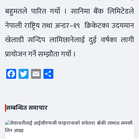
बहुमतले पारित गर्यो । सानिमा बैंक लिमिटेडले
नेपाली राष्ट्रिय तथा अन्डर–१९ क्रिकेटका उदयमान
खेलाडी सन्दिप लामिछानेलाई दुई वर्षका लागी
प्रायोजन गर्ने सम्झौता गर्यो ।
Facebook
Twitter
Email
Share
सम्बन्धित समाचार