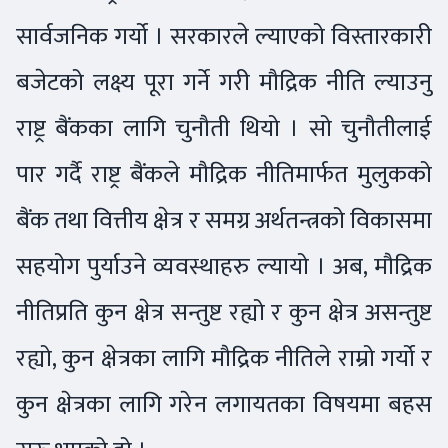
सार्वजनिक गर्यो । सरकारले ल्याएको विस्तारकारी
बजेटको लक्ष्य पूरा गर्ने गरी मौद्रिक नीति ल्याउनु
राष्ट्र बैंकका लागि चुनौती थियो । सो चुनौतीलाई
पार गर्दै राष्ट्र बैंकले मौद्रिक नीतिमार्फत मुलुकको
बैंक तथा वित्तीय क्षेत्र र समग्र अर्थतन्त्रको विकासमा
सहयोग पुर्याउने व्यवस्थाहरु ल्यायो । अब, मौद्रिक
नीतिप्रति कुन क्षेत्र सन्तुष्ट रह्यो र कुन क्षेत्र असन्तुष्ट
रह्यो, कुन क्षेत्रका लागि मौद्रिक नीतिले राम्रो गर्यो र
कुन क्षेत्रका लागि गरेन लगायतका विषयमा बहस