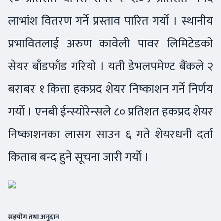
लाभांश वितरण गर्ने प्रस्ताव पारित गर्यो । स्थानीय
प्रभावितलाई अरुण कावेली पावर लिमिटेडको
सेयर बाँडफाँड गरियो । यती डेभलपमेण्ट बैंकले २
बराबर १ कित्ता हकप्रद शेयर निष्काशन गर्ने निर्णय
गर्यो । एनबी ईन्स्योरेन्सले ८० प्रतिशत हकप्रद शेयर
निष्काशनका लासग साउन ६ गते शेयरधनी दर्ता
किताब बन्द हुने सूचना जारी गर्यो ।
सहयोग तथा अनुदान