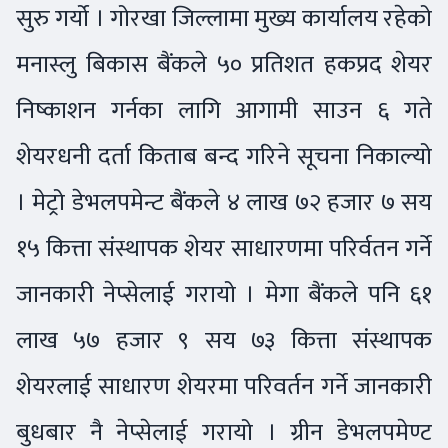
सुरु गर्यो । गोरखा जिल्लामा मुख्य कार्यालय रहेको
मनास्लु बिकास बैंकले ५० प्रतिशत हकप्रद शेयर
निष्काशन गर्नका लागि आगामी साउन ६ गते
शेयरधनी दर्ता किताब बन्द गरिने सूचना निकाल्यो
। मेट्रो डेभलपमेन्ट बैंकले ४ लाख ७२ हजार ७ सय
१५ कित्ता संस्थापक शेयर साधारणमा परिर्वतन गर्ने
जानकारी नेप्सेलाई गरायो । मेगा बैंकले पनि ६१
लाख ५७ हजार ९ सय ७३ कित्ता संस्थापक
शेयरलाई साधारण शेयरमा परिवर्तन गर्ने जानकारी
बुधबार नै नेप्सेलाई गरायो । ग्रीन डेभलपमेण्ट