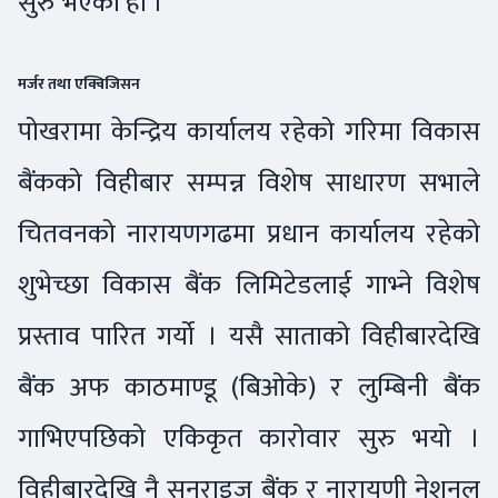
सुरु भएको हो ।
मर्जर तथा एक्विजिसन
पोखरामा केन्द्रिय कार्यालय रहेको गरिमा विकास
बैंकको विहीबार सम्पन्न विशेष साधारण सभाले
चितवनको नारायणगढमा प्रधान कार्यालय रहेको
शुभेच्छा विकास बैंक लिमिटेडलाई गाभ्ने विशेष
प्रस्ताव पारित गर्यो । यसै साताको विहीबारदेखि
बैंक अफ काठमाण्डू (बिओके) र लुम्बिनी बैंक
गाभिएपछिको एकिकृत कारोवार सुरु भयो ।
विहीबारदेखि नै सनराइज बैंक र नारायणी नेशनल