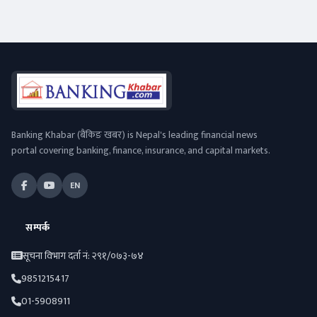
Banking Khabar (बैंकिङ खबर) is Nepal's leading financial news
portal covering banking, finance, insurance, and capital markets.
EN
सम्पर्क
सूचना विभाग दर्ता नं: २९१/०७३-७४
9851215417
01-5908911