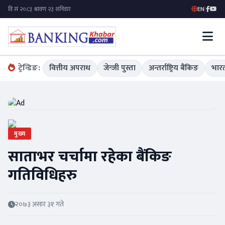
EN
|
ट्रेन्डिङ:
वित्तीय अपराध
जेन्जी पुस्ता
अन्तर्राष्ट्रिय बैंकिङ
भारत
मुख्य
साताभर चर्चामा रहेका बैंकिङ
गतिविधिहरु
२०७३ असार ३१ गते