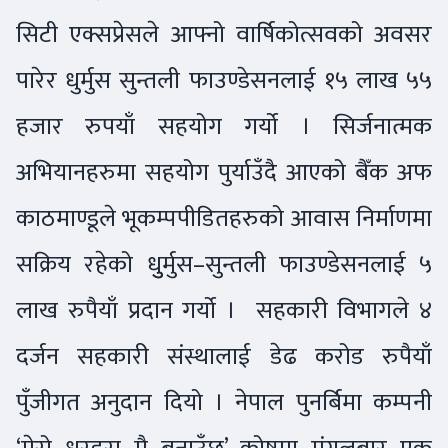
सिटी एक्सप्रेसले आफ्नो वार्षिकोत्सवको अवसर
पारेर धुर्मुस सुन्तली फाउण्डेसनलाई १५ लाख ५५
हजार रुपयाँ सहयोग गर्यो । सिर्जनात्मक
अभियानहरुमा सहयोग पुर्याउँदै आएको बैँक अफ
काठमाण्डूले भूकम्पपीडितहरुको आवास निर्माणमा
सक्रिय रहेको धुुर्मुस–सुन्तली फाउण्डेसनलाई ५
लाख रुपैयाँ प्रदान गर्यो । सहकारी विभागले ४
दर्जन सहकारी संस्थालाई डेढ करोड रुपैयाँ
पुँजीगत अनुदान दियो । नेपाल पुनर्बिमा कम्पनी