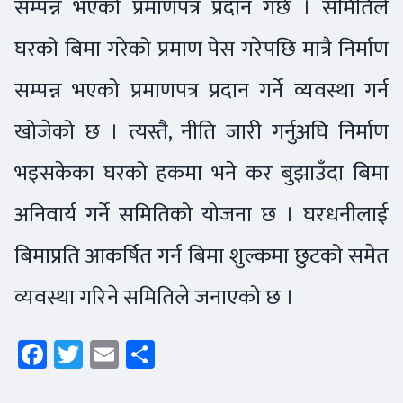
सम्पन्न भएको प्रमाणपत्र प्रदान गर्छ । समितिले
घरको बिमा गरेको प्रमाण पेस गरेपछि मात्रै निर्माण
सम्पन्न भएको प्रमाणपत्र प्रदान गर्ने व्यवस्था गर्न
खोजेको छ । त्यस्तै, नीति जारी गर्नुअघि निर्माण
भइसकेका घरको हकमा भने कर बुझाउँदा बिमा
अनिवार्य गर्ने समितिको योजना छ । घरधनीलाई
बिमाप्रति आकर्षित गर्न बिमा शुल्कमा छुटको समेत
व्यवस्था गरिने समितिले जनाएको छ ।
Facebook
Twitter
Email
Share