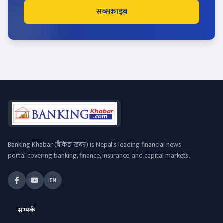
सब्सक्राइब
Banking Khabar (बैंकिङ खबर) is Nepal's leading financial news
portal covering banking, finance, insurance, and capital markets.
EN
सम्पर्क