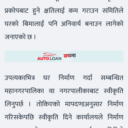
प्रकोपबाट हुने क्षतिलाई कम गराउन समितिले
घरको बिमालाई पनि अनिवार्य बनाउन लागेको
जनाएको छ ।
उपत्यकाभित्र घर निर्माण गर्दा सम्बन्धित
महानगरपालिका वा नगरपालीकाबाट स्वीकृति
लिनुपर्छ । तोकिएको मापदण्डअनुसार निर्माण
गरिसकेपछि स्वीकृति दिने कार्यालयले निर्माण