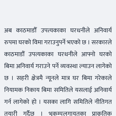
अब काठमाडौँ उपत्यकाका घरधनीले अनिवार्य
रुपमा घरको विमा गराउनुपर्ने भएको छ । सरकारले
काठमाडौं उपत्यकाका घरधनीले आफ्नो घरको
बिमा अनिवार्य गराउने पर्ने व्यवस्था ल्याउन लागेको
छ । सहरी क्षेत्रमै न्यूनले मात्र घर बिमा गरेकाले
नियामक निकाय बिमा समितिले यसलाई अनिवार्य
गर्न लागेको हो । यसका लागि समितिले नीतिगत
तयारी गर्दैछ । भूकम्पलगायतका प्राकृतिक