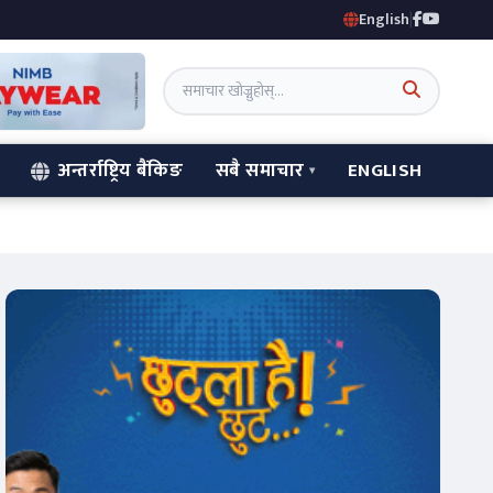
English
|
अन्तर्राष्ट्रिय बैंकिङ
सबै समाचार
ENGLISH