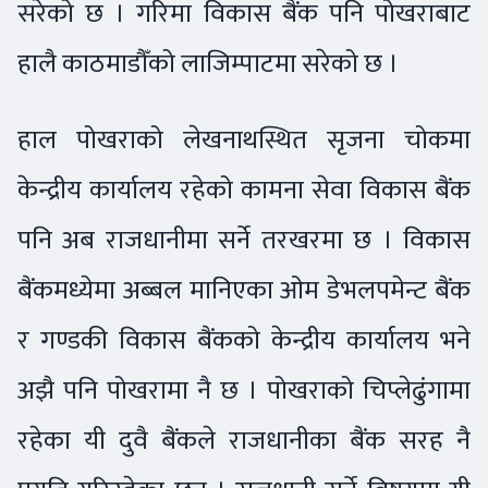
सरेको छ । गरिमा विकास बैंक पनि पोखराबाट
हालै काठमाडौँको लाजिम्पाटमा सरेको छ ।
हाल पोखराको लेखनाथस्थित सृजना चोकमा
केन्द्रीय कार्यालय रहेको कामना सेवा विकास बैंक
पनि अब राजधानीमा सर्ने तरखरमा छ । विकास
बैंकमध्येमा अब्बल मानिएका ओम डेभलपमेन्ट बैंक
र गण्डकी विकास बैंकको केन्द्रीय कार्यालय भने
अझै पनि पोखरामा नै छ । पोखराको चिप्लेढुंगामा
रहेका यी दुवै बैंकले राजधानीका बैंक सरह नै