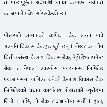
त माछापूछ्रेले अर्बमाथि नाफा कमाएर अर्वपति
क्लबमा नै प्रवेश गरिसकेको छ ।
पोखराले जन्माएको वाणिज्य बैंक एउटा मात्रै
भएपनि विकास बैंकहरु थुप्रै छन् । पोखराका तीन
वित्तीय संस्था कैलाश विकास बैंक, मेट्रो डेभलपमेन्ट
बैंक र नेपाल एक्सप्रेस फाइनान्स लिमिटेड
एकआपसमा गाभिएर बनेको कैलाश विकास बैंक
लिमिटेडको प्रधान कार्यालय पोखराको न्युरोडमा
थियो । पछि, यो बैंक राजधानीमा सर्यो । हाल,