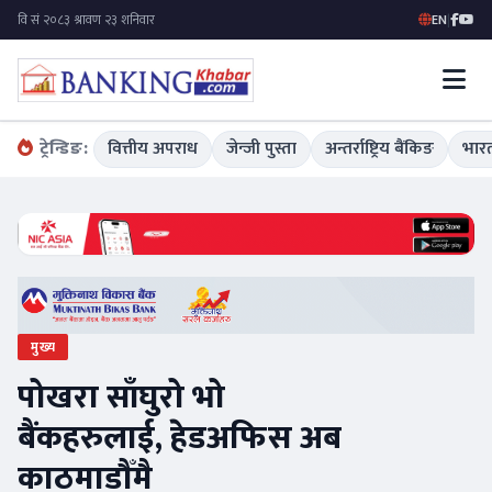
EN
|
ट्रेन्डिङ:
वित्तीय अपराध
जेन्जी पुस्ता
अन्तर्राष्ट्रिय बैंकिङ
भारत
मुख्य
पोखरा साँघुरो भो
बैंकहरुलाई, हेडअफिस अब
काठमाडौँमै