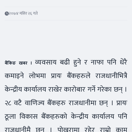
२०७४ मंसिर २६ गते
व्यवसाय बढी हुने र नाफा पनि धेरै
बैंकिङ खबर ।
कमाइने लोभमा प्रायः बैंकहरुले राजधानीभित्रै
केन्द्रीय कार्यालय राखेर कारोबार गर्ने गरेका छन् ।
२८ वटै वाणिज्य बैंकहरु राजधानीमा छन् । प्रायः
ठूला विकास बैंकहरुको केन्द्रीय कार्यालय पनि
राजधानीमै छन् । पोखरामा रहेर राम्रो काम