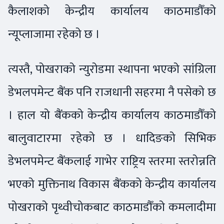
कैलाशको केन्द्रीय कार्यालय काठमाडौँको
न्यूप्लाजामा रहेको छ ।
त्यस्तै, पोखराको न्युरोडमा स्थापना भएको सांग्रिला
डेभलपमेन्ट बैंक पनि राजधानी सहरमा नै पसेको छ
। हाल यो बैंकको केन्द्रीय कार्यालय काठमाडौँको
बालुवाटारमा रहेको छ । धादिङको सिभिक
डेभलपमेन्ट बैंकलाई गाभेर राष्ट्रिय स्तरमा स्तरोन्नति
भएको मुक्तिनाथ विकास बैंकको केन्द्रीय कार्यालय
पोखराको पृथ्वीचोकबाट काठमाडौँको कमलादीमा