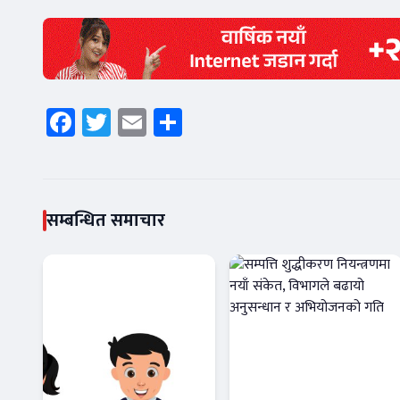
Facebook
Twitter
Email
Share
सम्बन्धित समाचार