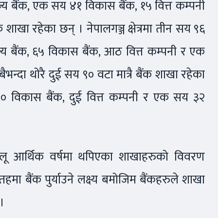
णिज्य बैंक, एक सय ४१ विकास बैंक, १५ वित्त कम्पनी
शाखा रहेका छन् । नेपालगञ्ज क्षेत्रमा तीन सय ९६
य बैंक, ६५ विकास बैंक, आठ वित्त कम्पनी र एक
ैभन्दा थोरै दुई सय ९० वटा मात्रै बैंक शाखा रहेका
३० विकास बैंक, दुई वित्त कम्पनी र एक सय ३२
लू आर्थिक वर्षमा थपिएका शाखाहरुको विवरण
ा बैंक पुर्याउने लक्ष्य बमोजिम बैंकहरुले शाखा
 ।