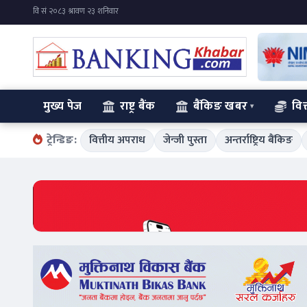
मुख्य पेज
राष्ट्र बैंक
बैंकिङ खबर
वित
ट्रेन्डिङ:
वित्तीय अपराध
जेन्जी पुस्ता
अन्तर्राष्ट्रिय बैंकिङ