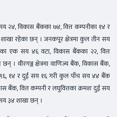
तीन सय २४, विकास बैंकका ७४, वित्त कम्पनीका १४ र
ाखा रहेका छन् । जनकपूर क्षेत्रमा कुल तीन सय
ंकका एक सय ४६ वटा, विकास बैंकका २२, वित्त
 । वीरगञ्ज क्षेत्रमा वाणिज्य बैंक, विकास बैंक,
८, ९६, १४ र दुई सय १६ गरी कुल पाँच सय ४४ बैंक
कास बैंक, वित्त कम्पनी र लघुवित्तका क्रमशः दुई सय
 सय ३४ शाखा छन् ।