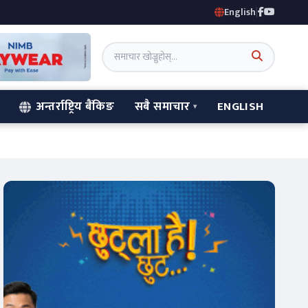
English
|
अन्तर्राष्ट्रिय बैंकिङ
सबै समाचार
ENGLISH