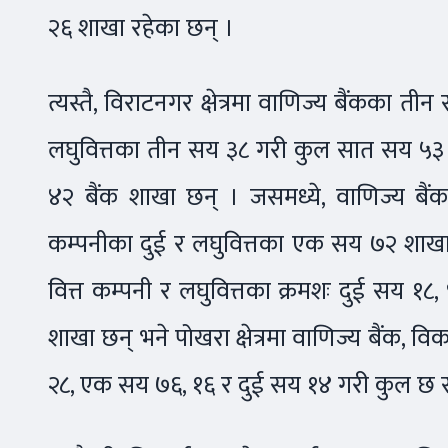
२६ शाखा रहेका छन् ।
त्यस्तै, विराटनगर क्षेत्रमा वाणिज्य बैंकका 
लघुवित्तका तीन सय ३८ गरी कुल सात सय ५३ श
४२ बैंक शाखा छन् । जसमध्ये, वाणिज्य बै
कम्पनीका दुई र लघुवित्तका एक सय ७२ शाखा छन्
वित्त कम्पनी र लघुवित्तका क्रमशः दुई सय १
शाखा छन् भने पोखरा क्षेत्रमा वाणिज्य बैंक, वि
२८, एक सय ७६, १६ र दुई सय १४ गरी कुल छ