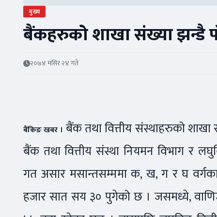
मुख्य
बैंकहरुको शाखा संख्या झन्डै प
२०७४ मंसिर २४ गते
बैंक तथा वित्तीय संस्थाहरुको शाखा संख
बैंकिङ खबर ।
बैंक तथा वित्तीय संस्था नियमन विभाग र लघुवि
गत असार मसान्तसम्ममा क, ख, ग र घ वर्गका 
हजार सात सय ३० पुगेको छ । जसमध्ये, वाणिज