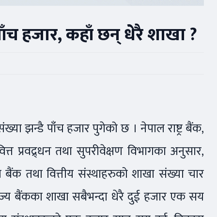
ाँच हजार, कहाँ छन् धेरै शाखा ?
्या झन्डै पाँच हजार पुगेको छ । नेपाल राष्ट्र बैंक,
त्त प्रवद्र्धन तथा सुपरीवेक्षण विभागका अनुसार,
बैंक तथा वित्तीय संस्थाहरुको शाखा संख्या चार
्य बैंकका शाखा सबैभन्दा धेरै दुई हजार एक सय