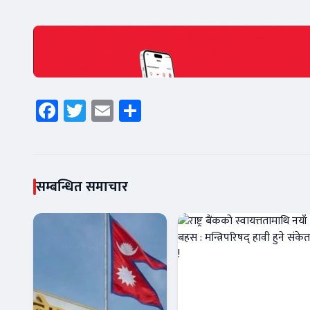
Facebook
Twitter
Email
Share
सम्बन्धित समाचार