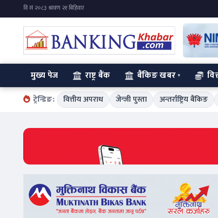
मुख्य पेज
राष्ट्र बैंक
बैंकिङ खबर
वित
ट्रेन्डिङ:
वित्तीय अपराध
जेन्जी पुस्ता
अन्तर्राष्ट्रिय बैंकिङ