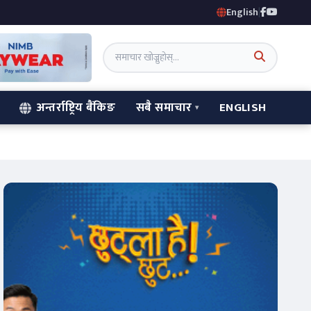
English
|
अन्तर्राष्ट्रिय बैंकिङ
सबै समाचार
ENGLISH