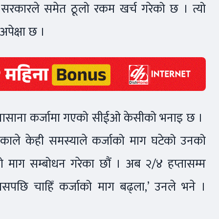
र सरकारले समेत ठूलो रकम खर्च गरेको छ । त्यो
पेक्षा छ ।
 सानासाना कर्जामा गएको सीईओ केसीको भनाइ छ ।
काले केही समस्याले कर्जाको माग घटेको उनको
को माग सम्बोधन गरेका छौं । अब २/४ हप्तासम्म
्यसपछि चाहिँ कर्जाको माग बढ्ला,’ उनले भने ।