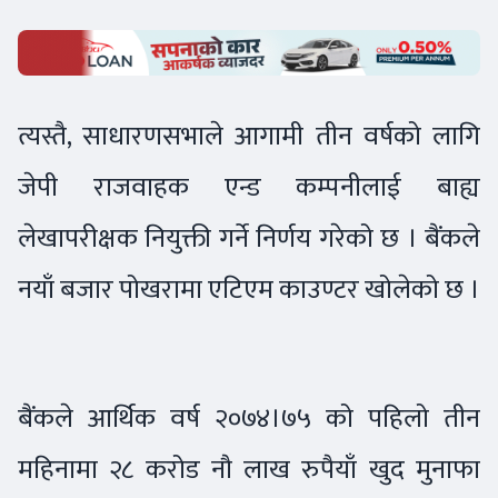
त्यस्तै, साधारणसभाले आगामी तीन वर्षको लागि
जेपी राजवाहक एन्ड कम्पनीलाई बाह्य
लेखापरीक्षक नियुक्ती गर्ने निर्णय गरेको छ । बैंकले
नयाँ बजार पोखरामा एटिएम काउण्टर खोलेको छ ।
बैंकले आर्थिक वर्ष २०७४।७५ को पहिलो तीन
महिनामा २८ करोड नौ लाख रुपैयाँ खुद मुनाफा