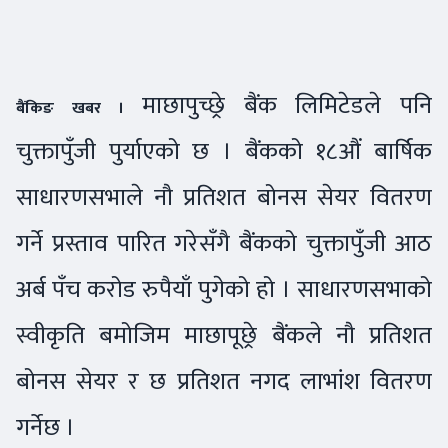
माछापुच्छ्रे बैंक लिमिटेडले पनि
बैंकिङ खबर ।
चुक्तापुँजी पुर्याएको छ । बैंकको १८औं बार्षिक
साधारणसभाले नौ प्रतिशत बोनस सेयर वितरण
गर्ने प्रस्ताव पारित गरेसँगै बैंकको चुक्तापुँजी आठ
अर्ब पँच करोड रुपैयाँ पुगेको हो । साधारणसभाको
स्वीकृति बमोजिम माछापूछ्रे बैंकले नौ प्रतिशत
बोनस सेयर र छ प्रतिशत नगद लाभांश वितरण
गर्नेछ ।