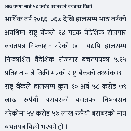
आठ वर्षमा साढे ५४ करोड बराबरको बचतपत्र विक्री
आर्थिक वर्ष २०६६।०६७ देखि हालसम्म आठ वर्षको
अवधिमा राष्ट्र बैंकले १४ पटक वैदेशिक रोजगार
बचतपत्र निष्काशन गरेको छ । यद्यपि, हालसम्म
निष्काशित वैदेशिक रोजगार बचतपत्रको ५.१५
प्रतिशत मात्रै विक्री भएको राष्ट्र बैंकको तथ्यांक छ ।
राष्ट्र बैंकले हालसम्म कुल १० अर्ब ५८ करोड ७९
लाख रुपैयाँ बराबरको बचतपत्र निष्कासन
गरेकोमा ५४ करोड ५७ लाख रुपैयाँ बराबरको मात्र
बचतपत्र बिक्री भएको हो ।