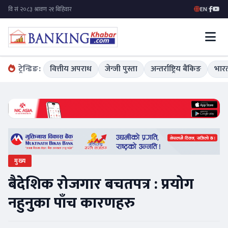
EN
|
ट्रेन्डिङ:
वित्तीय अपराध
जेन्जी पुस्ता
अन्तर्राष्ट्रिय बैंकिङ
भारत
मुख्य
बैदेशिक रोजगार बचतपत्र : प्रयोग
नहुनुका पाँच कारणहरु