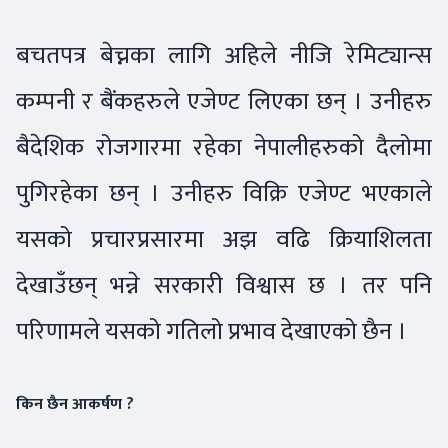
बचतपत्र बेच्नका लागि अहिले नीजि रेमिट्यान्स
कम्पनी र बैंकहरुले एजेण्ट लिएका छन् । उनीहरु
बैदेशिक रोजगारमा रहेका नेपालीहरुको दैलोमा
पुगिरहेका छन् । उनीहरु विक्रि एजेण्ट भएकाले
यसको प्रचारप्रसारमा अझ वढि क्रियाशिलता
देखाउँछन् भन्ने सरकारी विश्वास छ । तर पनि
परिणामले यसको गतिलो प्रभाव देखाएको छैन ।
किन छैन आकर्षण ?