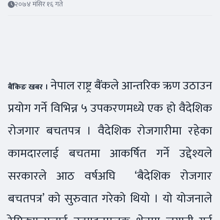
२०७४ मंसिर १६ गते
नेपाल राष्ट्र बैंकले आन्तरिक ऋण उठाउन
बैंकिङ खबर ।
प्रयोग गर्ने विभिन्न ५ उपकरणमध्ये एक हो वैदेशिक
रोजगार बचतपत्र । वैदेशिक रोजगारीमा रहेका
कामदारलाई बचतमा आकर्षित गर्ने उद्देश्यले
सरकारले आठ वर्षअघि ‘बैदेशिक रोजगार
बचतपत्र’ को सुरुवात गरेको थियो । यो योजनाले