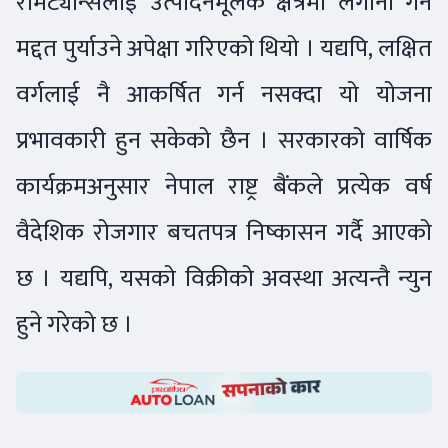
रेमिट्यान्सलाई उत्पादनमूलक क्षेत्रमा लगानी गर्न
मद्दत पुर्याउने अपेक्षा गरिएको थियो । यद्यपि, लक्षित
वर्गलाई नै आकर्षित गर्न नसक्दा यो योजना
प्रभावकारी हुन सकेको छैन । सरकारको वार्षिक
कार्यक्रमअनुसार नेपाल राष्ट्र बैंकले प्रत्येक वर्ष
वैदेशिक रोजगार बचतपत्र निष्कासन गर्दै आएको
छ । यद्यपि, यसको विक्रीको अवस्था अत्यन्तै न्युन
हुने गरेको छ ।