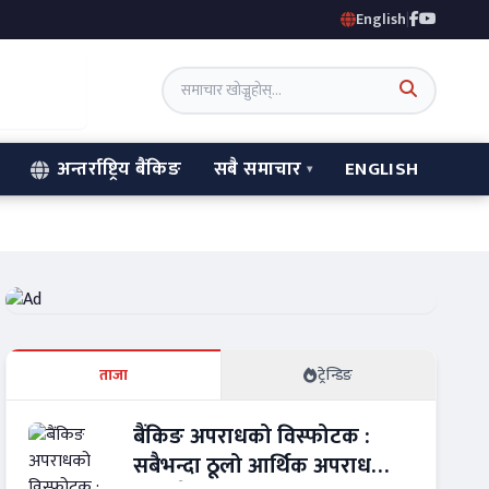
English
|
अन्तर्राष्ट्रिय बैंकिङ
सबै समाचार
ENGLISH
ताजा
ट्रेन्डिङ
बैंकिङ अपराधको विस्फोटक :
सबैभन्दा ठूलो आर्थिक अपराध