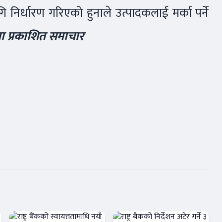
 निर्धारण गरिएको हुनाले उत्पादकलाई मर्का पर्ने
िकमा प्रकाशित समाचार