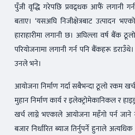
पुँजी वृद्धि गरेपछि प्रवद्र्धक आफैं लगानी ग
बताए। ‘यसअघि निजीक्षेत्रबाट उत्पादन भए
हाराहारीमा लगानी छ। अघिल्ला वर्ष बैंक ठूलो
परियोजनामा लगानी गर्न पनि बैंकहरू डराउँथे
उनले भने।
आयोजना निर्माण गर्दा सबैभन्दा ठूलो रकम खर्च 
मुहान निर्माण कार्य र इलेक्ट्रोमेकानिकल र हा
खर्च लाग्ने भएकाले आयोजना महँगो पर्न जान
बजार निर्धारित ब्याज तिर्नुपर्ने हुनाले अत्यधिक ब