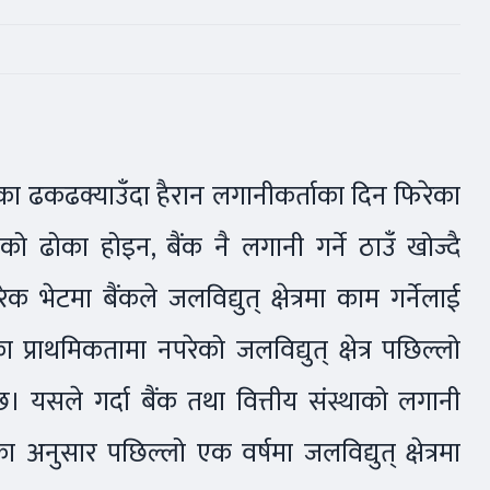
का ढकढक्याउँदा हैरान लगानीकर्ताका दिन फिरेका
 ढोका होइन, बैंक नै लगानी गर्ने ठाउँ खोज्दै
ेटमा बैंकले जलविद्युत् क्षेत्रमा काम गर्नेलाई
्राथमिकतामा नपरेको जलविद्युत् क्षेत्र पछिल्लो
। यसले गर्दा बैंक तथा वित्तीय संस्थाको लगानी
का अनुसार पछिल्लो एक वर्षमा जलविद्युत् क्षेत्रमा