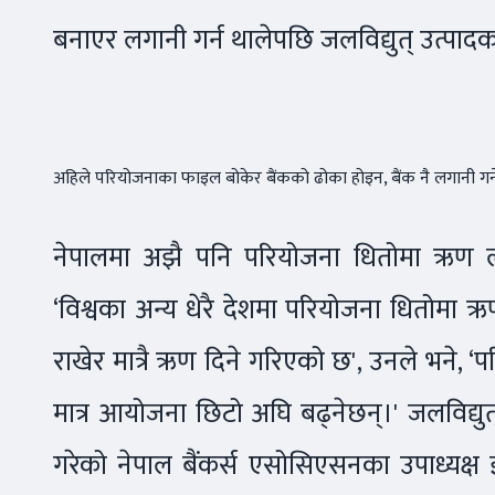
बनाएर लगानी गर्न थालेपछि जलविद्युत् उत्पाद
अहिले परियोजनाका फाइल बोकेर बैंकको ढोका होइन, बैंक नै लगानी गर्न
नेपालमा अझै पनि परियोजना धितोमा ऋण लगान
‘विश्वका अन्य धेरै देशमा परियोजना धितोमा 
राखेर मात्रै ऋण दिने गरिएको छ', उनले भने, ‘
मात्र आयोजना छिटो अघि बढ्नेछन्।' जलविद्युत् 
गरेको नेपाल बैंकर्स एसोसिएसनका उपाध्यक्ष ज्ञ