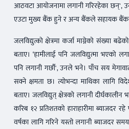
आठवटा आयोजनामा लगानी गरिरहेका छन्', उनल
एउटा मुख्य बैंक हुने र अन्य बैंकले सहायक बैं
जलविद्युत्को क्षेत्रमा कर्जा माग्नेको संख्या 
बताए। ‘हामीलाई पनि जलविद्युत्मा भएको लगान
पनि लगानी गर्छौ', उनले भने। पाँच सय मेगावा
सक्ने क्षमता छ। त्योभन्दा माथिका लागि वि
बताए। जलविद्युत् क्षेत्रको लगानी दीर्घकालीन 
करिब १२ प्रतिशतको हाराहारीमा ब्याजदर रहे
वर्षका लागि गरिने यस्तो लगानी ब्याजदर समयअ