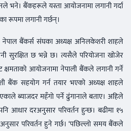
े भने। बैंकहरूले यस्ता आयोजनामा लगानी गर्दा
कका रूपमा लगानी गर्छन्।
बढेको नेपाल बैंकर्स संघका अध्यक्ष अनिलकेशरी शाहले
ी सुरक्षित छ भन्ने छ। त्यसैले परियोजना खोजेर
ट क्षमताको आयोजनामा नेपाली बैंकले लगानी गर्ने
देशी बैंक सहयोग गर्न तयार भएको अध्यक्ष शाहले
भएकाले ब्याजदर महँगो पर्ने ढुंगानाले बताए। अहिले
 पनि आधार दरअनुसार परिवर्तन हुन्छ। बढीमा १५
नुसार परिवर्तन हुने गर्छ। ‘पछिल्लो समय बैंकले