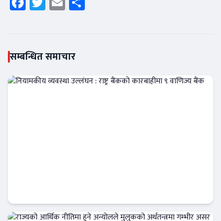
Facebook
Twitter
Email
Share
सम्बन्धित समाचार
नियामकीय व्यवस्था उल्लंघन : राष्ट्र बैंकको
कारबाहीमा ९ वाणिज्य बैंक
आजको विशेष