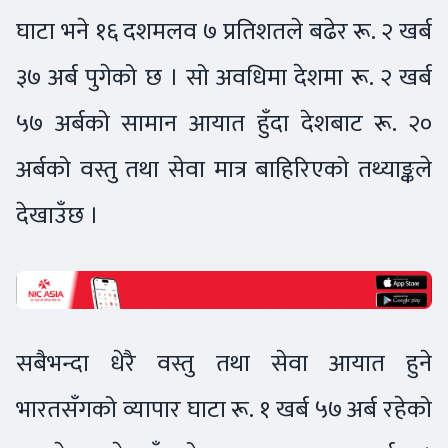
घाटा भने १६ दशमलव ७ प्रतिशतले बढेर रू. २ खर्ब
३७ अर्ब पुगेको छ । सो अवधिमा देशमा रू. २ खर्ब
५७ अर्बको सामान आयात हुँदा देशबाट रू. २०
अर्बको वस्तु तथा सेवा मात्र बाहिरिएको तथ्याङ्कले
देखाउँछ ।
सबैभन्दा धेरै वस्तु तथा सेवा आयात हुने
भारतसँगको व्यापार घाटा रू. १ खर्ब ५७ अर्ब रहेको