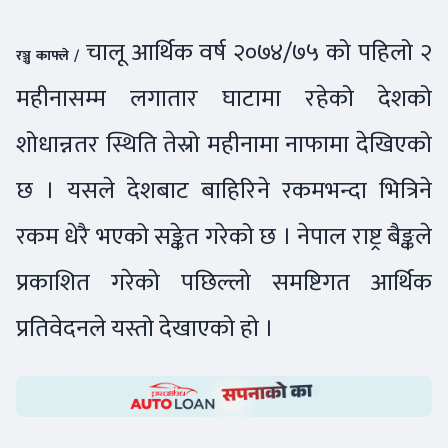
चालू आर्थिक वर्ष २०७४/७५ को पहिलो २
रञ्जु काफ्ले /
महीनासम्म लगातार घाटामा रहेको देशको
शोधान्नतर स्थिति तेस्रो महीनामा नाफामा देखिएको
छ । यसले देशबाट बाहिरिने रकमभन्दा भित्रिने
रकम धेरै भएको सङ्केत गरेको छ । नेपाल राष्ट्र बैङ्कले
प्रकाशित गरेको पछिल्लो समष्टिगत आर्थिक
प्रतिवेदनले यस्तो देखाएको हो ।