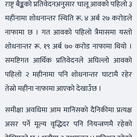
राष्ट्र बैङ्कको प्रतिवेदनअनुसार चालू आवको पहिलो ३
महीनामा शोधनान्तर स्थिति रू. ४ अर्ब २७ करोडले
नाफामा छ । गत आवको पहिलो त्रैमासमा यस्तो
शोधनान्तर रू. १९ अर्ब ७० करोड नाफामा थियो ।
समष्टिगत आर्थिक प्रतिवेदनले अघिल्लो आवको
पहिलो २ महीनामा पनि शोधनान्तर घाटामै रहेर
तेस्रो महीना नाफामा आएको देखाउँछ ।
समीक्षा अवधिमा आम मानिसको दैनिकीमा प्रत्यक्ष
असर पर्ने मूल्य वृद्धिदर पनि नियन्त्रणमै रहेको