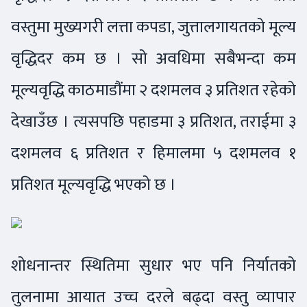
वस्तुमा मुख्यगरी लत्ता कपडा, जुत्तालगायतको मूल्य
वृद्धिदर कम छ । सो अवधिमा सबैभन्दा कम
मूल्यवृद्धि काठमाडौंमा २ दशमलव ३ प्रतिशत रहेको
देखाउँछ । त्यसपछि पहाडमा ३ प्रतिशत, तराईमा ३
दशमलव ६ प्रतिशत र हिमालमा ५ दशमलव १
प्रतिशत मूल्यवृद्धि भएको छ ।
शोधनान्तर स्थितिमा सुधार भए पनि निर्यातको
तुलनामा आयात उच्च दरले बढ्दा वस्तु व्यापार