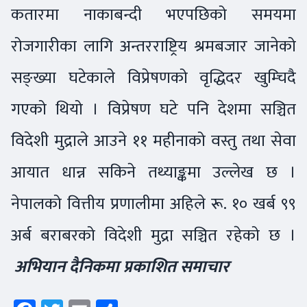
कतारमा नाकाबन्दी भएपछिको समयमा
रोजगारीका लागि अन्तरराष्ट्रिय श्रमबजार जानेको
सङ्ख्या घटेकाले विप्रेषणको वृद्धिदर खुम्चिदै
गएको थियो । विप्रेषण घटे पनि देशमा सञ्चित
विदेशी मुद्राले आउने ११ महीनाको वस्तु तथा सेवा
आयात धान्न सकिने तथ्याङ्कमा उल्लेख छ ।
नेपालको वित्तीय प्रणालीमा अहिले रू. १० खर्ब ९९
अर्ब बराबरको विदेशी मुद्रा सञ्चित रहेको छ ।
अभियान दैनिकमा प्रकाशित समाचार