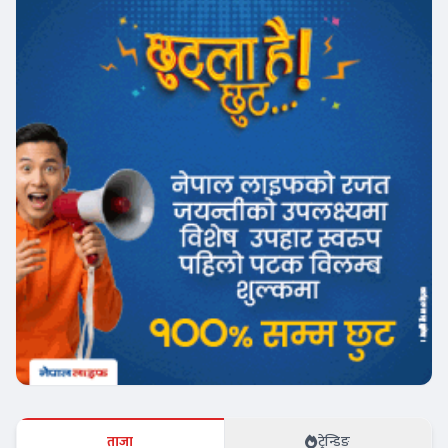
ताजा
ट्रेन्डिङ