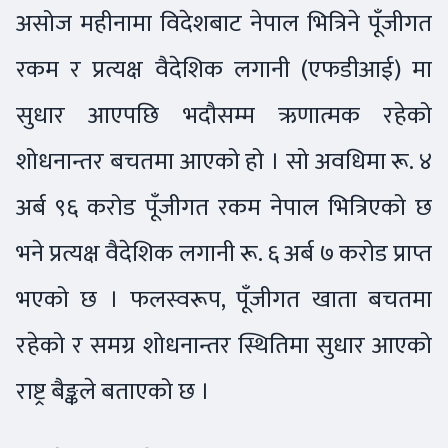
असोज महीनामा विदेशबाट नेपाल भित्रिने पूँजीगत
रकम र प्रत्यक्ष वैदेशिक लगानी (एफडीआई) मा
सुधार आएपछि भदौसम्म ऋणात्मक रहेको
शोधनान्तर बचतमा आएको हो । सो अवधिमा रू. ४
अर्ब ९६ करोड पूँजीगत रकम नेपाल भित्रिएको छ
भने प्रत्यक्ष वैदेशिक लगानी रू. ६ अर्ब ७ करोड प्राप्त
भएको छ । फलस्वरूप, पूँजीगत खाता बचतमा
रहेको र समग्र शोधनान्तर स्थितिमा सुधार आएको
राष्ट्र बैङ्कले बताएको छ ।