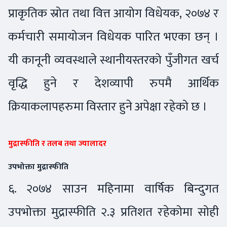
प्राकृतिक स्रोत तथा वित्त आयोग विधेयक, २०७४ र
कर्मचारी समायोजन विधेयक पारित भएका छन् ।
यी कानूनी व्यवस्थाले स्थानीयस्तरको पुँजीगत खर्च
वृद्धि हुने र देशव्यापी रुपमै आर्थिक
क्रियाकलापहरुमा विस्तार हुने अपेक्षा रहेको छ ।
मुद्रास्फीति र तलब तथा ज्यालादर
उपभोक्ता मुद्रास्फीति
६. २०७४ साउन महिनामा वार्षिक बिन्दुगत
उपभोक्ता मुद्रास्फीति २.३ प्रतिशत रहेकोमा सोही