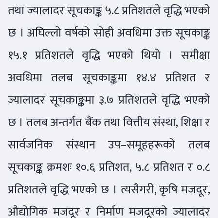
तथा ज्यालादर सूचकाङ्क ५.८ प्रतिशतले वृद्धि भएको
छ । अघिल्लो वर्षको सोही अवधिमा उक्त सूचकाङ्क
१५.१ प्रतिशतले वृद्धि भएको थियो । समीक्षा
अवधिमा तलब सूचकाङ्कमा १४.४ प्रतिशत र
ज्यालादर सूचकाङ्कमा ३.७ प्रतिशतले वृद्धि भएको
छ । तलब अन्तर्गत बैंक तथा वित्तीय संस्था, शिक्षा र
सार्वजनिक संस्थान उप–समूहहरूको तलब
सूचकाङ्क क्रमशः १०.६ प्रतिशत, ५.८ प्रतिशत र ०.८
प्रतिशतले वृद्धि भएको छ । त्यसैगरी, कृषि मजदूर,
औद्योगिक मजदूर र निर्माण मजदूरको ज्यालादर