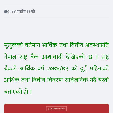
२०७४ कार्तिक १३ गते
मुलुकको वर्तमान आर्थिक तथा वित्तीय अवस्थाप्रति
नेपाल राष्ट्र बैंक आशावादी देखिएको छ । राष्ट्र
बैंकले आर्थिक वर्ष २०७४/७५ को दुई महिनाको
आर्थिक तथा वित्तीय विवरण सार्वजनिक गर्दै यस्तो
बताएको हो ।