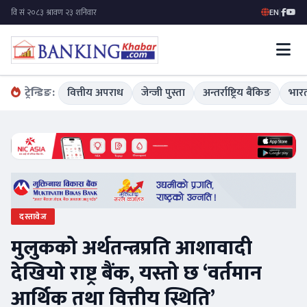
EN
|
ट्रेन्डिङ:
वित्तीय अपराध
जेन्जी पुस्ता
अन्तर्राष्ट्रिय बैंकिङ
भारत
दस्तावेज
मुलुकको अर्थतन्त्रप्रति आशावादी
देखियो राष्ट्र बैंक, यस्तो छ ‘वर्तमान
आर्थिक तथा वित्तीय स्थिति’