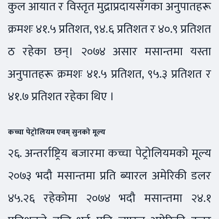
कुल आयात र विस्तृत मुद्राप्रदायसँगका अनुपातहरू
क्रमशः ४१.५ प्रतिशत, ९४.६ प्रतिशत र ४०.९ प्रतिशत
ठ रहेका छन्। २०७४ असार मसान्तमा यस्ता
अनुपातहरू क्रमशः ४१.५ प्रतिशत, ९५.३ प्रतिशत र
४१.७ प्रतिशत रहेका थिए ।
कच्चा पेट्रोलियम एवम् सुनको मूल्य
२६. अन्तर्राष्ट्रिय बजारमा कच्चा पेट्रोलियमको मूल्य
२०७३ भदौ मसान्तमा प्रति ब्यारल अमेरिकी डलर
४५.२६ रहेकोमा २०७४ भदौ मसान्तमा २४.१