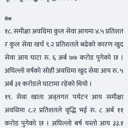
सेवा
१८. समीक्षा अवधिमा कुल सेवा आयमा ४.५ प्रतिशत
र कुल सेवा खर्च ९.२ प्रतिशतले बढेको कारण खुद
सेवा आय घाटा रु. ६ अर्ब ७७ करोड पुगेको छ ।
अघिल्लो वर्षको सोही अवधिमा खुद सेवा आय रु. ५
अर्ब ३१ करोडले घाटामा रहेको थियो ।
१९. सेवा खाता अन्र्तगत पर्यटन आय समीक्षा
अवधिमा ८.२ प्रतिशतले वृद्धि भई रु. ८ अर्ब ११
करोड पुगेको छ । अघिल्लो बर्ष यस्तो आय ३३.१