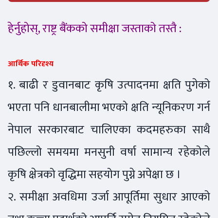
हेर्नुहोस्, राष्ट्र बैंकको समीक्षा जस्ताको तस्तै :
आर्थिक परिदृश्य
१. बाढी र डुवानबाट कृषि उत्पादनमा क्षति पुगेको
भएता पनि धानबालीमा भएको क्षति न्यूनिकरण गर्न
नेपाल सरकारबाट चालिएका कदमहरुका साथै
पछिल्लो समयमा मनसुनी वर्षा सामान्य रहेकोले
कृषि क्षेत्रको वृद्धिमा सहयोग पुग्ने अपेक्षा छ ।
२. समीक्षा अवधिमा उर्जा आपूर्तिमा सुधार आएको