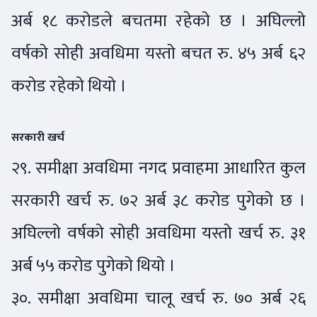
अर्ब १८ करोडले बचतमा रहेको छ । अघिल्लो
वर्षको सोही अवधिमा यस्तो बचत रु. ४५ अर्ब ६२
करोड रहेको थियो ।
सरकारी खर्च
२९. समीक्षा अवधिमा नगद प्रवाहमा आधारित कुल
सरकारी खर्च रु. ७२ अर्ब ३८ करोड पुगेको छ ।
अघिल्लो वर्षको सोही अवधिमा यस्तो खर्च रु. ३१
अर्ब ५५ करोड पुगेको थियो ।
३०. समीक्षा अवधिमा चालू खर्च रु. ७० अर्ब २६