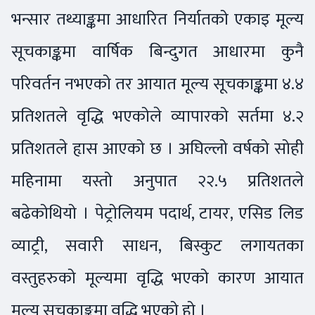
भन्सार तथ्याङ्कमा आधारित निर्यातको एकाइ मूल्य
सूचकाङ्कमा वार्षिक बिन्दुगत आधारमा कुनै
परिवर्तन नभएको तर आयात मूल्य सूचकाङ्कमा ४.४
प्रतिशतले वृद्धि भएकोले व्यापारको सर्तमा ४.२
प्रतिशतले हृास आएको छ । अघिल्लो वर्षको सोही
महिनामा यस्तो अनुपात २२.५ प्रतिशतले
बढेकोथियो । पेट्रोलियम पदार्थ, टायर, एसिड लिड
व्याट्री, सवारी साधन, बिस्कुट लगायतका
वस्तुहरुको मूल्यमा वृद्धि भएको कारण आयात
मूल्य सूचकाङ्कमा वृद्धि भएको हो ।