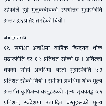
रहेकोले दुई मुलुकबीचको उपभोक्ता मुद्रास्फीति
अन्तर ३.६ प्रतिशत रहेको थियो ।
थोक मुद्रास्फीति
११. समीक्षा अवधिमा वार्षिक बिन्दुगत थोक
मुद्रास्फीति दर १.५ प्रतिशत रहेको छ । अघिल्लो
वर्षको सोही अवधिमा यस्तो मुद्रास्फीति ५.३
प्रतिशत रहेको थियो । समीक्षा अवधिमा थोक मूल्य
अन्तर्गत कृषिजन्य वस्तुहरूको मूल्य सूचकाङ्क ०.६
प्रतिशत, स्वदेशमा उत्पादित वस्तुहरूको मूल्य