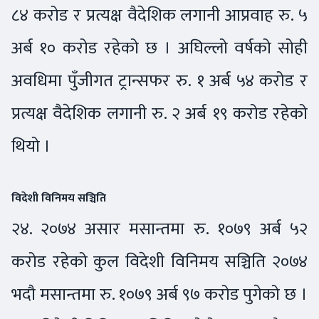
८४ करोड र प्रत्यक्ष वैदेशिक लगानी आप्रवाह रु. ५
अर्ब १० करोड रहेको छ । अघिल्लो वर्षको सोही
अवधिमा पुँजीगत ट्रान्सफर रु. १ अर्ब ५४ करोड र
प्रत्यक्ष वैदेशिक लगानी रु. २ अर्ब १९ करोड रहेको
थियो ।
विदेशी विनिमय सञ्चिति
२४. २०७४ असार मसान्तमा रु. १०७९ अर्ब ५२
करोड रहेको कुल विदेशी विनिमय सञ्चिति २०७४
भदौ मसान्तमा रु. १०७९ अर्ब ९७ करोड पुगेको छ ।