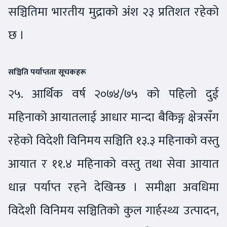
सञ्चितिमा भारतीय मुद्राको अंश २३ प्रतिशत रहेको
छ ।
सञ्चिति पर्याप्तता सूचकहरू
२५. आर्थिक वर्ष २०७४/७५ को पहिलो दुई
महिनाको आयातलाई आधार मान्दा बैकिङ्ग क्षेत्रसँग
रहेको विदेशी विनिमय सञ्चिति १३.३ महिनाको वस्तु
आयात र ११.४ महिनाको वस्तु तथा सेवा आयात
धान्न पर्याप्त रहने देखिन्छ । समीक्षा अवधिमा
विदेशी विनिमय सञ्चितिको कुल गार्हस्थ्य उत्पादन,