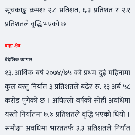
सूचकाङ्क क्रमशः २.८ प्रतिशत, ६.३ प्रतिशत र २.१
प्रतिशतले वृद्धि भएको छ ।
बाह्य क्षेत्र
वैदेशिक व्यापार
१३. आर्थिक बर्ष २०७४/७५ को प्रथम दुई महिनामा
कुल वस्तु निर्यात ३ प्रतिशतले बढेर रु. १३ अर्ब ५८
करोड पुगेको छ । अघिल्लो वर्षको सोही अवधिमा
यस्तो निर्यातमा ७.७ प्रतिशतले वृद्धि भएको थियो ।
समीक्षा अवधिमा भारततर्फ ३.३ प्रतिशतले निर्यात