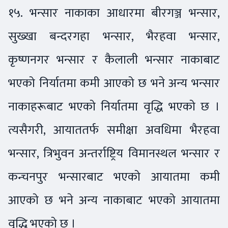
१५. भन्सार नाकाका आधारमा बीरगञ्ज भन्सार,
सुख्खा बन्दरगहा भन्सार, भैरहवा भन्सार,
कृष्णनगर भन्सार र कैलाली भन्सार नाकाबाट
भएको निर्यातमा कमी आएको छ भने अन्य भन्सार
नाकाहरूबाट भएको निर्यातमा वृद्धि भएको छ ।
त्यसैगरी, आयाततर्फ समीक्षा अवधिमा भैरहवा
भन्सार, त्रिभुवन अन्तर्राष्ट्रिय विमानस्थल भन्सार र
कन्चनपुर भन्सारबाट भएको आयातमा कमी
आएको छ भने अन्य नाकाबाट भएको आयातमा
वृद्धि भएको छ ।