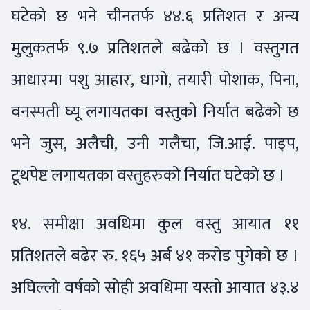
घटेको छ भने चीनतर्फ ४४.६ प्रतिशत र अन्य
मुलुकतर्फ ९.७ प्रतिशतले बढेको छ । वस्तुगत
आधारमा पशु आहार, धागो, तयारी पोशाक, पिना,
वनस्पती घ्यू लगायतका वस्तुको निर्यात बढेको छ
भने जुस, अलैची, उनी गलैचा, जि.आई. पाइप,
टूथपेष्ट लगायतका वस्तुहरुको निर्यात घटेको छ ।
१४. समीक्षा अवधिमा कुल वस्तु आयात ११
प्रतिशतले बढेर रु. १६५ अर्ब ४१ करोड पुगेको छ ।
अघिल्लो वर्षको सोही अवधिमा यस्तो आयात ४३.४