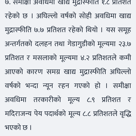
७. समीक्षा अवधिमा खाद्य मुद्रास्फीति १.८ प्रतिशत
रहेको छ । अघिल्लो वर्षको सोही अवधिमा खाद्य
मुद्रास्फीति ७.७ प्रतिशत रहेको थियो । यस समूह
अन्तर्गतको दलहन तथा गेडागुडीको मूल्यमा २३.७
प्रतिशत र मसलाको मूल्यमा ४.२ प्रतिशतले कमी
आएको कारण समग्र खाद्य मुद्रास्फीति अघिल्लो
वर्षको भन्दा न्यून रहन गएको हो । समीक्षा
अवधिमा तरकारीको मूल्य ८.९ प्रतिशत र
मदिराजन्य पेय पदार्थको मूल्य ८.८ प्रतिशतले वृद्धि
भएको छ ।