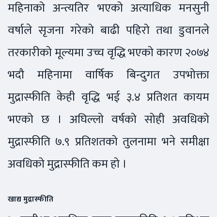
महिनाको अन्त्यतिर भएको अत्याधिक मनसुनी
वर्षाले सृजना गरेको बाढी पहिरो तथा डुवानले
तरकारीको मूल्यमा उच्च वृद्धि भएको कारण २०७४
भदौ महिनामा वार्षिक बिन्दुगत उपभोक्ता
मुद्रास्फीति केही वृद्धि भई ३.४ प्रतिशत कायम
भएको छ । अघिल्लो वर्षको सोही अवधिको
मुद्रास्फीति ७.९ प्रतिशतको तुलनामा भने समीक्षा
अवधिको मुद्रास्फीति कम हो ।
खाद्य मुद्रास्फीति