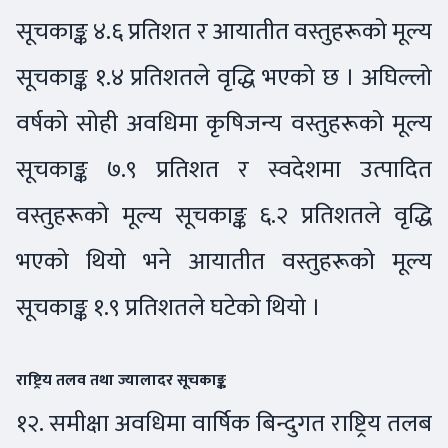
सूचकाङ्क ४.६ प्रतिशत र आयातीत वस्तुहरूको मूल्य
सूचकाङ्क १.४ प्रतिशतले वृद्धि भएको छ । अघिल्लो
वर्षको सोही अवधिमा कृषिजन्य वस्तुहरूको मूल्य
सूचकाङ्क ७.९ प्रतिशत र स्वदेशमा उत्पादित
वस्तुहरूको मूल्य सूचकाङ्क ६.२ प्रतिशतले वृद्धि
भएको थियो भने आयातीत वस्तुहरूको मूल्य
सूचकाङ्क १.९ प्रतिशतले घटेको थियो ।
राष्ट्रिय तलव तथा ज्यालादर सूचकाङ्क
१२. समीक्षा अवधिमा वार्षिक बिन्दुगत राष्ट्रिय तलब