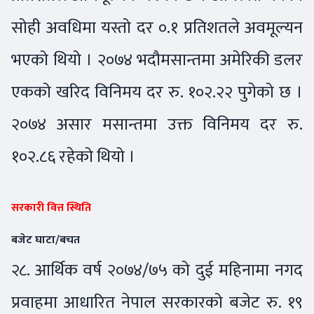
सोही अवधिमा यस्तो दर ०.१ प्रतिशतले अवमूल्यन
भएको थियो । २०७४ भदौमसान्तमा अमेरिकी डलर
एकको खरिद विनिमय दर रु. १०२.२२ पुगेको छ ।
२०७४ असार मसान्तमा उक्त विनिमय दर रु.
१०२.८६ रहेको थियो ।
सरकारी वित्त स्थिति
बजेट घाटा/बचत
२८. आर्थिक वर्ष २०७४/७५ को दुई महिनामा नगद
प्रवाहमा आधारित नेपाल सरकारको बजेट रु. १९