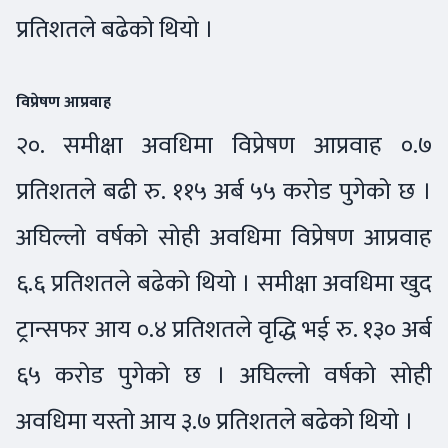
प्रतिशतले बढेको थियो ।
विप्रेषण आप्रवाह
२०. समीक्षा अवधिमा विप्रेषण आप्रवाह ०.७
प्रतिशतले बढी रु. ११५ अर्ब ५५ करोड पुगेको छ ।
अघिल्लो वर्षको सोही अवधिमा विप्रेषण आप्रवाह
६.६ प्रतिशतले बढेको थियो । समीक्षा अवधिमा खुद
ट्रान्सफर आय ०.४ प्रतिशतले वृद्धि भई रु. १३० अर्ब
६५ करोड पुगेको छ । अघिल्लो वर्षको सोही
अवधिमा यस्तो आय ३.७ प्रतिशतले बढेको थियो ।