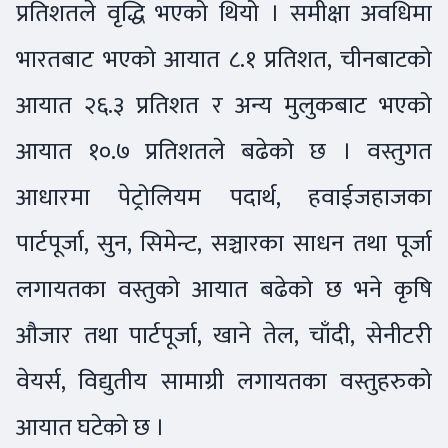
प्रतिशतले वृद्धि भएको थियो । समीक्षा अवधिमा
भारतबाट भएको आयात ८.१ प्रतिशत, चीनबाटको
आयात २६.३ प्रतिशत र अन्य मुलुकबाट भएको
आयात १०.७ प्रतिशतले बढेको छ । वस्तुगत
आधारमा पेट्रोलियम पदार्थ, हवाईजहाजका
पार्टपूर्जा, सुन, सिमेन्ट, सञ्चारका साधन तथा पूर्जा
लगायतका वस्तुको आयात बढेको छ भने कृषि
औजार तथा पार्टपूर्जा, खाने तेल, चाँदी, सेनीटरी
वेयर्स, विद्युतीय सामाग्री लगायतका वस्तुहरुको
आयात घटेको छ ।