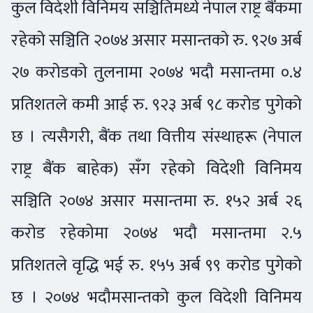
कुल विदेशी विनिमय सञ्चितिमध्ये नेपाल राष्ट्र बैंकमा
रहेको सञ्चिति २०७४ असार मसान्तको रु. ९२७ अर्ब
२७ करोडको तुलनामा २०७४ भदौ मसान्तमा ०.४
प्रतिशतले कमी आई रु. ९२३ अर्ब ९८ करोड पुगेको
छ । त्यसैगरी, बैंक तथा वित्तीय संस्थाहरू (नेपाल
राष्ट्र बैंक बाहेक) सँग रहेको विदेशी विनिमय
सञ्चिति २०७४ असार मसान्तमा रु. १५२ अर्ब २६
करोड रहेकोमा २०७४ भदौ मसान्तमा २.५
प्रतिशतले वृद्धि भई रु. १५५ अर्ब ९९ करोड पुगेको
छ । २०७४ भदौमसान्तको कुल विदेशी विनिमय