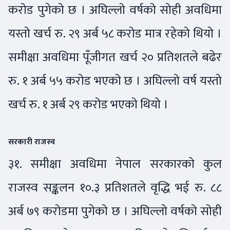
करोड पुगेको छ । अघिल्लो वर्षको सोही अवधिमा
यस्तो खर्च रु. २९ अर्ब ५८ करोड मात्र रहेको थियो ।
समीक्षा अवधिमा पूँजीगत खर्च २० प्रतिशतले बढेर
रु. १ अर्ब ५५ करोड भएको छ । अघिल्लो वर्ष यस्तो
खर्च रु. १ अर्ब २९ करोड भएको थियो ।
सरकारी राजस्व
३१. समीक्षा अवधिमा नेपाल सरकारको कुल
राजस्व सङ्कलन १०.३ प्रतिशतले वृद्धि भई रु. ८८
अर्ब ७९ करोडमा पुगेको छ । अघिल्लो वर्षको सोही