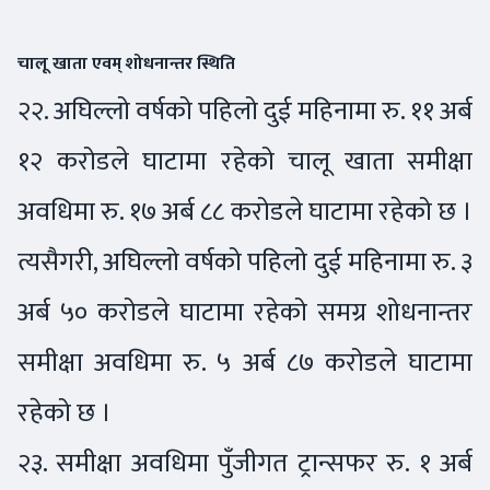
चालू खाता एवम् शोधनान्तर स्थिति
२२. अघिल्लो वर्षको पहिलो दुई महिनामा रु. ११ अर्ब
१२ करोडले घाटामा रहेको चालू खाता समीक्षा
अवधिमा रु. १७ अर्ब ८८ करोडले घाटामा रहेको छ ।
त्यसैगरी, अघिल्लो वर्षको पहिलो दुई महिनामा रु. ३
अर्ब ५० करोडले घाटामा रहेको समग्र शोधनान्तर
समीक्षा अवधिमा रु. ५ अर्ब ८७ करोडले घाटामा
रहेको छ ।
२३. समीक्षा अवधिमा पुँजीगत ट्रान्सफर रु. १ अर्ब