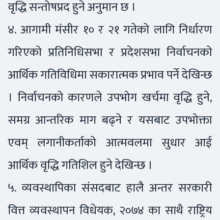
वृद्धि सन्तोषप्रद हुने अनुमान छ ।
४. आगामी मंसीर १० र २१ गतेको लागि निर्धारण
गरिएको प्रतिनिधिसभा र प्रदेशसभा निर्वाचनको
आर्थिक गतिविधिमा सकारात्मक प्रभाव पर्ने देखिन्छ
। निर्वाचनको कारणले उपभोग खर्चमा वृद्धि हुने,
समग्र आन्तरिक माग बढ्ने र यसबाट उपभोक्ता
एवम् लगानीकर्ताको आत्मवलमा सुधार आई
आर्थिक वृद्धि गतिशिल हुने देखिन्छ ।
५. व्यवस्थापिका संसदबाट हालै अन्तर सरकारी
वित्त व्यवस्थापन विधेयक, २०७४ का साथै राष्ट्रिय