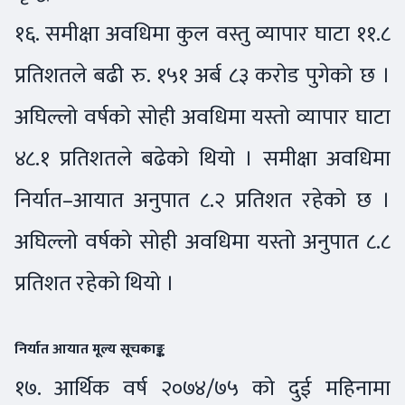
१६. समीक्षा अवधिमा कुल वस्तु व्यापार घाटा ११.८
प्रतिशतले बढी रु. १५१ अर्ब ८३ करोड पुगेको छ ।
अघिल्लो वर्षको सोही अवधिमा यस्तो व्यापार घाटा
४८.१ प्रतिशतले बढेको थियो । समीक्षा अवधिमा
निर्यात–आयात अनुपात ८.२ प्रतिशत रहेको छ ।
अघिल्लो वर्षको सोही अवधिमा यस्तो अनुपात ८.८
प्रतिशत रहेको थियो ।
निर्यात आयात मूल्य सूचकाङ्क
१७. आर्थिक वर्ष २०७४/७५ को दुई महिनामा