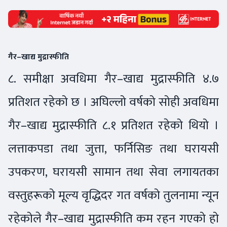
गैर–खाद्य मुद्रास्फीति
८. समीक्षा अवधिमा गैर–खाद्य मुद्रास्फीति ४.७
प्रतिशत रहेको छ । अघिल्लो वर्षको सोही अवधिमा
गैर–खाद्य मुद्रास्फीति ८.१ प्रतिशत रहेको थियो ।
लत्ताकपडा तथा जुत्ता, फर्निसिङ तथा घरायसी
उपकरण, घरायसी सामान तथा सेवा लगायतका
वस्तुहरूको मूल्य वृद्धिदर गत वर्षको तुलनामा न्यून
रहेकोले गैर–खाद्य मुद्रास्फीति कम रहन गएको हो