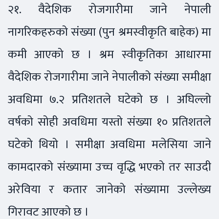
२१. वैदेशिक रोजगारीमा जाने नेपाली
नागरिकहरुको संख्या (पुन श्रमस्वीकृति बाहेक) मा
कमी आएको छ । श्रम स्वीकृतिका आधारमा
वैदेशिक रोजगारीमा जाने नेपालीको संख्या समीक्षा
अवधिमा ७.२ प्रतिशतले घटेको छ । अघिल्लो
वर्षको सोही अवधिमा यस्तो संख्या १० प्रतिशतले
घटेको थियो । समीक्षा अवधिमा मलेसिया जाने
कामदारको संख्यामा उच्च वृद्धि भएको तर साउदी
अरेविया र कतार जानेको संख्यामा उल्लेख्य
गिरावट आएको छ ।