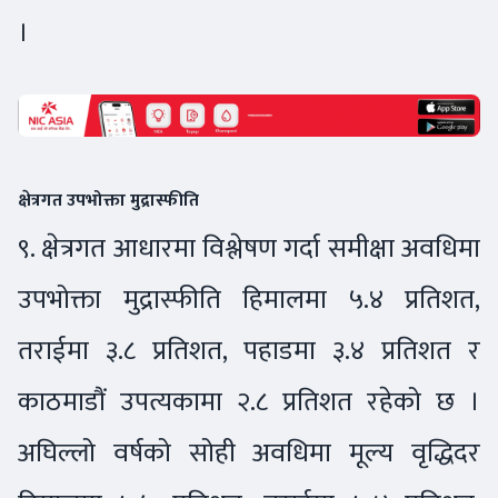
।
क्षेत्रगत उपभोक्ता मुद्रास्फीति
९. क्षेत्रगत आधारमा विश्लेषण गर्दा समीक्षा अवधिमा
उपभोक्ता मुद्रास्फीति हिमालमा ५.४ प्रतिशत,
तराईमा ३.८ प्रतिशत, पहाडमा ३.४ प्रतिशत र
काठमाडौं उपत्यकामा २.८ प्रतिशत रहेको छ ।
अघिल्लो वर्षको सोही अवधिमा मूल्य वृद्धिदर