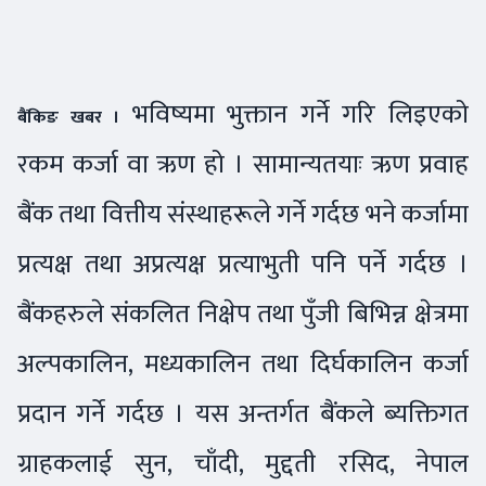
भविष्यमा भुक्तान गर्ने गरि लिइएको
बैंकिङ खबर ।
रकम कर्जा वा ऋण हो । सामान्यतयाः ऋण प्रवाह
बैंक तथा वित्तीय संस्थाहरूले गर्ने गर्दछ भने कर्जामा
प्रत्यक्ष तथा अप्रत्यक्ष प्रत्याभुती पनि पर्ने गर्दछ ।
बैंकहरुले संकलित निक्षेप तथा पुँजी बिभिन्न क्षेत्रमा
अल्पकालिन, मध्यकालिन तथा दिर्घकालिन कर्जा
प्रदान गर्ने गर्दछ । यस अन्तर्गत बैंकले ब्यक्तिगत
ग्राहकलाई सुन, चाँदी, मुद्दती रसिद, नेपाल