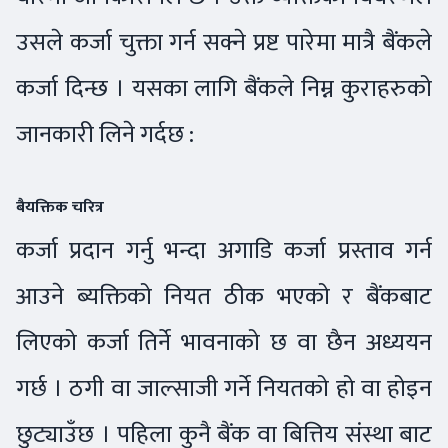
उसले कर्जा चुक्ता गर्न सक्ने प्रष्ट पारेमा मात्रै बैंकले
कर्जा दिन्छ । यसका लागि बैंकले निम्न कुराहरुको
जानकारी लिने गर्दछ :
बैयक्तिक चरित्र
कर्जा प्रदान गर्नु भन्दा अगाडि कर्जा प्रस्ताव गर्न
आउने ब्यक्तिको नियत ठीक भएको र बैंकबाट
लिएको कर्जा तिर्ने भावनाको छ वा छैन अध्ययन
गर्छ । ठगी वा जाल्साजी गर्ने नियतको हो वा होइन
छुट्याउँछ । पहिला कुनै बैंक वा बित्तिय संस्था बाट