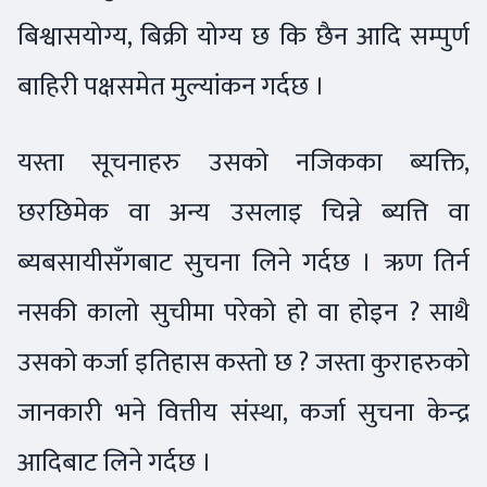
बिश्वासयोग्य, बिक्री योग्य छ कि छैन आदि सम्पुर्ण
बाहिरी पक्षसमेत मुल्यांकन गर्दछ ।
यस्ता सूचनाहरु उसको नजिकका ब्यक्ति,
छरछिमेक वा अन्य उसलाइ चिन्ने ब्यत्ति वा
ब्यबसायीसँगबाट सुचना लिने गर्दछ । ऋण तिर्न
नसकी कालो सुचीमा परेको हो वा होइन ? साथै
उसको कर्जा इतिहास कस्तो छ ? जस्ता कुराहरुको
जानकारी भने वित्तीय संस्था, कर्जा सुचना केन्द्र
आदिबाट लिने गर्दछ ।