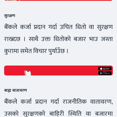
सुरक्षण
बैंकले कर्जा प्रदान गर्दा उचित धितो वा सुरक्षण
राख्दछ । साथै उक्त धितोको बजार भाउ जस्ता
कुरामा समेत विचार पुर्याउँछ ।
बाह्य वातावरण
बैंकले कर्जा प्रदान गर्दा राजनीतिक वातावरण,
उसको सुरक्षणको बाहिरी स्थिति वा बजारमा