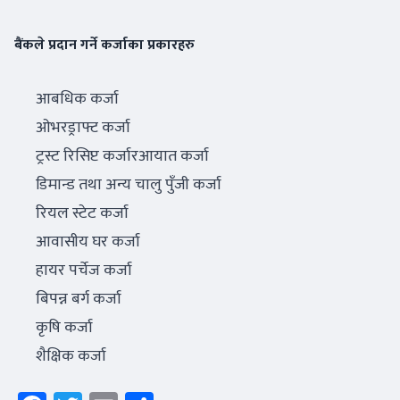
बैंकले प्रदान गर्ने कर्जाका प्रकारहरु
आबधिक कर्जा
ओभरड्राफ्ट कर्जा
ट्रस्ट रिसिप्ट कर्जारआयात कर्जा
डिमान्ड तथा अन्य चालु पुँजी कर्जा
रियल स्टेट कर्जा
आवासीय घर कर्जा
हायर पर्चेज कर्जा
बिपन्न बर्ग कर्जा
कृषि कर्जा
शैक्षिक कर्जा