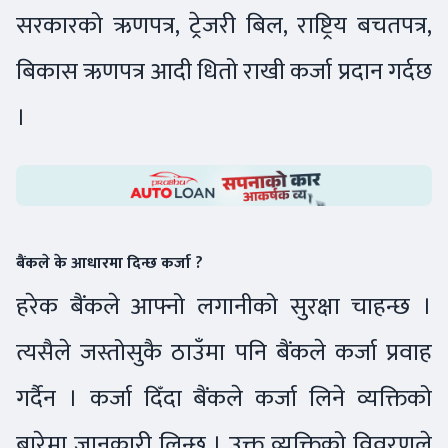
सरकारको ऋणपत्र, ट्रेजरी बिल, राष्ट्रिय बचतपत्र,
बिकास ऋणपत्र आदी धितो राखी कर्जा प्रदान गर्दछ
।
बैंकले के आधारमा दिन्छ कर्जा ?
हरेक बैंकले आफ्नो लगानीको सुरक्षा चाहन्छ ।
त्यसैले जस्तोसुकै ठाउँमा पनि बैंकले कर्जा प्रवाह
गर्दैन । कर्जा दिँदा बैंकले कर्जा लिने व्यक्तिको
बारेमा जानकारी लिन्छ । उक्त व्यक्तिको विवरणले