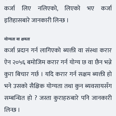
कर्जा लिए नलिएको, लिएको भए कर्जा
इतिहासबारे जानकारी लिन्छ ।
योग्यता वा क्षमता
कर्जा प्रदान गर्न लागिएको ब्यक्ती वा संस्था करार
ऐन २०५६ बमोजिम करार गर्न योग्य छ वा छैन भन्ने
कुरा बिचार गर्छ । यदि करार गर्न सक्षम ब्यक्ती हो
भने उसको सैक्षिक योग्यता तथा कुन ब्यवसायसँग
सम्बन्धित हो ? जस्ता कुराहरुबारे पनि जानकारी
लिन्छ ।