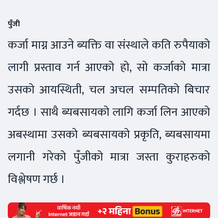
पुँजी
कर्जा माग्न आउने ब्यक्ति वा संस्थाले कति रुपैयाको
लागी प्रस्ताव गर्न आएको हो, सो कर्जाको मात्रा
उसको आयस्थिती, चल अचल सम्पतिको बिचार
गर्दछ । साथै ब्यबसायको लागि कर्जा लिन आएको
अबस्थामा उसको ब्यबसायको प्रकृति, ब्यबसायमा
लगानी गरेको पुँजीको मात्रा जस्ता कुराहरुको
विश्लेषण गर्छ ।