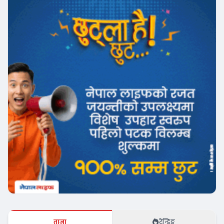
ताजा
ट्रेन्डिङ