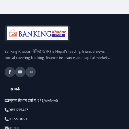
Banking Khabar (बैंकिङ खबर) is Nepal's leading financial news
portal covering banking, finance, insurance, and capital markets.
EN
सम्पर्क
सूचना विभाग दर्ता नं: २९१/०७३-७४
9851215417
01-5908911
समाचार: