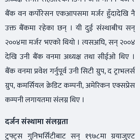
बैंक वन कर्पोरेसन एकआपसमा मर्जर हुँदादेखि नै
उक्त बैंकमा रहेका छन् । यी दुई संस्थाबीच सन्
२००४मा मर्जर भएको थियो । त्यसअघि, सन् २००४
देखि उनी बैंक वनमा अध्यक्ष तथा सीईओ थिए ।
बैंक वनमा प्रवेश गर्नुपूर्व उनी सिटी ग्रुप, द ट्राभलर्स
ग्रुप, कमर्सियल क्रेडिट कम्पनी, अमेरिकन एक्सप्रेस
कम्पनी लगायतमा संलग्न थिए ।
दर्जन संस्थामा संलग्नता
टुफ्ट्स गुनिभर्सिटीबाट सन् १९७८मा ग्रयाजुएट