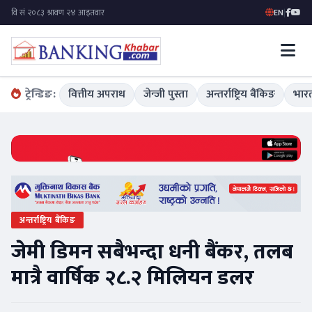
EN
|
ट्रेन्डिङ:
वित्तीय अपराध
जेन्जी पुस्ता
अन्तर्राष्ट्रिय बैंकिङ
भारत
अन्तर्राष्ट्रिय बैंकिङ
जेमी डिमन सबैभन्दा धनी बैंकर, तलब
मात्रै वार्षिक २८.२ मिलियन डलर