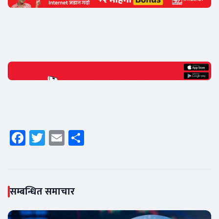
Facebook
Twitter
Email
Share
सम्बन्धित समाचार