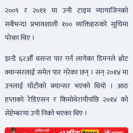
२००९ र २०११ मा उनी टाइम म्यागाजिनको
सबैभन्दा प्रभावशाली १०० व्यक्तिहरुको सूचिमा
परेका थिए ।
झन्डै ६२औँ वसन्त पार गर्न लागेका डिमनले थ्रोट
क्यान्सरलाई समेत पार गरेका छन् । सन् २०१४ मा
उनलाई घाँटीको क्यान्सर भएको थियो । आठ
हप्ताको रेडिएसन र किमोथेरापीपछि २०१४ को
सेप्टेम्बरमा उनी निको भएका थिए ।