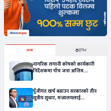
ताजा
ट्रेन्डिङ
नागरिक लगानी कोषको कार्यकारी
निर्देशकमा पाँच जना अन्तिम
प्रतिस्पर्धामा
पुँजीगत खर्च बढाउन सरकारको तीन
सूत्रीय सुधार, मन्त्रालयलाई
रकमान्तरको अधिकार