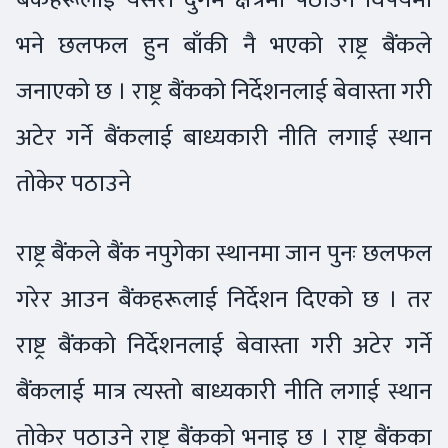
भने छलफल हुन बाँकी नै भएको राष्ट्र बैंकले
जनाएको छ । राष्ट्र बैंकको निर्देशनलाई बेवास्ता गरी
अटेर गर्ने बैंकलाई बाध्यकारी नीति लगाई स्थान
तोकेर पठाउने
राष्ट्र बैंकले बैंक नपुगेका स्थानमा जान पुनः छलफल
गरेर आउन बैंकहरूलाई निर्देशन दिएको छ । तर
राष्ट्र बैंकको निर्देशनलाई बेवास्ता गरी अटेर गर्ने
बैंकलाई मात्र त्यस्तो बाध्यकारी नीति लगाई स्थान
तोकेर पठाउने राष्ट्र बैंकको भनाइ छ । राष्ट्र बैंकका