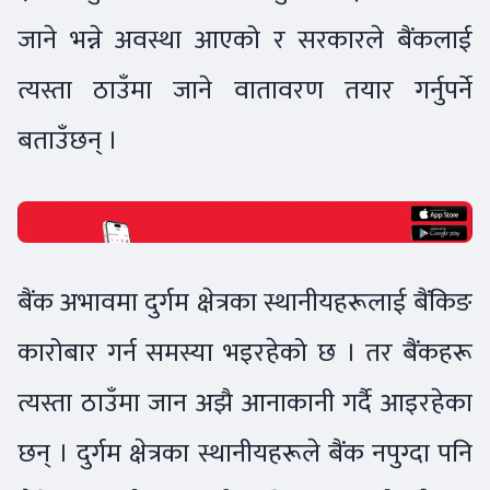
जाने भन्ने अवस्था आएको र सरकारले बैंकलाई
त्यस्ता ठाउँमा जाने वातावरण तयार गर्नुपर्ने
बताउँछन् ।
बैंक अभावमा दुर्गम क्षेत्रका स्थानीयहरूलाई बैंकिङ
कारोबार गर्न समस्या भइरहेको छ । तर बैंकहरू
त्यस्ता ठाउँमा जान अझै आनाकानी गर्दै आइरहेका
छन् । दुर्गम क्षेत्रका स्थानीयहरूले बैंक नपुग्दा पनि