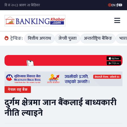
EN
|
ट्रेन्डिङ:
वित्तीय अपराध
जेन्जी पुस्ता
अन्तर्राष्ट्रिय बैंकिङ
भारत
नेपाल राष्ट्र बैंक
दुर्गम क्षेत्रमा जान बैंकलाई बाध्यकारी
नीति ल्याइने