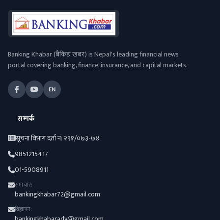
Banking Khabar (बैंकिङ खबर) is Nepal's leading financial news
portal covering banking, finance, insurance, and capital markets.
EN
सम्पर्क
सूचना विभाग दर्ता नं: २९१/०७३-७४
9851215417
01-5908911
समाचार:
bankingkhabar72@gmail.com
विज्ञापन:
bankingkhabaradv@gmail.com