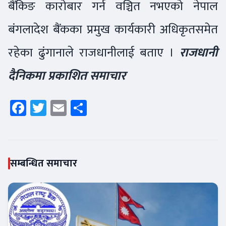
बैंकिङ कारोबार गर्न वञ्चित नभएको नेपाल
बंगलादेश बैंकका प्रमुख कार्यकारी अधिकृतसमेत
रहेका ढुंगानाले राजधानीलाई बताए ।
राजधानी
दैनिकमा प्रकाशित समाचार
Facebook
Twitter
Email
Share
सम्बन्धित समाचार