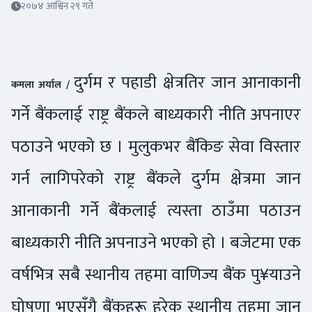
२०७४ आश्विन २९ गते
दुर्गम र पहाडी क्षेत्रतिर जान आनाकानी
कमला अर्याल /
गर्ने बैंकलाई राष्ट्र बैंकले बाध्यकारी नीति अपनाएर
पठाउने भएको छ । मुलुकभर बैंकिङ सेवा विस्तार
गर्न लागिपरेको राष्ट्र बैंकले दुर्गम क्षेत्रमा जान
आनाकानी गर्ने बैंकलाई त्यस्ता ठाउँमा पठाउन
बाध्यकारी नीति अपनाउने भएको हो । बजेटमा एक
वर्षभित्र सबै स्थानीय तहमा वाणिज्य बैंक पु¥याउने
घोषणा भएसँगै बैंकहरू हरेक स्थानीय तहमा जान