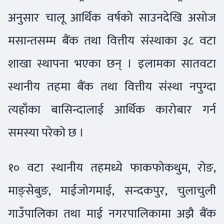
अनुसार चालू आर्थिक वर्षको साउनदेखि असोज
मसान्तसम्म बैंक तथा वित्तीय संस्थाका ३८ वटा
शाखा स्थापना भएका छन् । इलामका सातवटा
स्थानीय तहमा बैंक तथा वित्तीय संस्था नपुग्दा
त्यहाँका बासिन्दालाई आर्थिक कारोबार गर्न
समस्या परेको छ ।
१० वटा स्थानीय तहमध्ये फाकफोकथुम, रोङ,
माङ्सेबुङ, माईजोगमाई, सन्दकपुर, चुलाचुली
गाउँपालिका तथा माई नगरपालिकामा अझै बैंक