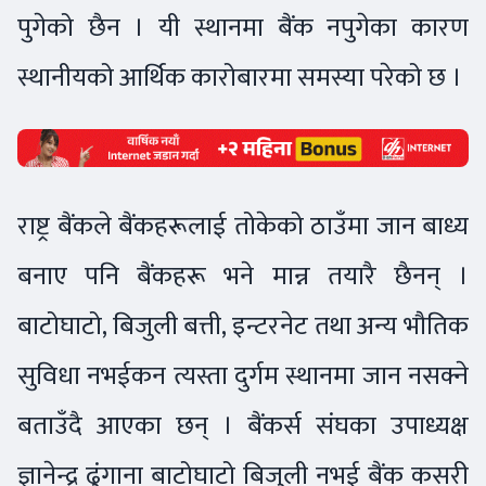
पुगेको छैन । यी स्थानमा बैंक नपुगेका कारण
स्थानीयको आर्थिक कारोबारमा समस्या परेको छ ।
राष्ट्र बैंकले बैंकहरूलाई तोकेको ठाउँमा जान बाध्य
बनाए पनि बैंकहरू भने मान्न तयारै छैनन् ।
बाटोघाटो, बिजुली बत्ती, इन्टरनेट तथा अन्य भौतिक
सुविधा नभईकन त्यस्ता दुर्गम स्थानमा जान नसक्ने
बताउँदै आएका छन् । बैंकर्स संघका उपाध्यक्ष
ज्ञानेन्द्र ढुंगाना बाटोघाटो बिजुली नभई बैंक कसरी