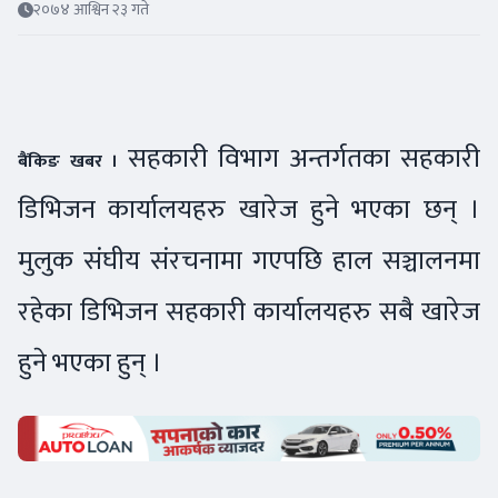
२०७४ आश्विन २३ गते
सहकारी विभाग अन्तर्गतका सहकारी
बैंकिङ खबर ।
डिभिजन कार्यालयहरु खारेज हुने भएका छन् ।
मुलुक संघीय संरचनामा गएपछि हाल सञ्चालनमा
रहेका डिभिजन सहकारी कार्यालयहरु सबै खारेज
हुने भएका हुन् ।