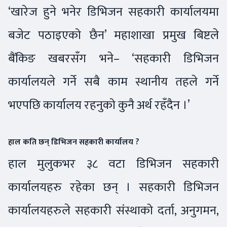
‘खारेज हुने भनेर डिभिजन सहकारी कार्यालयमा
बजेट पठाइएको छैन’ महाशाखा प्रमुख बिष्टले
बैंकिङ खबरसँग भने– ‘सहकारी डिभिजन
कार्यालयले गर्ने सबै काम स्थानीय तहले गर्ने
भएपछि कार्यालय रहनुको कुनै अर्थ रहँदैन ।’
हाल कति छन् डिभिजन सहकारी कार्यालय ?
हाल मुलुकभर ३८ वटा डिभिजन सहकारी
कार्यालयहरु रहेका छन् । सहकारी डिभिजन
कार्यालयहरुले सहकारी संस्थाको दर्ता, अनुगमन,