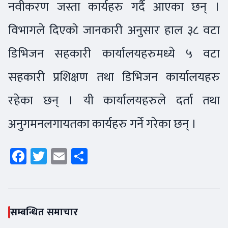
नवीकरण जस्ता कार्यहरु गर्दै आएका छन् ।
विभागले दिएको जानकारी अनुसार हाल ३८ वटा
डिभिजन सहकारी कार्यालयहरुमध्ये ५ वटा
सहकारी प्रशिक्षण तथा डिभिजन कार्यालयहरु
रहेका छन् । यी कार्यालयहरुले दर्ता तथा
अनुगमनलगायतका कार्यहरु गर्ने गरेका छन् ।
Facebook
Twitter
Email
Share
सम्बन्धित समाचार