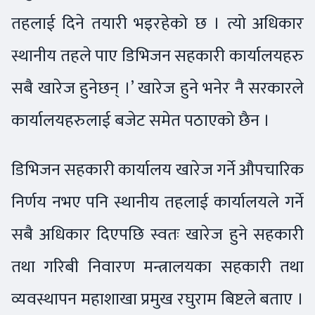
तहलाई दिने तयारी भइरहेको छ । त्यो अधिकार
स्थानीय तहले पाए डिभिजन सहकारी कार्यालयहरु
सबै खारेज हुनेछन् ।’ खारेज हुने भनेर नै सरकारले
कार्यालयहरुलाई बजेट समेत पठाएको छैन ।
डिभिजन सहकारी कार्यालय खारेज गर्ने औपचारिक
निर्णय नभए पनि स्थानीय तहलाई कार्यालयले गर्ने
सबै अधिकार दिएपछि स्वतः खारेज हुने सहकारी
तथा गरिबी निवारण मन्त्रालयका सहकारी तथा
व्यवस्थापन महाशाखा प्रमुख रघुराम बिष्टले बताए ।