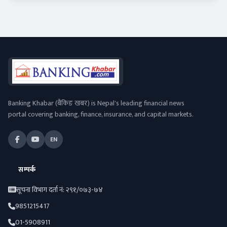
Banking Khabar (बैंकिङ खबर) is Nepal's leading financial news
portal covering banking, finance, insurance, and capital markets.
EN
सम्पर्क
सूचना विभाग दर्ता नं: २९१/०७३-७४
9851215417
01-5908911