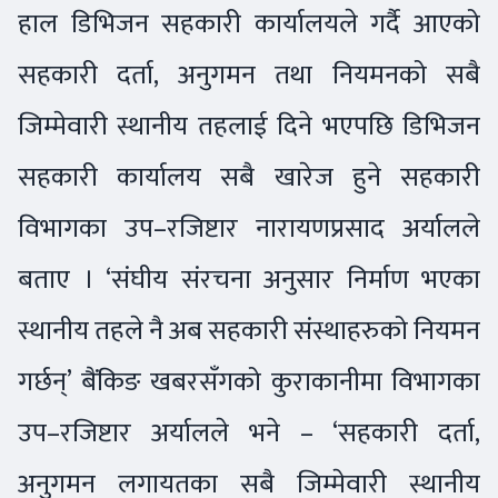
हाल डिभिजन सहकारी कार्यालयले गर्दै आएको
सहकारी दर्ता, अनुगमन तथा नियमनको सबै
जिम्मेवारी स्थानीय तहलाई दिने भएपछि डिभिजन
सहकारी कार्यालय सबै खारेज हुने सहकारी
विभागका उप–रजिष्टार नारायणप्रसाद अर्यालले
बताए । ‘संघीय संरचना अनुसार निर्माण भएका
स्थानीय तहले नै अब सहकारी संस्थाहरुको नियमन
गर्छन्’ बैंकिङ खबरसँगको कुराकानीमा विभागका
उप–रजिष्टार अर्यालले भने – ‘सहकारी दर्ता,
अनुगमन लगायतका सबै जिम्मेवारी स्थानीय