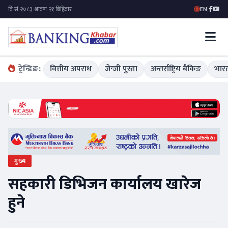
EN
|
ट्रेन्डिङ:
वित्तीय अपराध
जेन्जी पुस्ता
अन्तर्राष्ट्रिय बैंकिङ
भारत
मुख्य
सहकारी डिभिजन कार्यालय खारेज
हुने