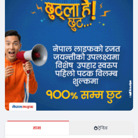
ताजा
ट्रेन्डिङ