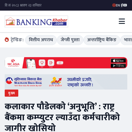
EN
|
ट्रेन्डिङ:
वित्तीय अपराध
जेन्जी पुस्ता
अन्तर्राष्ट्रिय बैंकिङ
भारत
मुख्य
कलाकार पौडेलको ‘अनुभूति’ : राष्ट्र
बैंकमा कम्प्युटर ल्याउँदा कर्मचारीको
जागीर खोसियो