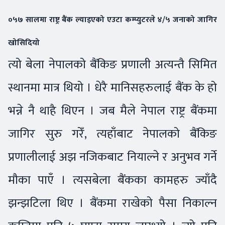
०५७ सालमा राष्ट्र बैंक ल्याइएको एउटा कम्प्युटरले ४/५ जनाको जागिर
खोसिदियो
त्यो बेला नेपालको बैंकिङ प्रणाली अत्यन्तै सिमित
स्थानमा मात्र थियो । धेरै मानिसहरुलाई बैंक के हो
भन्ने नै थाहै थिएन । जब मैले नेपाल राष्ट्र बैंकमा
जागिर सुरु गरेँ, त्यहाँबाट नेपालको बैंकिङ
प्रणालीलाई अझ नजिकबाट नियाल्ने र अनुभव गर्ने
मौका पाएँ । त्यसबेला बैंकका कामहरु ज्याँदै
झन्झटिला थिए । बैंकमा राखेको पैसा निकाल्न