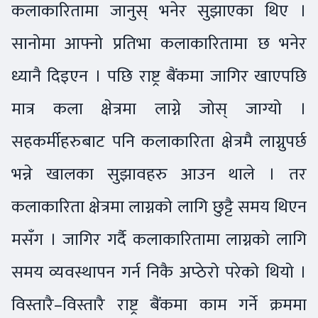
कलाकारितामा जानुस् भनेर सुझाएका थिए ।
सानोमा आफ्नो प्रतिभा कलाकारितामा छ भनेर
ध्यानै दिइएन । पछि राष्ट्र बैंकमा जागिर खाएपछि
मात्र कला क्षेत्रमा लाग्ने जोस् जाग्यो ।
सहकर्मीहरुबाट पनि कलाकारिता क्षेत्रमै लाग्नुपर्छ
भन्ने खालका सुझावहरु आउन थाले । तर
कलाकारिता क्षेत्रमा लाग्नको लागि छुट्टै समय थिएन
मसँग । जागिर गर्दै कलाकारितामा लाग्नको लागि
समय व्यवस्थापन गर्न निकै अप्ठेरो परेको थियो ।
विस्तारै–विस्तारै राष्ट्र बैंकमा काम गर्ने क्रममा