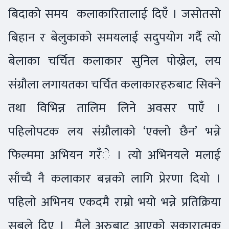
बिदाको समय कलाकारितालाई दिएँ । जसोतसो
बिहान र बेलुकाको समयलाई सदुपयोग गर्दै त्यो
बेलाका चर्चित कलाकार सुनिल पोख्रेल, लय
संग्रौला लगायतका चर्चित कलाकारहरुबाट सिक्ने
तथा विभिन्न तालिम लिने अवसर पाएँ ।
पहिलोपटक लय संग्रौलाको ‘एक्लो छैन’ भन्ने
फिल्ममा अभियन गरँे । त्यो अभिनयले मलाई
साँच्चै नै कलाकार बन्नको लागि प्रेरणा दियो ।
पहिलो अभिनय एकदमै राम्रो भयो भन्ने प्रतिक्रिया
सबले दिए । मैले अरुबाट आएको सकारात्मक