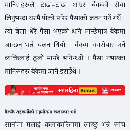
मानिसहरुले टाढा–टाढा धाएर बैंकको सेवा
लिनुभन्दा घरमै पोको पारेर पैसाको जतन गर्ने गर्थे ।
त्यो बेला धेरै पैसा भएको धनि मान्छेमात्र बैंकमा
जान्छन् भन्ने चलन थियो । बैंकमा कारोबार गर्ने
व्यक्तिलाई ठूलो मान्छे भनिन्थ्यो । पैसा नभएका
मानिसहरु बैंकमा जानै डराउँथे ।
बैंककै सहकर्मीको सहयोगमा कलाकार भएँ
सानोमा मलाई कलाकारितामा लाग्छु भन्ने सोच