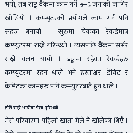
भयो, तब राष्ट्र बैंकमा काम गर्ने ५÷६ जनाको जागिर
खोसियो । कम्प्युटरको प्रयोगले काम गर्न पनि
सहज बनायो । सुरुमा चेकका रेकर्डमात्र
कम्प्युटरमा राख्ने गरिन्थ्यो । त्यसपछि बैंकमा सर्भर
राख्ने चलन आयो । ढड्डामा रहेका रेकर्डहरु
कम्प्युटरमा रहन थाले भने हस्ताक्षर, डेविट र
क्रेडिटका कामहरु पनि कम्प्युटरबाटै हुन थाले ।
तोरी राख्ने भाडाँमा पैसा पुरिन्थ्यो
मेरो परिवारमा पहिलो खाता मैले नै खोलेको थिएँ ।