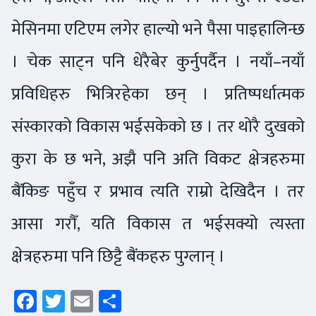
मेसिनमा एटिएम लगेर हाल्यो भने पैसा पाइहालिन्छ
। चेक साट्न पनि धेरैबेर कुर्नुपर्दैन । नयाँ–नयाँ
प्रविधिहरु भित्रिरहेका छन् । प्रतिष्पर्धात्मक
संस्कारको विकास भईसकेको छ । तर थोरै दुखको
कुरा के छ भने, अझै पनि अति विकट क्षेत्रहरुमा
बैंकिङ पहुँच र प्रभाव त्यति राम्रो देखिदैन । तर
आसा गरौँ, यति विकास त भईसक्यो त्यस्ता
क्षेत्रहरुमा पनि छिट्टै बैंकहरु पुग्लान् ।
Facebook
Twitter
Email
Share