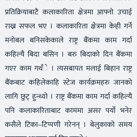
प्रतिक्रियाबाटै कलाकारिता क्षेत्रमा आफ्नो उचाई
राख्न सफल भए । कलाकारिता क्षेत्रमा केही गर्ने
मनोबल बनिसकेकाले राष्ट्र बैंकमा काम गर्दा
कहिल्यै बिदा बसिन । बरु बिदाको दिन बैंकमा
गएर काम गर्थँे । त्यसबापत मलाई बिहान राष्ट्र
बैंकबाट कहिलेकाहि स्टेज कार्यक्रमहरु जानको
लागि छुट् हुन्थ्यो । राष्ट्र बैंकमा काम गर्दा कहिल्यै
पनि कलाकारिताबाट काममा असर पर्यो भनेर
कसैले टिका–टिप्पणी गरेनन् । बेलुकाको समय