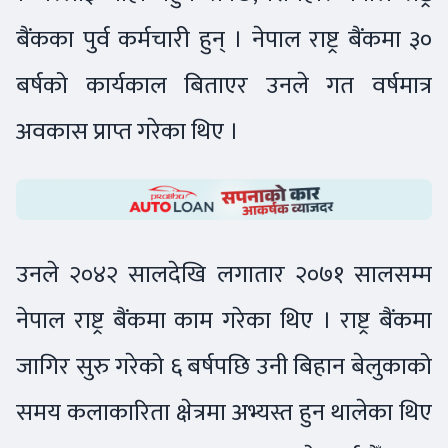
बैंकका पुर्व कर्मचारी हुन् । नेपाल राष्ट्र बैंकमा ३०
बर्षको कार्यकाल बिताएर उनले गत वर्षमात्र
अवकास प्राप्त गरेका थिए ।
उनले २०४२ सालदेखि लगातार २०७१ सालसम्म
नेपाल राष्ट्र बैंकमा काम गरेका थिए । राष्ट्र बैंकमा
जागिर सुरु गरेको ६ बर्षपछि उनी बिहान बेलुकाको
समय कलाकारिता क्षेत्रमा अभ्यस्त हुन थालेका थिए