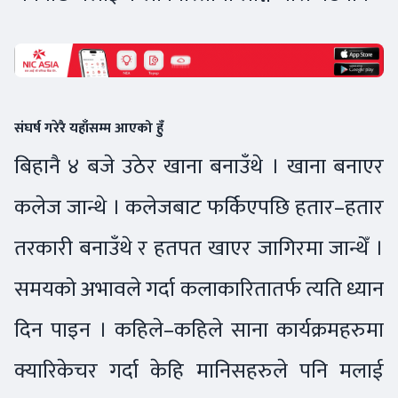
संघर्ष गरेरै यहाँसम्म आएको हुँ
बिहानै ४ बजे उठेर खाना बनाउँथे । खाना बनाएर
कलेज जान्थे । कलेजबाट फर्किएपछि हतार–हतार
तरकारी बनाउँथे र हतपत खाएर जागिरमा जान्थेँ ।
समयको अभावले गर्दा कलाकारितातर्फ त्यति ध्यान
दिन पाइन । कहिले–कहिले साना कार्यक्रमहरुमा
क्यारिकेचर गर्दा केहि मानिसहरुले पनि मलाई